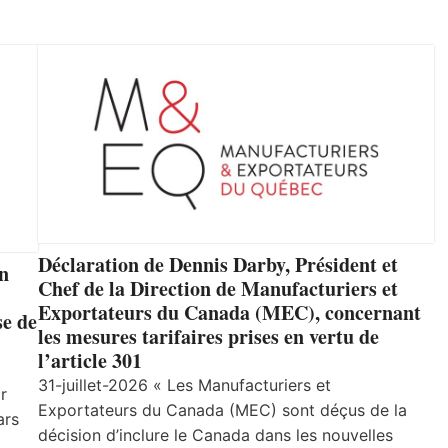
Déclaration de Dennis Darby, Président et
un
Chef de la Direction de Manufacturiers et
Exportateurs du Canada (MEC), concernant
se de
les mesures tarifaires prises en vertu de
l’article 301
31-juillet-2026 « Les Manufacturiers et
r
Exportateurs du Canada (MEC) sont déçus de la
ars
décision d’inclure le Canada dans les nouvelles