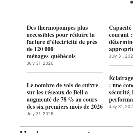
Des thermopompes plus
Capacité 
accessibles pour réduire la
courant 
facture d’électricité de près
détermine
de 120 000
appropri
ménages québécois
July 31, 20
July 31, 2026
Éclairage
Le nombre de vols de cuivre
: une con
sur les réseaux de Bell a
sécurité, 
augmenté de 78 % au cours
performa
des six premiers mois de 2026
July 31, 20
July 31, 2026