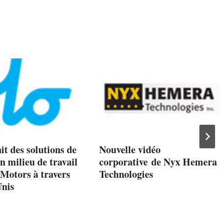
t des solutions de
Nouvelle vidéo
n milieu de travail
corporative de Nyx Hemera
Motors à travers
Technologies
Unis