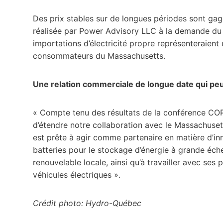
Des prix stables sur de longues périodes sont g
réalisée par Power Advisory LLC à la demande du 
importations d’électricité propre représenteraient
consommateurs du Massachusetts.
Une relation commerciale de longue date qui peu
« Compte tenu des résultats de la conférence COP
d’étendre notre collaboration avec le Massachuset
est prête à agir comme partenaire en matière d’i
batteries pour le stockage d’énergie à grande échel
renouvelable locale, ainsi qu’à travailler avec ses p
véhicules électriques ».
Crédit photo: Hydro-Québec