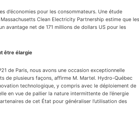
ages d’économies pour les consommateurs. Une étude
Massachusetts Clean Electricity Partnership estime que le
 un avantage net de 171 millions de dollars US pour les
t être élargie
21 de Paris, nous avons une occasion exceptionnelle
ts de plusieurs façons, affirme M. Martel. Hydro-Québec
nnovation technologique, y compris avec le déploiement de
le en vue de pallier la nature intermittente de l’énergie
artenaires de cet État pour généraliser l’utilisation des