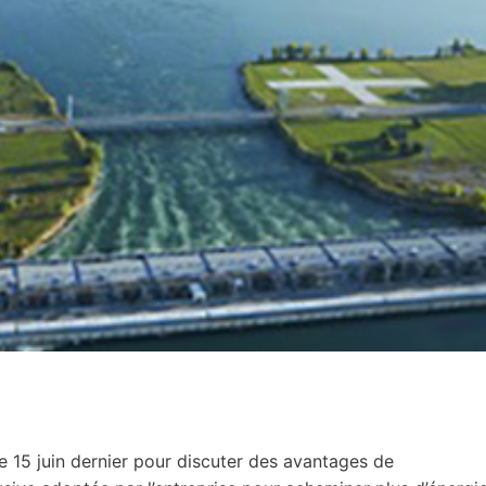
e 15 juin dernier pour discuter des avantages de