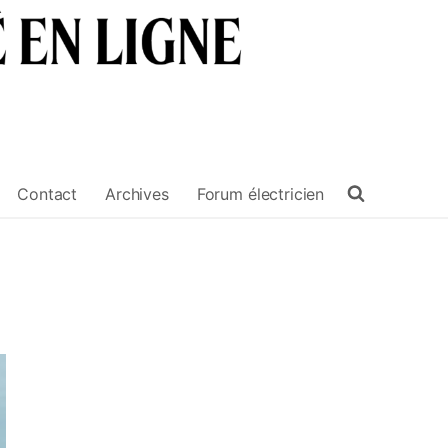
Contact
Archives
Forum électricien