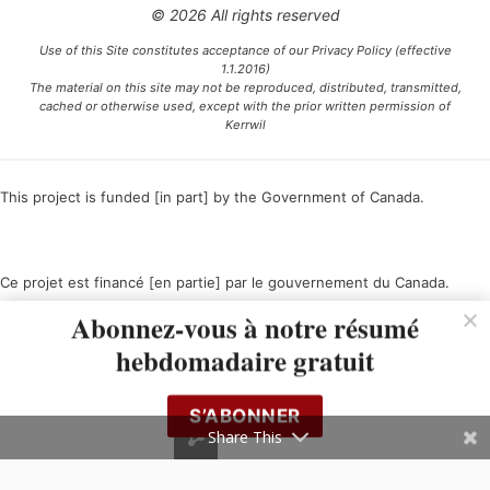
© 2026 All rights reserved
Use of this Site constitutes acceptance of our Privacy Policy (effective
1.1.2016)
The material on this site may not be reproduced, distributed, transmitted,
cached or otherwise used, except with the prior written permission of
Kerrwil
This project is funded [in part] by the Government of Canada.
Ce projet est financé [en partie] par le gouvernement du Canada.
Abonnez-vous à notre résumé
hebdomadaire gratuit
S’ABONNER
Share This