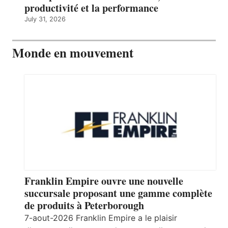
productivité et la performance
July 31, 2026
Monde en mouvement
Franklin Empire ouvre une nouvelle
succursale proposant une gamme complète
de produits à Peterborough
7-aout-2026 Franklin Empire a le plaisir