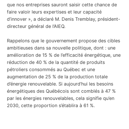
que nos entreprises sauront saisir cette chance de
faire valoir leurs expertises et leur capacité
d’innover », a déclaré M. Denis Tremblay, président-
directeur général de l’AIEQ.
Rappelons que le gouvernement propose des cibles
ambitieuses dans sa nouvelle politique, dont : une
amélioration de 15 % de l’efficacité énergétique, une
réduction de 40 % de la quantité de produits
pétroliers consommés au Québec et une
augmentation de 25 % de la production totale
d’énergie renouvelable. Si aujourd’hui les besoins
énergétiques des Québécois sont comblés à 47 %
par les énergies renouvelables, cela signifie qu’en
2030, cette proportion s’établira à 61 %.