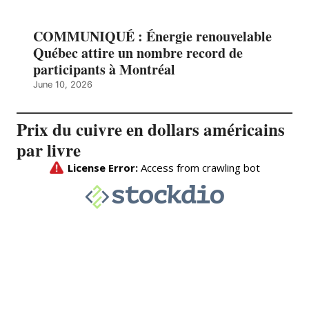
COMMUNIQUÉ : Énergie renouvelable
Québec attire un nombre record de
participants à Montréal
June 10, 2026
Prix du cuivre en dollars américains
par livre