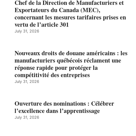
Chef de la Direction de Manufacturiers et
Exportateurs du Canada (MEC),
concernant les mesures tarifaires prises en
vertu de l’article 301
July 31, 2026
Nouveaux droits de douane américains : les
manufacturiers québécois réclament une
réponse rapide pour protéger la
compétitivité des entreprises
July 31, 2026
Ouverture des nominations : Célébrer
l’excellence dans l’apprentissage
July 31, 2026