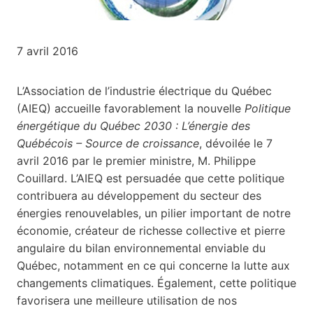
7 avril 2016
L’Association de l’industrie électrique du Québec
(AIEQ) accueille favorablement la nouvelle
Politique
énergétique du Québec 2030 : L’énergie des
Québécois – Source de croissance
, dévoilée le 7
avril 2016 par le premier ministre, M. Philippe
Couillard. L’AIEQ est persuadée que cette politique
contribuera au développement du secteur des
énergies renouvelables, un pilier important de notre
économie, créateur de richesse collective et pierre
angulaire du bilan environnemental enviable du
Québec, notamment en ce qui concerne la lutte aux
changements climatiques. Également, cette politique
favorisera une meilleure utilisation de nos