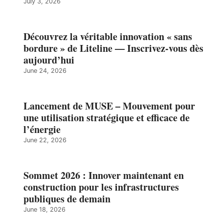
July 3, 2026
Découvrez la véritable innovation « sans
bordure » de Liteline — Inscrivez-vous dès
aujourd’hui
June 24, 2026
Lancement de MUSE – Mouvement pour
une utilisation stratégique et efficace de
l’énergie
June 22, 2026
Sommet 2026 : Innover maintenant en
construction pour les infrastructures
publiques de demain
June 18, 2026