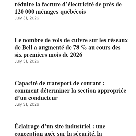
réduire la facture d’électricité de près de
120 000 ménages québécois
July 31, 2026
Le nombre de vols de cuivre sur les réseaux
de Bell a augmenté de 78 % au cours des
six premiers mois de 2026
July 31, 2026
Capacité de transport de courant :
comment déterminer la section appropriée
d’un conducteur
July 31, 2026
Éclairage d’un site industriel : une
conception axée sur la sécurité, la