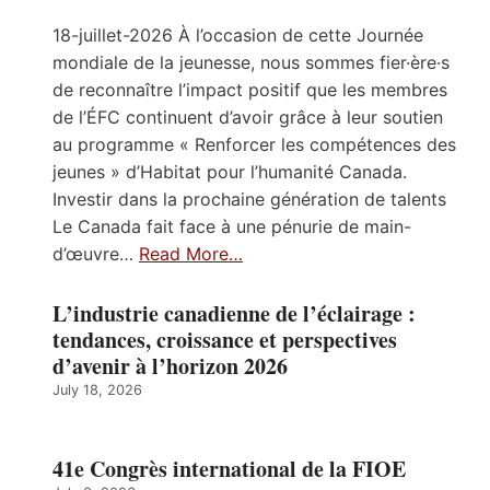
18-juillet-2026 À l’occasion de cette Journée
mondiale de la jeunesse, nous sommes fier·ère·s
de reconnaître l’impact positif que les membres
de l’ÉFC continuent d’avoir grâce à leur soutien
au programme « Renforcer les compétences des
jeunes » d’Habitat pour l’humanité Canada.
Investir dans la prochaine génération de talents
Le Canada fait face à une pénurie de main-
d’œuvre…
Read More…
L’industrie canadienne de l’éclairage :
tendances, croissance et perspectives
d’avenir à l’horizon 2026
July 18, 2026
41e Congrès international de la FIOE