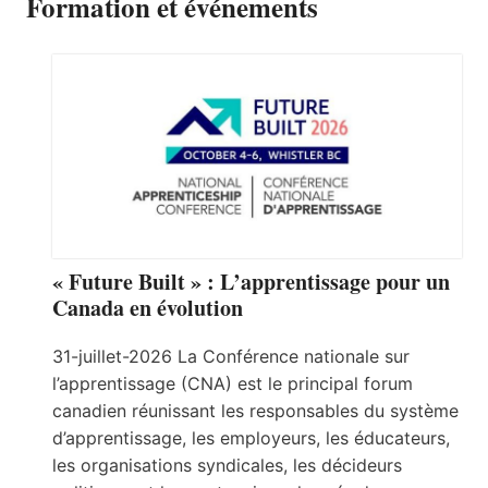
Formation et événements
« Future Built » : L’apprentissage pour un
Canada en évolution
31-juillet-2026 La Conférence nationale sur
l’apprentissage (CNA) est le principal forum
canadien réunissant les responsables du système
d’apprentissage, les employeurs, les éducateurs,
les organisations syndicales, les décideurs