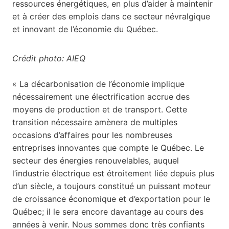
ressources énergétiques, en plus d’aider à maintenir
et à créer des emplois dans ce secteur névralgique
et innovant de l’économie du Québec.
Crédit photo: AIEQ
« La décarbonisation de l’économie implique
nécessairement une électrification accrue des
moyens de production et de transport. Cette
transition nécessaire amènera de multiples
occasions d’affaires pour les nombreuses
entreprises innovantes que compte le Québec. Le
secteur des énergies renouvelables, auquel
l’industrie électrique est étroitement liée depuis plus
d’un siècle, a toujours constitué un puissant moteur
de croissance économique et d’exportation pour le
Québec; il le sera encore davantage au cours des
années à venir. Nous sommes donc très confiants