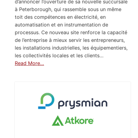
d’annoncer l’ouverture de sa nouvelle succursale
à Peterborough, qui rassemble sous un même
toit des compétences en électricité, en
automatisation et en instrumentation de
processus. Ce nouveau site renforce la capacité
de l’entreprise à mieux servir les entrepreneurs,
les installations industrielles, les équipementiers,
les collectivités locales et les clients…
Read More…