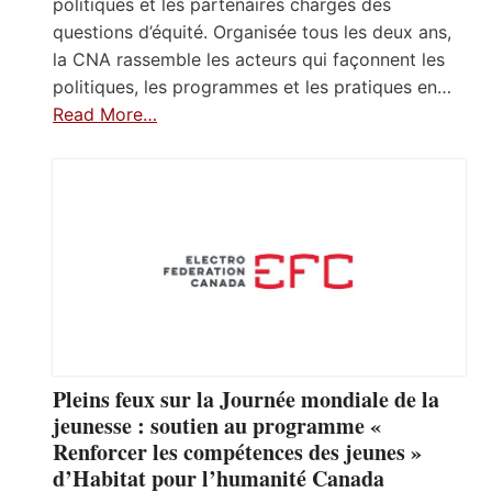
politiques et les partenaires chargés des
questions d’équité. Organisée tous les deux ans,
la CNA rassemble les acteurs qui façonnent les
politiques, les programmes et les pratiques en…
Read More…
Pleins feux sur la Journée mondiale de la
jeunesse : soutien au programme «
Renforcer les compétences des jeunes »
d’Habitat pour l’humanité Canada