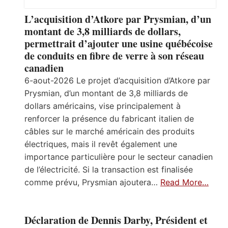
L’acquisition d’Atkore par Prysmian, d’un
montant de 3,8 milliards de dollars,
permettrait d’ajouter une usine québécoise
de conduits en fibre de verre à son réseau
canadien
6-aout-2026 Le projet d’acquisition d’Atkore par
Prysmian, d’un montant de 3,8 milliards de
dollars américains, vise principalement à
renforcer la présence du fabricant italien de
câbles sur le marché américain des produits
électriques, mais il revêt également une
importance particulière pour le secteur canadien
de l’électricité. Si la transaction est finalisée
comme prévu, Prysmian ajoutera…
Read More…
Déclaration de Dennis Darby, Président et