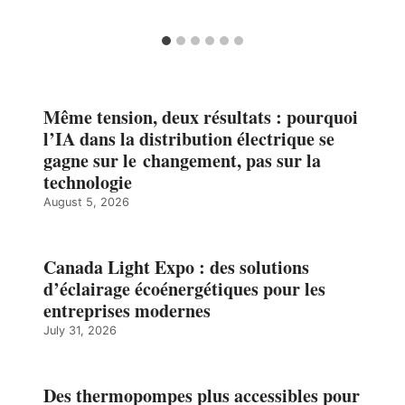
Même tension, deux résultats : pourquoi
l’IA dans la distribution électrique se
gagne sur le changement, pas sur la
technologie
August 5, 2026
Canada Light Expo : des solutions
d’éclairage écoénergétiques pour les
entreprises modernes
July 31, 2026
Des thermopompes plus accessibles pour