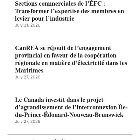
Sections commerciales de l’ÉFC :
Transformer l’expertise des membres en
levier pour l’industrie
July 31, 2026
CanREA se réjouit de l’engagement
provincial en faveur de la coopération
régionale en matière d’électricité dans les
Maritimes
July 27, 2026
Le Canada investit dans le projet
d’agrandissement de l’interconnexion Île-
du-Prince-Édouard-Nouveau-Brunswick
July 27, 2026