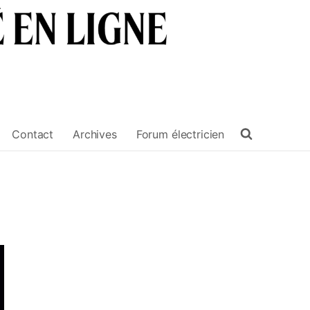
Contact
Archives
Forum électricien