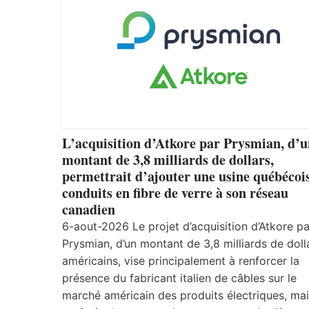
L’acquisition d’Atkore par Prysmian, d’
montant de 3,8 milliards de dollars,
permettrait d’ajouter une usine québécoi
conduits en fibre de verre à son réseau
canadien
6-aout-2026 Le projet d’acquisition d’Atkore pa
Prysmian, d’un montant de 3,8 milliards de doll
américains, vise principalement à renforcer la
présence du fabricant italien de câbles sur le
marché américain des produits électriques, mais