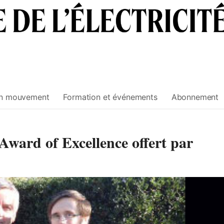
n mouvement
Formation et événements
Abonnement
Award of Excellence offert par