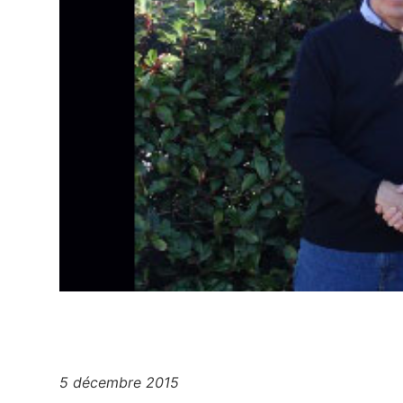
5 décembre 2015