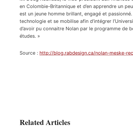
en Colombie-Britannique et d’en apprendre un peu 
est un jeune homme brillant, engagé et passionné.
technologie et se mobilise afin d’intégrer l’Univer
d’avoir pu connaitre Nolan par le programme de bo
études. »
Source :
http://blog.rabdesign.ca/nolan-meske-re
Related Articles