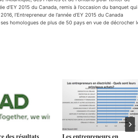
nnée d’EY 2015 du Canada, remis à l’occasion du banquet qui
 2016, l’Entrepreneur de l’année d’EY 2015 du Canada
vec ses homologues de plus de 50 pays en vue de décrocher l
e des résultats
Les entrepreneurs en