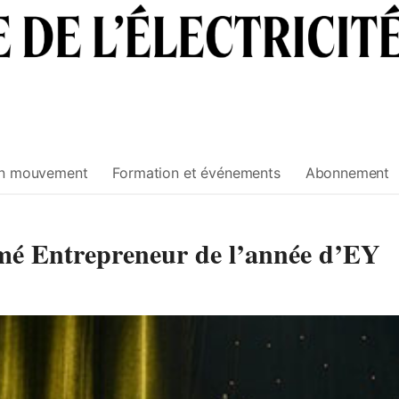
n mouvement
Formation et événements
Abonnement
mé Entrepreneur de l’année d’EY