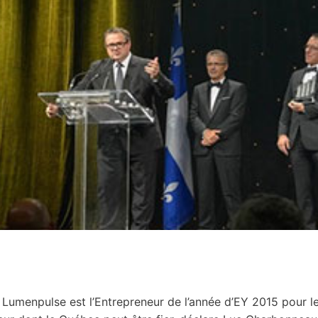
 Lumenpulse est l’Entrepreneur de l’année d’EY 2015 pour l