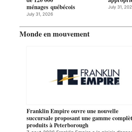
ménages québécois
July 31, 20
July 31, 2026
Monde en mouvement
Franklin Empire ouvre une nouvelle
succursale proposant une gamme complèt
produits à Peterborough