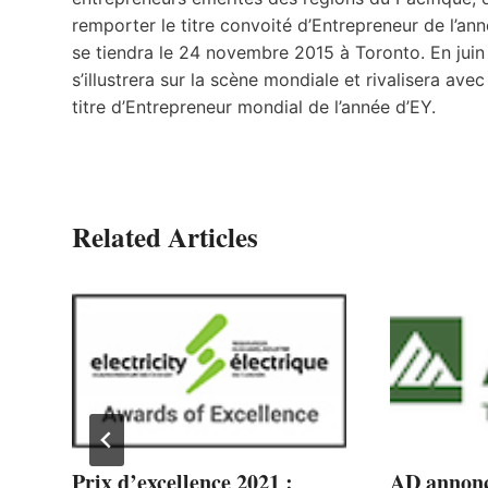
remporter le titre convoité d’Entrepreneur de l’a
se tiendra le 24 novembre 2015 à Toronto. En juin
s’illustrera sur la scène mondiale et rivalisera a
titre d’Entrepreneur mondial de l’année d’EY.
Related Articles
te
Prix d’excellence 2021 :
AD annonc