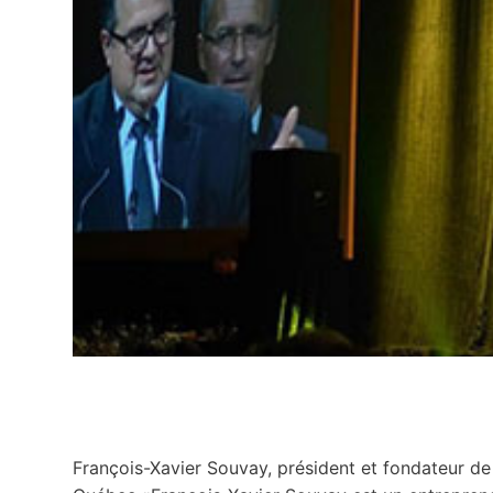
François-Xavier Souvay, président et fondateur de