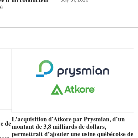
26
L’acquisition d’Atkore par Prysmian, d’un
e de
montant de 3,8 milliards de dollars,
permettrait d’ajouter une usine québécoise de