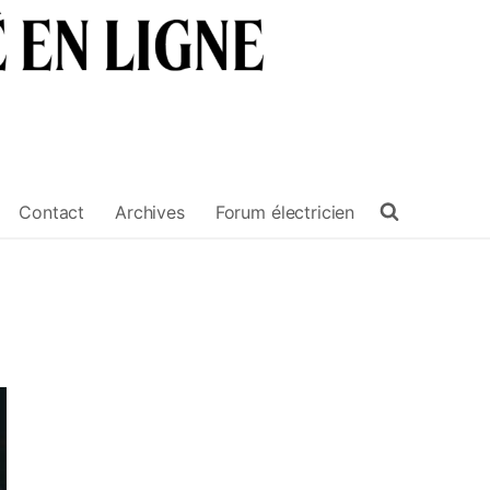
Contact
Archives
Forum électricien