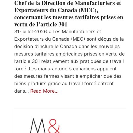
Chef de la Direction de Manufacturiers et
Exportateurs du Canada (MEC),
concernant les mesures tarifaires prises en
vertu de l’article 301
31-juillet-2026 « Les Manufacturiers et
Exportateurs du Canada (MEC) sont déçus de la
décision d’inclure le Canada dans les nouvelles
mesures tarifaires américaines prises en vertu de
l’article 301 relativement aux pratiques de travail
forcé. Les manufacturiers canadiens appuient
des mesures fermes visant à empêcher que des
biens produits grâce au travail forcé entrent
dans…
Read More…