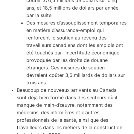
coûter 370,5 millions de dollars sur cinq
ans, et 18,5 millions de dollars par année
par la suite.
Des mesures d’assouplissement temporaires
en matière d’assurance-emploi qui
renforcent le soutien au revenu des
travailleurs canadiens dont les emplois ont
été touchés par l’incertitude économique
provoquée par les droits de douane
étrangers. Ces mesures de soutien
devraient coûter 3,6 milliards de dollars sur
trois ans.
Beaucoup de nouveaux arrivants au Canada
sont déjà bien formé dans des secteurs où il
manque de main-d’œuvre, notamment des
médecins, des infirmières et d’autres
professionnels de la santé, ainsi que des
travailleurs dans les métiers de la construction.