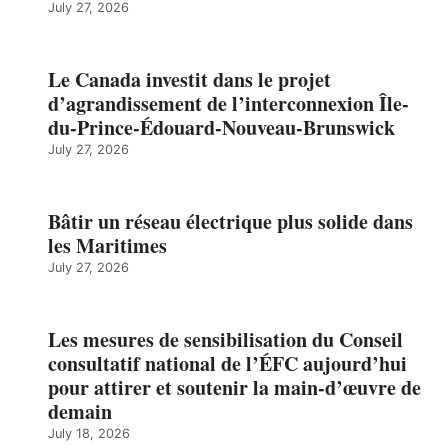
July 27, 2026
Le Canada investit dans le projet
d’agrandissement de l’interconnexion Île-
du-Prince-Édouard-Nouveau-Brunswick
July 27, 2026
Bâtir un réseau électrique plus solide dans
les Maritimes
July 27, 2026
Les mesures de sensibilisation du Conseil
consultatif national de l’ÉFC aujourd’hui
pour attirer et soutenir la main-d’œuvre de
demain
July 18, 2026