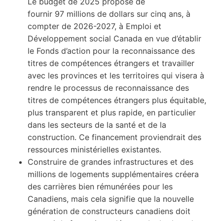
Le budget de 2025 propose de
fournir 97 millions de dollars sur cinq ans, à
compter de 2026-2027, à Emploi et
Développement social Canada en vue d’établir
le Fonds d’action pour la reconnaissance des
titres de compétences étrangers et travailler
avec les provinces et les territoires qui visera à
rendre le processus de reconnaissance des
titres de compétences étrangers plus équitable,
plus transparent et plus rapide, en particulier
dans les secteurs de la santé et de la
construction. Ce financement proviendrait des
ressources ministérielles existantes.
Construire de grandes infrastructures et des
millions de logements supplémentaires créera
des carrières bien rémunérées pour les
Canadiens, mais cela signifie que la nouvelle
génération de constructeurs canadiens doit