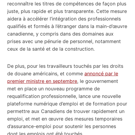
reconnaître les titres de compétences de façon plus
juste, plus rapide et plus transparente. Cette mesure
aidera à accélérer l’intégration des professionnels
qualifiés et formés à l’étranger dans la main-d’œuvre
canadienne, y compris dans des domaines aux
prises avec une pénurie de personnel, notamment
ceux de la santé et de la construction.
De plus, pour les travailleurs touchés par les droits
de douane américains, et comme
annoncé par le
premier ministre en septembre
, le gouvernement
met en place un nouveau programme de
requalification professionnelle, lance une nouvelle
plateforme numérique d’emploi et de formation pour
permettre aux Canadiens de trouver rapidement un
emploi, et met en œuvre des mesures temporaires
d’assurance-emploi pour soutenir les personnes
dont les emplois ont été touchés.