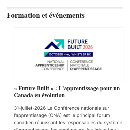
Formation et événements
« Future Built » : L’apprentissage pour un
Canada en évolution
31-juillet-2026 La Conférence nationale sur
l’apprentissage (CNA) est le principal forum
canadien réunissant les responsables du système
d’apprentissage, les employeurs, les éducateurs,