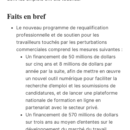
Faits en bref
Le nouveau programme de requalification
professionnelle et de soutien pour les
travailleurs touchés par les perturbations
commerciales comprend les mesures suivantes :
Un financement de 50 millions de dollars
sur cinq ans et 8 millions de dollars par
année par la suite, afin de mettre en œuvre
un nouvel outil numérique pour faciliter la
recherche d’emploi et les soumissions de
candidatures, et de lancer une plateforme
nationale de formation en ligne en
partenariat avec le secteur privé.
Un financement de 570 millions de dollars
sur trois ans au moyen d’ententes sur le
développement du marché du travail