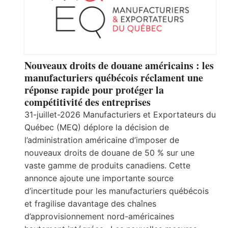
Nouveaux droits de douane américains : les
manufacturiers québécois réclament une
réponse rapide pour protéger la
compétitivité des entreprises
31-juillet-2026 Manufacturiers et Exportateurs du
Québec (MEQ) déplore la décision de
l’administration américaine d’imposer de
nouveaux droits de douane de 50 % sur une
vaste gamme de produits canadiens. Cette
annonce ajoute une importante source
d’incertitude pour les manufacturiers québécois
et fragilise davantage des chaînes
d’approvisionnement nord-américaines