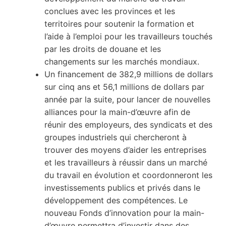
conclues avec les provinces et les
territoires pour soutenir la formation et
l’aide à l’emploi pour les travailleurs touchés
par les droits de douane et les
changements sur les marchés mondiaux.
Un financement de 382,9 millions de dollars
sur cinq ans et 56,1 millions de dollars par
année par la suite, pour lancer de nouvelles
alliances pour la main-d’œuvre afin de
réunir des employeurs, des syndicats et des
groupes industriels qui chercheront à
trouver des moyens d’aider les entreprises
et les travailleurs à réussir dans un marché
du travail en évolution et coordonneront les
investissements publics et privés dans le
développement des compétences. Le
nouveau Fonds d’innovation pour la main-
d’œuvre permettra d’investir dans des