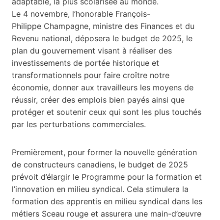
adaptable, la plus scolarisée au monde.
Le 4 novembre, l’honorable François-
Philippe Champagne, ministre des Finances et du
Revenu national, déposera le budget de 2025, le
plan du gouvernement visant à réaliser des
investissements de portée historique et
transformationnels pour faire croître notre
économie, donner aux travailleurs les moyens de
réussir, créer des emplois bien payés ainsi que
protéger et soutenir ceux qui sont les plus touchés
par les perturbations commerciales.
Premièrement, pour former la nouvelle génération
de constructeurs canadiens, le budget de 2025
prévoit d’élargir le Programme pour la formation et
l’innovation en milieu syndical. Cela stimulera la
formation des apprentis en milieu syndical dans les
métiers Sceau rouge et assurera une main-d’œuvre