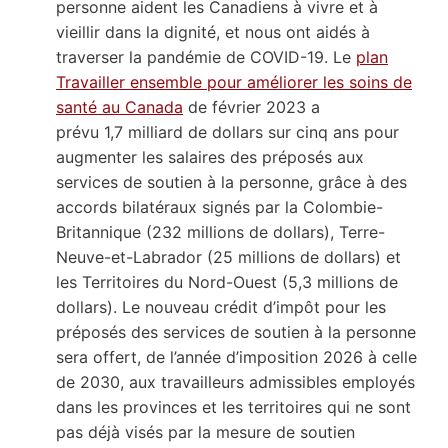
personne aident les Canadiens à vivre et à
vieillir dans la dignité, et nous ont aidés à
traverser la pandémie de COVID-19. Le
plan
Travailler ensemble pour améliorer les soins de
santé au Canada
de février 2023 a
prévu 1,7 milliard de dollars sur cinq ans pour
augmenter les salaires des préposés aux
services de soutien à la personne, grâce à des
accords bilatéraux signés par la Colombie-
Britannique (232 millions de dollars), Terre-
Neuve-et-Labrador (25 millions de dollars) et
les Territoires du Nord-Ouest (5,3 millions de
dollars). Le nouveau crédit d’impôt pour les
préposés des services de soutien à la personne
sera offert, de l’année d’imposition 2026 à celle
de 2030, aux travailleurs admissibles employés
dans les provinces et les territoires qui ne sont
pas déjà visés par la mesure de soutien