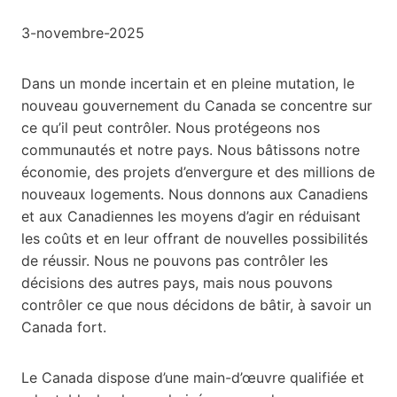
3-novembre-2025
Dans un monde incertain et en pleine mutation, le
nouveau gouvernement du Canada se concentre sur
ce qu’il peut contrôler. Nous protégeons nos
communautés et notre pays. Nous bâtissons notre
économie, des projets d’envergure et des millions de
nouveaux logements. Nous donnons aux Canadiens
et aux Canadiennes les moyens d’agir en réduisant
les coûts et en leur offrant de nouvelles possibilités
de réussir. Nous ne pouvons pas contrôler les
décisions des autres pays, mais nous pouvons
contrôler ce que nous décidons de bâtir, à savoir un
Canada fort.
Le Canada dispose d’une main-d’œuvre qualifiée et