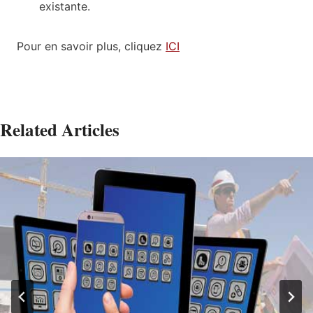
existante.
Pour en savoir plus, cliquez
ICI
Related Articles