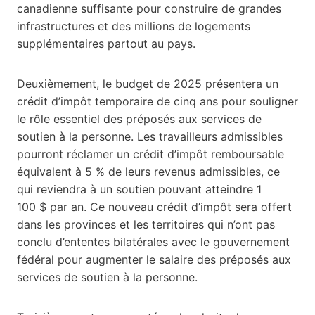
canadienne suffisante pour construire de grandes
infrastructures et des millions de logements
supplémentaires partout au pays.
Deuxièmement, le budget de 2025 présentera un
crédit d’impôt temporaire de cinq ans pour souligner
le rôle essentiel des préposés aux services de
soutien à la personne. Les travailleurs admissibles
pourront réclamer un crédit d’impôt remboursable
équivalent à 5 % de leurs revenus admissibles, ce
qui reviendra à un soutien pouvant atteindre 1
100 $ par an. Ce nouveau crédit d’impôt sera offert
dans les provinces et les territoires qui n’ont pas
conclu d’ententes bilatérales avec le gouvernement
fédéral pour augmenter le salaire des préposés aux
services de soutien à la personne.