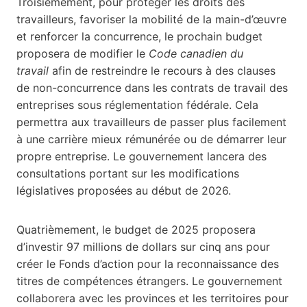
Troisièmement, pour protéger les droits des
travailleurs, favoriser la mobilité de la main-d’œuvre
et renforcer la concurrence, le prochain budget
proposera de modifier le
Code canadien du
travail
afin de restreindre le recours à des clauses
de non-concurrence dans les contrats de travail des
entreprises sous réglementation fédérale. Cela
permettra aux travailleurs de passer plus facilement
à une carrière mieux rémunérée ou de démarrer leur
propre entreprise. Le gouvernement lancera des
consultations portant sur les modifications
législatives proposées au début de 2026.
Quatrièmement, le budget de 2025 proposera
d’investir 97 millions de dollars sur cinq ans pour
créer le Fonds d’action pour la reconnaissance des
titres de compétences étrangers. Le gouvernement
collaborera avec les provinces et les territoires pour