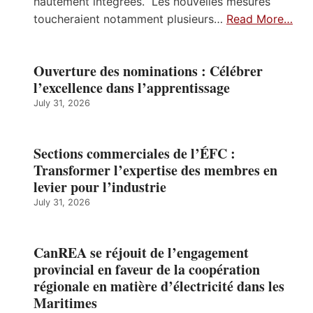
hautement intégrées. Les nouvelles mesures
toucheraient notamment plusieurs…
Read More…
Ouverture des nominations : Célébrer
l’excellence dans l’apprentissage
July 31, 2026
Sections commerciales de l’ÉFC :
Transformer l’expertise des membres en
levier pour l’industrie
July 31, 2026
CanREA se réjouit de l’engagement
provincial en faveur de la coopération
régionale en matière d’électricité dans les
Maritimes