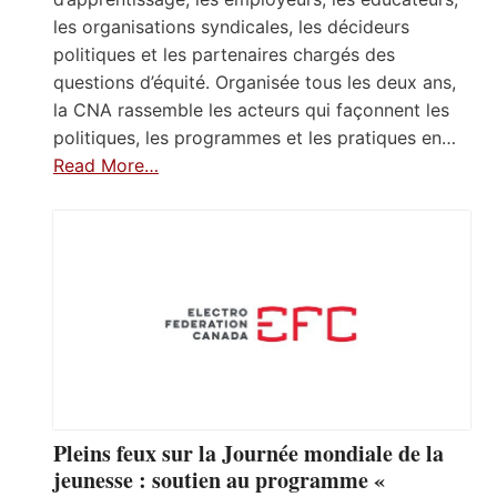
les organisations syndicales, les décideurs
politiques et les partenaires chargés des
questions d’équité. Organisée tous les deux ans,
la CNA rassemble les acteurs qui façonnent les
politiques, les programmes et les pratiques en…
Read More…
Pleins feux sur la Journée mondiale de la
jeunesse : soutien au programme «