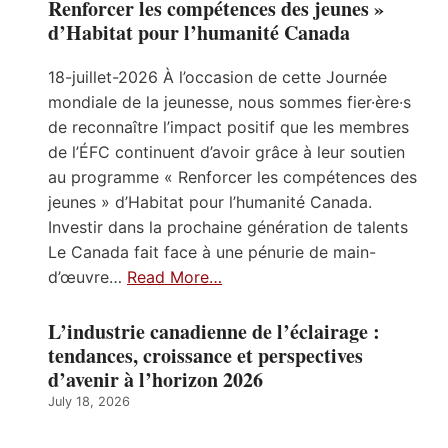
Renforcer les compétences des jeunes »
d’Habitat pour l’humanité Canada
18-juillet-2026 À l’occasion de cette Journée
mondiale de la jeunesse, nous sommes fier·ère·s
de reconnaître l’impact positif que les membres
de l’ÉFC continuent d’avoir grâce à leur soutien
au programme « Renforcer les compétences des
jeunes » d’Habitat pour l’humanité Canada.
Investir dans la prochaine génération de talents
Le Canada fait face à une pénurie de main-
d’œuvre…
Read More…
L’industrie canadienne de l’éclairage :
tendances, croissance et perspectives
d’avenir à l’horizon 2026
July 18, 2026