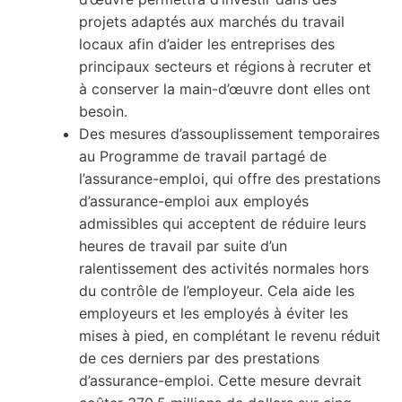
projets adaptés aux marchés du travail
locaux afin d’aider les entreprises des
principaux secteurs et régions à recruter et
à conserver la main-d’œuvre dont elles ont
besoin.
Des mesures d’assouplissement temporaires
au Programme de travail partagé de
l’assurance-emploi, qui offre des prestations
d’assurance-emploi aux employés
admissibles qui acceptent de réduire leurs
heures de travail par suite d’un
ralentissement des activités normales hors
du contrôle de l’employeur. Cela aide les
employeurs et les employés à éviter les
mises à pied, en complétant le revenu réduit
de ces derniers par des prestations
d’assurance-emploi. Cette mesure devrait