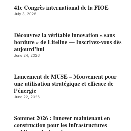
41e Congrès international de la FIOE
July 3, 2026
Découvrez la véritable innovation « sans
bordure » de Liteline — Inscrivez-vous dès
aujourd’hui
June 24, 2026
Lancement de MUSE – Mouvement pour
une utilisation stratégique et efficace de
l’énergie
June 22, 2026
Sommet 2026 : Innover maintenant en
construction pour les infrastructures