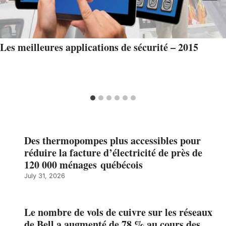
Les meilleures applications de sécurité – 2015
Des thermopompes plus accessibles pour
réduire la facture d’électricité de près de
120 000 ménages québécois
July 31, 2026
Le nombre de vols de cuivre sur les réseaux
de Bell a augmenté de 78 % au cours des