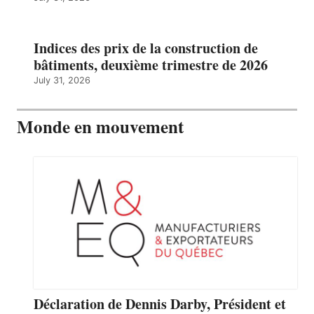
Indices des prix de la construction de
bâtiments, deuxième trimestre de 2026
July 31, 2026
Monde en mouvement
Déclaration de Dennis Darby, Président et