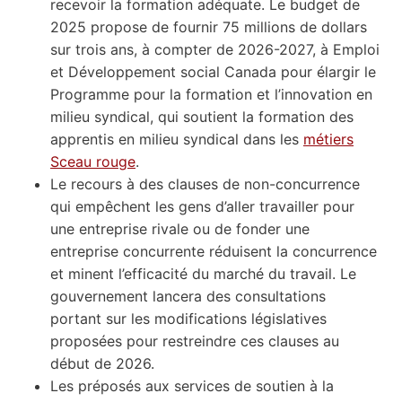
recevoir la formation adéquate. Le budget de
2025 propose de fournir 75 millions de dollars
sur trois ans, à compter de 2026-2027, à Emploi
et Développement social Canada pour élargir le
Programme pour la formation et l’innovation en
milieu syndical, qui soutient la formation des
apprentis en milieu syndical dans les
métiers
Sceau rouge
.
Le recours à des clauses de non-concurrence
qui empêchent les gens d’aller travailler pour
une entreprise rivale ou de fonder une
entreprise concurrente réduisent la concurrence
et minent l’efficacité du marché du travail. Le
gouvernement lancera des consultations
portant sur les modifications législatives
proposées pour restreindre ces clauses au
début de 2026.
Les préposés aux services de soutien à la