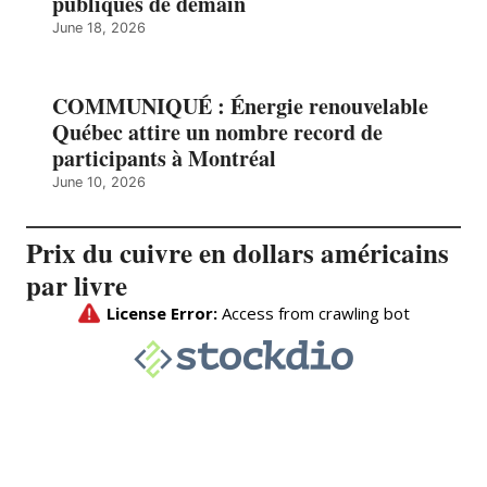
publiques de demain
June 18, 2026
COMMUNIQUÉ : Énergie renouvelable
Québec attire un nombre record de
participants à Montréal
June 10, 2026
Prix du cuivre en dollars américains
par livre