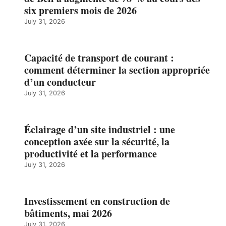
six premiers mois de 2026
July 31, 2026
Capacité de transport de courant :
comment déterminer la section appropriée
d’un conducteur
July 31, 2026
Éclairage d’un site industriel : une
conception axée sur la sécurité, la
productivité et la performance
July 31, 2026
Investissement en construction de
bâtiments, mai 2026
July 31, 2026