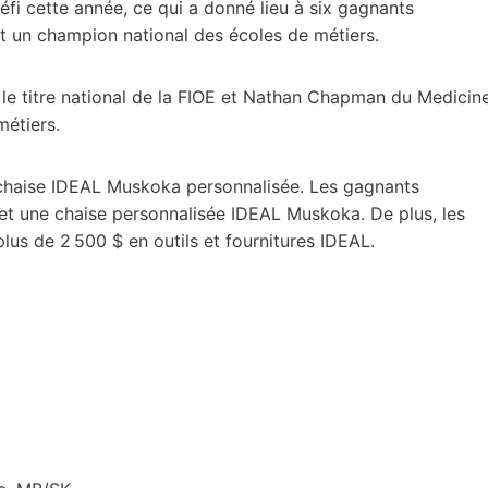
éfi cette année, ce qui a donné lieu à six gagnants
t un champion national des écoles de métiers.
 le titre national de la FIOE et Nathan Chapman du Medicin
métiers.
 chaise IDEAL Muskoka personnalisée. Les gagnants
et une chaise personnalisée IDEAL Muskoka. De plus, les
lus de 2 500 $ en outils et fournitures IDEAL.