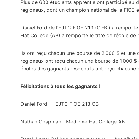
Plus de 600 étudiants apprentis ont participé au d
régionaux, dont un champion national de la FIOE e
Daniel Ford de l’EJTC FIOE 213 (C.-B.) a remporté
Hat College (AB) a remporté le titre de l’école de 
Ils ont reçu chacun une bourse de 2 000 $ et une
régionaux ont reçu chacun une bourse de 1 000 $ 
écoles des gagnants respectifs ont reçu chacune p
Félicitations à tous les gagnants !
Daniel Ford — EJTC FIOE 213 CB
Nathan Chapman—Medicine Hat College AB