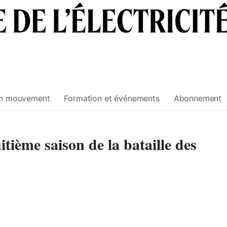
n mouvement
Formation et événements
Abonnement
ième saison de la bataille des