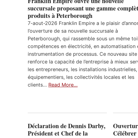
Franklin Empire ouvre une nouvelle
succursale proposant une gamme complèt
produits à Peterborough
7-aout-2026 Franklin Empire a le plaisir d’anno
l’ouverture de sa nouvelle succursale à
Peterborough, qui rassemble sous un même toi
compétences en électricité, en automatisation 
instrumentation de processus. Ce nouveau site
renforce la capacité de l’entreprise à mieux ser
les entrepreneurs, les installations industrielles,
équipementiers, les collectivités locales et les
clients…
Read More…
Déclaration de Dennis Darby,
Ouvertur
Président et Chef de la
Célébrer 