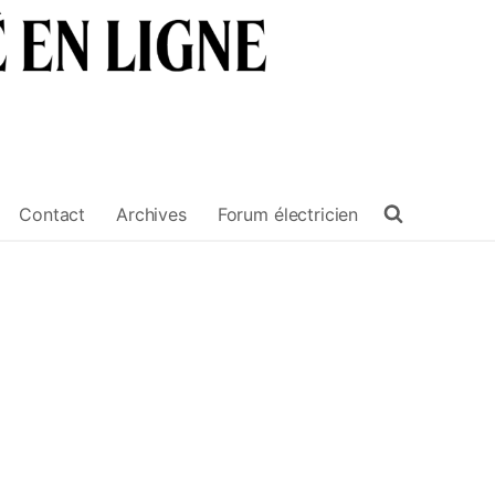
Contact
Archives
Forum électricien