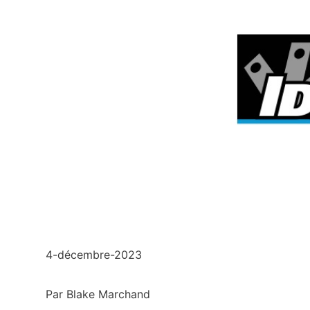
4-décembre-2023
Par Blake Marchand