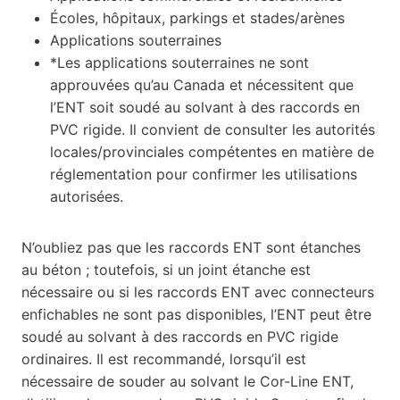
Écoles, hôpitaux, parkings et stades/arènes
Applications souterraines
*Les applications souterraines ne sont
approuvées qu’au Canada et nécessitent que
l’ENT soit soudé au solvant à des raccords en
PVC rigide. Il convient de consulter les autorités
locales/provinciales compétentes en matière de
réglementation pour confirmer les utilisations
autorisées.
N’oubliez pas que les raccords ENT sont étanches
au béton ; toutefois, si un joint étanche est
nécessaire ou si les raccords ENT avec connecteurs
enfichables ne sont pas disponibles, l’ENT peut être
soudé au solvant à des raccords en PVC rigide
ordinaires. Il est recommandé, lorsqu’il est
nécessaire de souder au solvant le Cor-Line ENT,