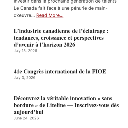
Investir dans la prochaine génération de talents
Le Canada fait face à une pénurie de main-
d’œuvre…
Read More…
L’industrie canadienne de l’éclairage :
tendances, croissance et perspectives
d’avenir à l’horizon 2026
July 18, 2026
41e Congrès international de la FIOE
July 3, 2026
Découvrez la véritable innovation « sans
bordure » de Liteline — Inscrivez-vous dès
aujourd’hui
June 24, 2026