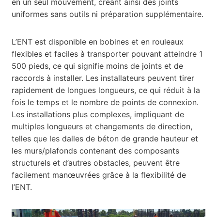
en un seul mouvement, créant ainsi des joints
uniformes sans outils ni préparation supplémentaire.
L’ENT est disponible en bobines et en rouleaux
flexibles et faciles à transporter pouvant atteindre 1
500 pieds, ce qui signifie moins de joints et de
raccords à installer. Les installateurs peuvent tirer
rapidement de longues longueurs, ce qui réduit à la
fois le temps et le nombre de points de connexion.
Les installations plus complexes, impliquant de
multiples longueurs et changements de direction,
telles que les dalles de béton de grande hauteur et
les murs/plafonds contenant des composants
structurels et d’autres obstacles, peuvent être
facilement manœuvrées grâce à la flexibilité de
l’ENT.