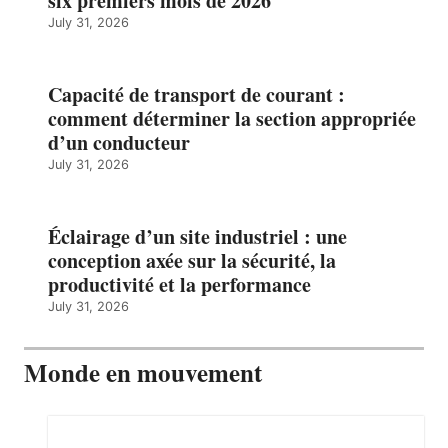
six premiers mois de 2026
July 31, 2026
Capacité de transport de courant :
comment déterminer la section appropriée
d’un conducteur
July 31, 2026
Éclairage d’un site industriel : une
conception axée sur la sécurité, la
productivité et la performance
July 31, 2026
Monde en mouvement