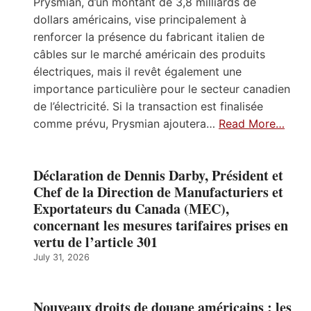
Prysmian, d’un montant de 3,8 milliards de
dollars américains, vise principalement à
renforcer la présence du fabricant italien de
câbles sur le marché américain des produits
électriques, mais il revêt également une
importance particulière pour le secteur canadien
de l’électricité. Si la transaction est finalisée
comme prévu, Prysmian ajoutera…
Read More…
Déclaration de Dennis Darby, Président et
Chef de la Direction de Manufacturiers et
Exportateurs du Canada (MEC),
concernant les mesures tarifaires prises en
vertu de l’article 301
July 31, 2026
Nouveaux droits de douane américains : les