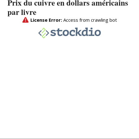
Prix du cuivre en dollars américains
par livre