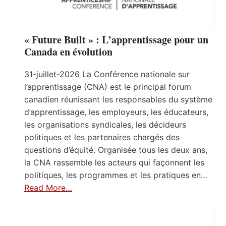
« Future Built » : L’apprentissage pour un
Canada en évolution
31-juillet-2026 La Conférence nationale sur
l’apprentissage (CNA) est le principal forum
canadien réunissant les responsables du système
d’apprentissage, les employeurs, les éducateurs,
les organisations syndicales, les décideurs
politiques et les partenaires chargés des
questions d’équité. Organisée tous les deux ans,
la CNA rassemble les acteurs qui façonnent les
politiques, les programmes et les pratiques en…
Read More…