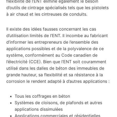
flexibilité de l’ENT élimine également le besoin
d’outils de cintrage spécialisés tels que les pistolets
à air chaud et les cintreuses de conduits.
Il existe des idées fausses concernant les cas
d’utilisation limités de l’ENT. Il incombe au fabricant
d’informer les entrepreneurs de l’ensemble des
applications possibles et de la polyvalence de ce
système, conformément au Code canadien de
l’électricité (CCE). Bien que l’ENT soit couramment
utilisé dans les dalles de béton des immeubles de
grande hauteur, sa flexibilité et sa résistance à la
corrosion le rendent adapté à d’autres applications :
Tous les coffrages en béton
Systèmes de cloisons, de plafonds et autres
applications dissimulées
Applications commerciales et résidentielles