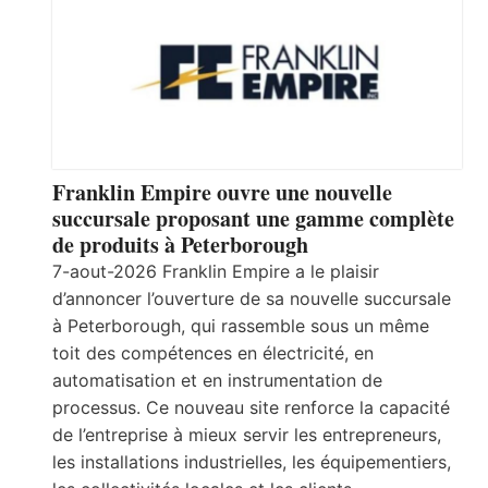
Franklin Empire ouvre une nouvelle
succursale proposant une gamme complète
de produits à Peterborough
7-aout-2026 Franklin Empire a le plaisir
d’annoncer l’ouverture de sa nouvelle succursale
à Peterborough, qui rassemble sous un même
toit des compétences en électricité, en
automatisation et en instrumentation de
processus. Ce nouveau site renforce la capacité
de l’entreprise à mieux servir les entrepreneurs,
les installations industrielles, les équipementiers,