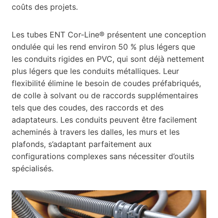
coûts des projets.
Les tubes ENT Cor-Line® présentent une conception
ondulée qui les rend environ 50 % plus légers que
les conduits rigides en PVC, qui sont déjà nettement
plus légers que les conduits métalliques. Leur
flexibilité élimine le besoin de coudes préfabriqués,
de colle à solvant ou de raccords supplémentaires
tels que des coudes, des raccords et des
adaptateurs. Les conduits peuvent être facilement
acheminés à travers les dalles, les murs et les
plafonds, s’adaptant parfaitement aux
configurations complexes sans nécessiter d’outils
spécialisés.