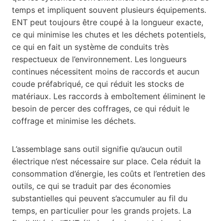
temps et impliquent souvent plusieurs équipements.
ENT peut toujours être coupé à la longueur exacte,
ce qui minimise les chutes et les déchets potentiels,
ce qui en fait un système de conduits très
respectueux de l’environnement. Les longueurs
continues nécessitent moins de raccords et aucun
coude préfabriqué, ce qui réduit les stocks de
matériaux. Les raccords à emboîtement éliminent le
besoin de percer des coffrages, ce qui réduit le
coffrage et minimise les déchets.
L’assemblage sans outil signifie qu’aucun outil
électrique n’est nécessaire sur place. Cela réduit la
consommation d’énergie, les coûts et l’entretien des
outils, ce qui se traduit par des économies
substantielles qui peuvent s’accumuler au fil du
temps, en particulier pour les grands projets. La