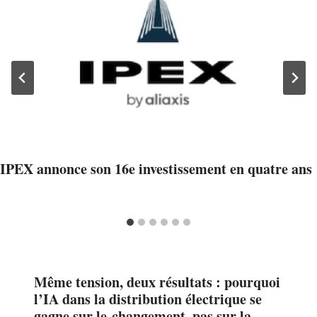
IPEX annonce son 16e investissement en quatre ans
Même tension, deux résultats : pourquoi
l’IA dans la distribution électrique se
gagne sur le changement, pas sur la