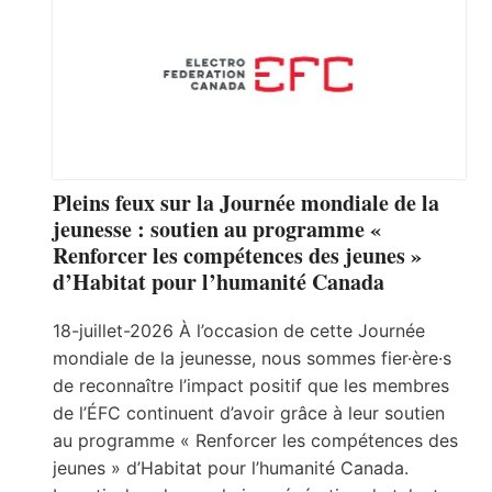
Pleins feux sur la Journée mondiale de la
jeunesse : soutien au programme «
Renforcer les compétences des jeunes »
d’Habitat pour l’humanité Canada
18-juillet-2026 À l’occasion de cette Journée
mondiale de la jeunesse, nous sommes fier·ère·s
de reconnaître l’impact positif que les membres
de l’ÉFC continuent d’avoir grâce à leur soutien
au programme « Renforcer les compétences des
jeunes » d’Habitat pour l’humanité Canada.