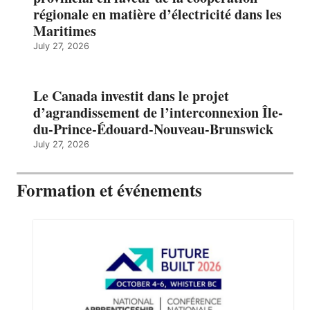
régionale en matière d’électricité dans les
Maritimes
July 27, 2026
Le Canada investit dans le projet
d’agrandissement de l’interconnexion Île-
du-Prince-Édouard-Nouveau-Brunswick
July 27, 2026
Formation et événements