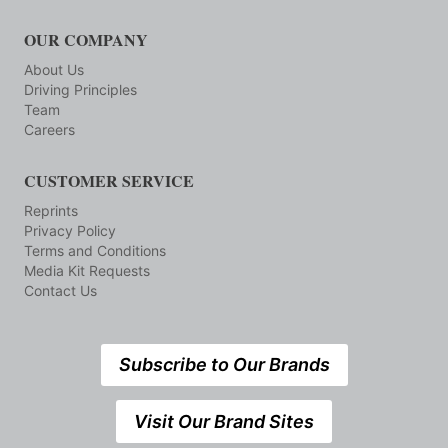
OUR COMPANY
About Us
Driving Principles
Team
Careers
CUSTOMER SERVICE
Reprints
Privacy Policy
Terms and Conditions
Media Kit Requests
Contact Us
Subscribe to Our Brands
Visit Our Brand Sites