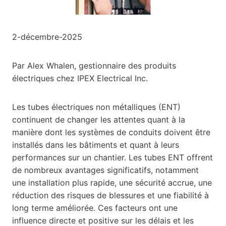
2-décembre-2025
Par Alex Whalen, gestionnaire des produits
électriques chez IPEX Electrical Inc.
Les tubes électriques non métalliques (ENT)
continuent de changer les attentes quant à la
manière dont les systèmes de conduits doivent être
installés dans les bâtiments et quant à leurs
performances sur un chantier. Les tubes ENT offrent
de nombreux avantages significatifs, notamment
une installation plus rapide, une sécurité accrue, une
réduction des risques de blessures et une fiabilité à
long terme améliorée. Ces facteurs ont une
influence directe et positive sur les délais et les