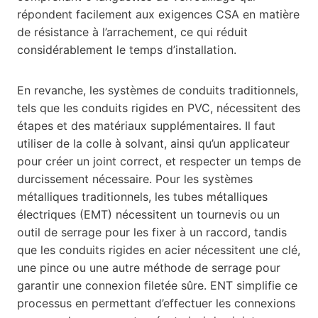
répondent facilement aux exigences CSA en matière
de résistance à l’arrachement, ce qui réduit
considérablement le temps d’installation.
En revanche, les systèmes de conduits traditionnels,
tels que les conduits rigides en PVC, nécessitent des
étapes et des matériaux supplémentaires. Il faut
utiliser de la colle à solvant, ainsi qu’un applicateur
pour créer un joint correct, et respecter un temps de
durcissement nécessaire. Pour les systèmes
métalliques traditionnels, les tubes métalliques
électriques (EMT) nécessitent un tournevis ou un
outil de serrage pour les fixer à un raccord, tandis
que les conduits rigides en acier nécessitent une clé,
une pince ou une autre méthode de serrage pour
garantir une connexion filetée sûre. ENT simplifie ce
processus en permettant d’effectuer les connexions