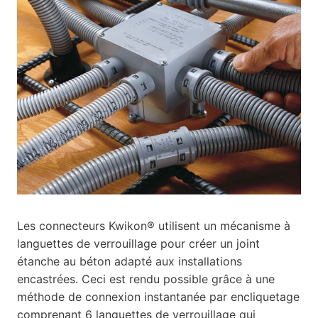
Les connecteurs Kwikon® utilisent un mécanisme à
languettes de verrouillage pour créer un joint
étanche au béton adapté aux installations
encastrées. Ceci est rendu possible grâce à une
méthode de connexion instantanée par encliquetage
comprenant 6 languettes de verrouillage qui