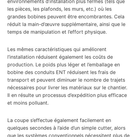
environnements d’installation plus fermés (tels que
les pièces, les plafonds, les murs, etc.) où les
grandes bobines peuvent être encombrantes. Cela
réduit la main-d’œuvre supplémentaire, ainsi que le
temps de manipulation et l’effort physique.
Les mêmes caractéristiques qui améliorent
l’installation réduisent également les coûts de
production. Le poids plus léger et l’emballage en
bobine des conduits ENT réduisent les frais de
transport et peuvent diminuer le nombre de trajets
nécessaires pour livrer les matériaux sur le chantier.
Il en résulte un processus d’expédition plus efficace
et moins polluant.
La coupe s’effectue également facilement en
quelques secondes à l’aide d’un simple cutter, alors
que les systèmes conventionnels nécessitent plus de