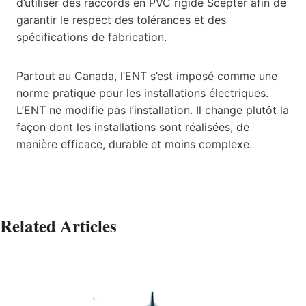
d’utiliser des raccords en PVC rigide Scepter afin de
garantir le respect des tolérances et des
spécifications de fabrication.
Partout au Canada, l’ENT s’est imposé comme une
norme pratique pour les installations électriques.
L’ENT ne modifie pas l’installation. Il change plutôt la
façon dont les installations sont réalisées, de
manière efficace, durable et moins complexe.
Related Articles