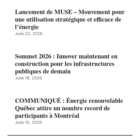
Lancement de MUSE – Mouvement pour
une utilisation stratégique et efficace de
l’énergie
June 22, 2026
Sommet 2026 : Innover maintenant en
construction pour les infrastructures
publiques de demain
June 18, 2026
COMMUNIQUÉ : Énergie renouvelable
Québec attire un nombre record de
participants à Montréal
June 10, 2026