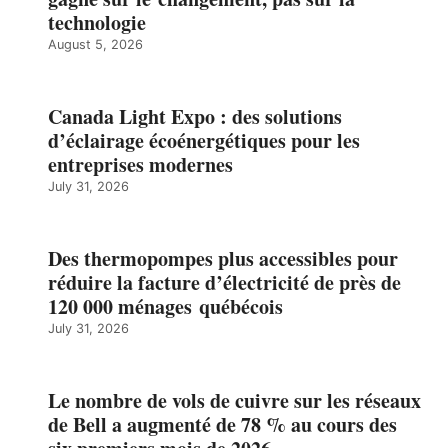
technologie
August 5, 2026
Canada Light Expo : des solutions
d’éclairage écoénergétiques pour les
entreprises modernes
July 31, 2026
Des thermopompes plus accessibles pour
réduire la facture d’électricité de près de
120 000 ménages québécois
July 31, 2026
Le nombre de vols de cuivre sur les réseaux
de Bell a augmenté de 78 % au cours des