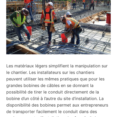
Les matériaux légers simplifient la manipulation sur
le chantier. Les installateurs sur les chantiers
peuvent utiliser les mêmes pratiques que pour les
grandes bobines de câbles en se donnant la
possibilité de tirer le conduit directement de la
bobine d’un côté à l’autre du site d’installation. La
disponibilité des bobines permet aux entrepreneurs
de transporter facilement le conduit dans des