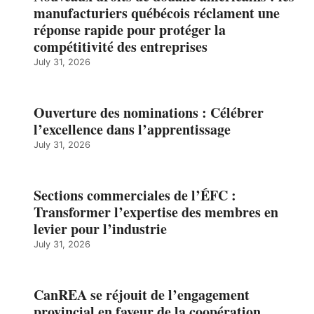
manufacturiers québécois réclament une
réponse rapide pour protéger la
compétitivité des entreprises
July 31, 2026
Ouverture des nominations : Célébrer
l’excellence dans l’apprentissage
July 31, 2026
Sections commerciales de l’ÉFC :
Transformer l’expertise des membres en
levier pour l’industrie
July 31, 2026
CanREA se réjouit de l’engagement
provincial en faveur de la coopération