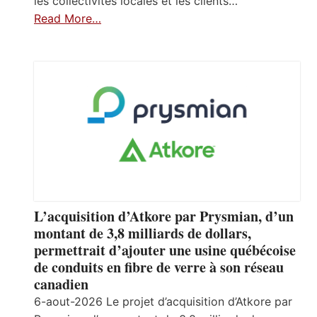
les collectivités locales et les clients…
Read More…
L’acquisition d’Atkore par Prysmian, d’un
montant de 3,8 milliards de dollars,
permettrait d’ajouter une usine québécoise
de conduits en fibre de verre à son réseau
canadien
6-aout-2026 Le projet d’acquisition d’Atkore par