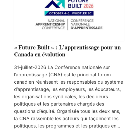
« Future Built » : L’apprentissage pour un
Canada en évolution
31-juillet-2026 La Conférence nationale sur
l’apprentissage (CNA) est le principal forum
canadien réunissant les responsables du système
d’apprentissage, les employeurs, les éducateurs,
les organisations syndicales, les décideurs
politiques et les partenaires chargés des
questions d’équité. Organisée tous les deux ans,
la CNA rassemble les acteurs qui façonnent les
politiques, les programmes et les pratiques en…