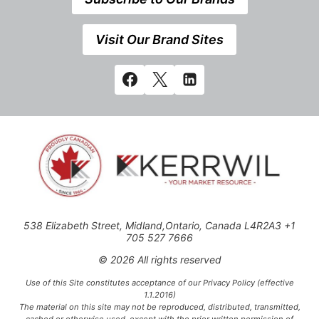
Visit Our Brand Sites
538 Elizabeth Street, Midland,Ontario, Canada L4R2A3 +1
705 527 7666
© 2026 All rights reserved
Use of this Site constitutes acceptance of our Privacy Policy (effective
1.1.2016)
The material on this site may not be reproduced, distributed, transmitted,