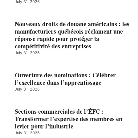
July 31, 2026
Nouveaux droits de douane américains : les
manufacturiers québécois réclament une
réponse rapide pour protéger la
compétitivité des entreprises
July 31, 2026
Ouverture des nominations : Célébrer
l’excellence dans l’apprentissage
July 31, 2026
Sections commerciales de l’ÉFC :
Transformer l’expertise des membres en
levier pour l’industrie
July 31, 2026