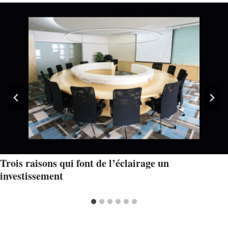
Trois raisons qui font de l’éclairage un
investissement