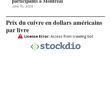
participants à Montréal
June 10, 2026
Prix du cuivre en dollars américains
par livre