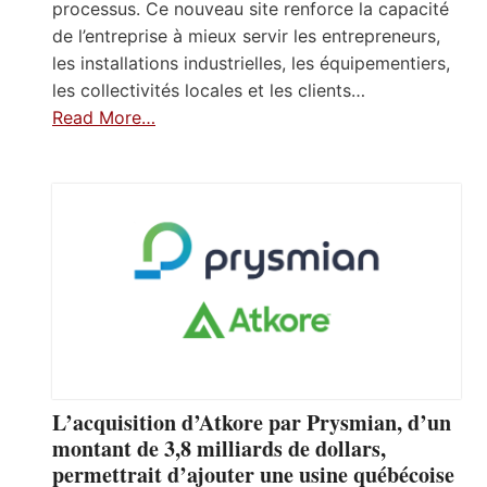
processus. Ce nouveau site renforce la capacité
de l’entreprise à mieux servir les entrepreneurs,
les installations industrielles, les équipementiers,
les collectivités locales et les clients…
Read More…
L’acquisition d’Atkore par Prysmian, d’un
montant de 3,8 milliards de dollars,
permettrait d’ajouter une usine québécoise