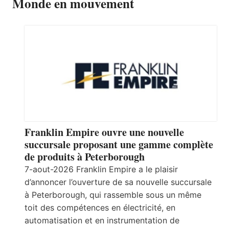
Monde en mouvement
Franklin Empire ouvre une nouvelle
succursale proposant une gamme complète
de produits à Peterborough
7-aout-2026 Franklin Empire a le plaisir
d’annoncer l’ouverture de sa nouvelle succursale
à Peterborough, qui rassemble sous un même
toit des compétences en électricité, en
automatisation et en instrumentation de