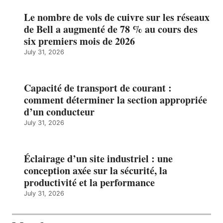
Le nombre de vols de cuivre sur les réseaux
de Bell a augmenté de 78 % au cours des
six premiers mois de 2026
July 31, 2026
Capacité de transport de courant :
comment déterminer la section appropriée
d’un conducteur
July 31, 2026
Éclairage d’un site industriel : une
conception axée sur la sécurité, la
productivité et la performance
July 31, 2026