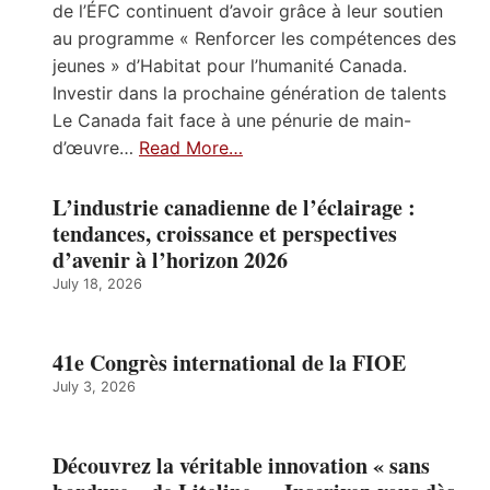
de l’ÉFC continuent d’avoir grâce à leur soutien
au programme « Renforcer les compétences des
jeunes » d’Habitat pour l’humanité Canada.
Investir dans la prochaine génération de talents
Le Canada fait face à une pénurie de main-
d’œuvre…
Read More…
L’industrie canadienne de l’éclairage :
tendances, croissance et perspectives
d’avenir à l’horizon 2026
July 18, 2026
41e Congrès international de la FIOE
July 3, 2026
Découvrez la véritable innovation « sans