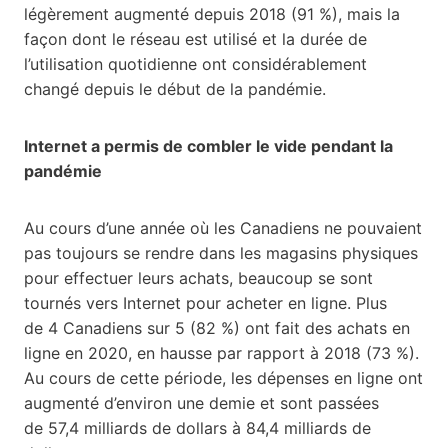
légèrement augmenté depuis 2018 (91 %), mais la
façon dont le réseau est utilisé et la durée de
l’utilisation quotidienne ont considérablement
changé depuis le début de la pandémie.
Internet a permis de combler le vide pendant la
pandémie
Au cours d’une année où les Canadiens ne pouvaient
pas toujours se rendre dans les magasins physiques
pour effectuer leurs achats, beaucoup se sont
tournés vers Internet pour acheter en ligne. Plus
de 4 Canadiens sur 5 (82 %) ont fait des achats en
ligne en 2020, en hausse par rapport à 2018 (73 %).
Au cours de cette période, les dépenses en ligne ont
augmenté d’environ une demie et sont passées
de 57,4 milliards de dollars à 84,4 milliards de