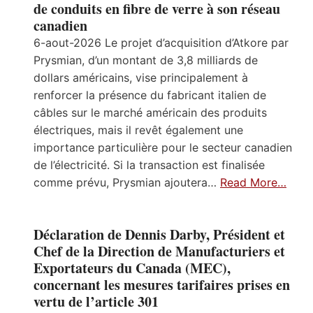
de conduits en fibre de verre à son réseau
canadien
6-aout-2026 Le projet d’acquisition d’Atkore par
Prysmian, d’un montant de 3,8 milliards de
dollars américains, vise principalement à
renforcer la présence du fabricant italien de
câbles sur le marché américain des produits
électriques, mais il revêt également une
importance particulière pour le secteur canadien
de l’électricité. Si la transaction est finalisée
comme prévu, Prysmian ajoutera…
Read More…
Déclaration de Dennis Darby, Président et
Chef de la Direction de Manufacturiers et
Exportateurs du Canada (MEC),
concernant les mesures tarifaires prises en
vertu de l’article 301