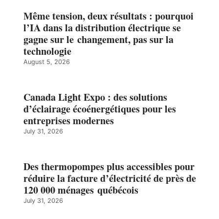
Même tension, deux résultats : pourquoi
l’IA dans la distribution électrique se
gagne sur le changement, pas sur la
technologie
August 5, 2026
Canada Light Expo : des solutions
d’éclairage écoénergétiques pour les
entreprises modernes
July 31, 2026
Des thermopompes plus accessibles pour
réduire la facture d’électricité de près de
120 000 ménages québécois
July 31, 2026