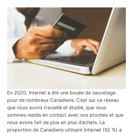
En 2020, Internet a été une bouée de sauvetage
pour de nombreux Canadiens. C’est sur ce réseau
que nous avons travaillé et étudié, que nous
sommes restés en contact avec nos proches et que
nous avons fait de plus en plus d’achats. La
proportion de Canadiens utilisant Internet (92 %) a