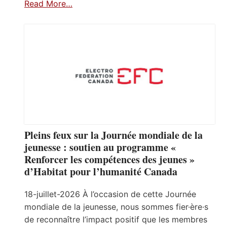
Read More…
Pleins feux sur la Journée mondiale de la
jeunesse : soutien au programme «
Renforcer les compétences des jeunes »
d’Habitat pour l’humanité Canada
18-juillet-2026 À l’occasion de cette Journée
mondiale de la jeunesse, nous sommes fier·ère·s
de reconnaître l’impact positif que les membres