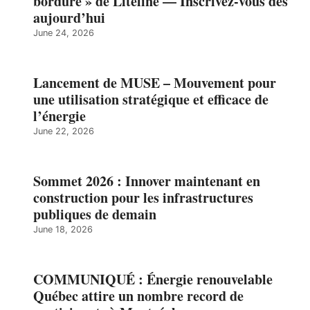
bordure » de Liteline — Inscrivez-vous dès
aujourd’hui
June 24, 2026
Lancement de MUSE – Mouvement pour
une utilisation stratégique et efficace de
l’énergie
June 22, 2026
Sommet 2026 : Innover maintenant en
construction pour les infrastructures
publiques de demain
June 18, 2026
COMMUNIQUÉ : Énergie renouvelable
Québec attire un nombre record de