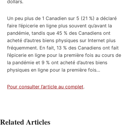
dollars.
Un peu plus de 1 Canadien sur 5 (21 %) a déclaré
faire l’épicerie en ligne plus souvent qu’avant la
pandémie, tandis que 45 % des Canadiens ont
acheté d’autres biens physiques sur Internet plus
fréquemment. En fait, 13 % des Canadiens ont fait
l’épicerie en ligne pour la première fois au cours de
la pandémie et 9 % ont acheté d’autres biens
physiques en ligne pour la première fois…
Pour consulter l’article au complet
.
Related Articles