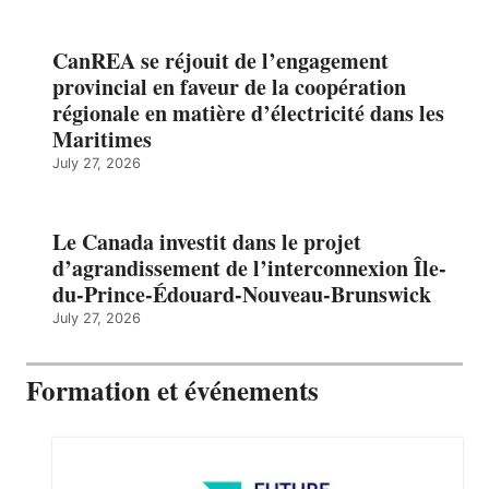
CanREA se réjouit de l’engagement
provincial en faveur de la coopération
régionale en matière d’électricité dans les
Maritimes
July 27, 2026
Le Canada investit dans le projet
d’agrandissement de l’interconnexion Île-
du-Prince-Édouard-Nouveau-Brunswick
July 27, 2026
Formation et événements