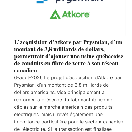
L’acquisition d’Atkore par Prysmian, d’un
montant de 3,8 milliards de dollars,
permettrait d’ajouter une usine québécoise
de conduits en fibre de verre à son réseau
canadien
6-aout-2026 Le projet d’acquisition d’Atkore par
Prysmian, d’un montant de 3,8 milliards de
dollars américains, vise principalement à
renforcer la présence du fabricant italien de
câbles sur le marché américain des produits
électriques, mais il revêt également une
importance particulière pour le secteur canadien
de l’électricité. Si la transaction est finalisée