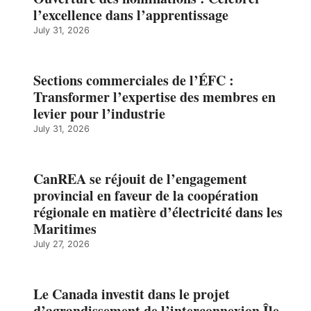
l’excellence dans l’apprentissage
July 31, 2026
Sections commerciales de l’ÉFC :
Transformer l’expertise des membres en
levier pour l’industrie
July 31, 2026
CanREA se réjouit de l’engagement
provincial en faveur de la coopération
régionale en matière d’électricité dans les
Maritimes
July 27, 2026
Le Canada investit dans le projet
d’agrandissement de l’interconnexion Île-