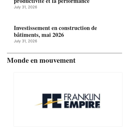
productivité et la performance
July 31, 2026
Investissement en construction de
bâtiments, mai 2026
July 31, 2026
Monde en mouvement