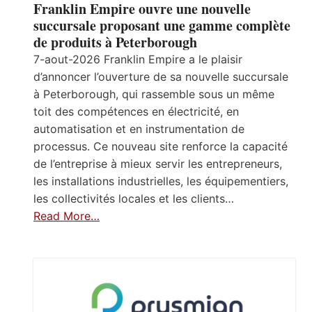
Franklin Empire ouvre une nouvelle
succursale proposant une gamme complète
de produits à Peterborough
7-aout-2026 Franklin Empire a le plaisir
d’annoncer l’ouverture de sa nouvelle succursale
à Peterborough, qui rassemble sous un même
toit des compétences en électricité, en
automatisation et en instrumentation de
processus. Ce nouveau site renforce la capacité
de l’entreprise à mieux servir les entrepreneurs,
les installations industrielles, les équipementiers,
les collectivités locales et les clients…
Read More…