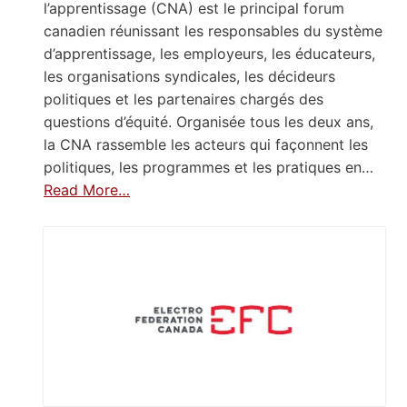
l’apprentissage (CNA) est le principal forum
canadien réunissant les responsables du système
d’apprentissage, les employeurs, les éducateurs,
les organisations syndicales, les décideurs
politiques et les partenaires chargés des
questions d’équité. Organisée tous les deux ans,
la CNA rassemble les acteurs qui façonnent les
politiques, les programmes et les pratiques en…
Read More…