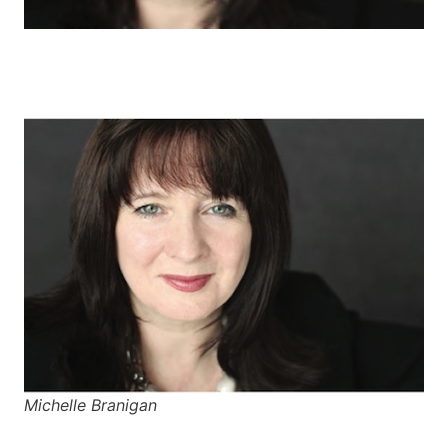
Michelle Branigan