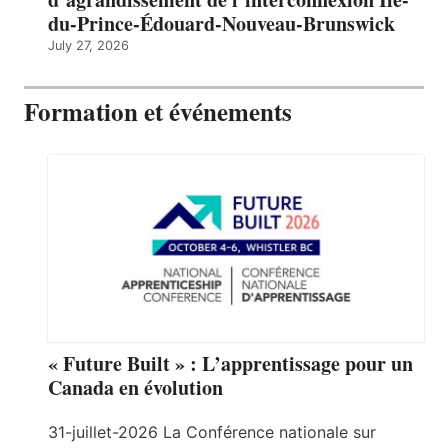
du-Prince-Édouard-Nouveau-Brunswick
July 27, 2026
Formation et événements
« Future Built » : L’apprentissage pour un
Canada en évolution
31-juillet-2026 La Conférence nationale sur