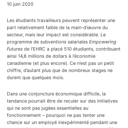
10 juin 2020
Les étudiants travailleurs peuvent représenter une
part relativement faible de la main-d’œuvre du
secteur, mais leur impact est considérable. Le
programme de subventions salariales
Empowering
Futures
de l’EHRC a placé 510 étudiants, contribuant
ainsi 14,8 millions de dollars à l’économie
canadienne (et plus encore). Ce n’est pas un petit
chiffre, d’autant plus que de nombreux stages ne
durent que quelques mois.
Dans une conjoncture économique difficile, la
tendance pourrait être de reculer sur des initiatives
qui ne sont pas jugées essentielles au
fonctionnement – pourquoi ne pas tenter une
chance sur un employé inexpérimenté pendant une