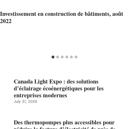
Investissement en construction de bâtiments, août
2022
Canada Light Expo : des solutions
d’éclairage écoénergétiques pour les
entreprises modernes
July 31, 2026
Des thermopompes plus accessibles pour