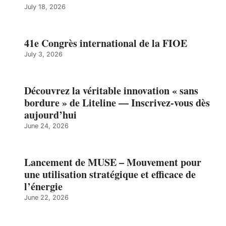
July 18, 2026
41e Congrès international de la FIOE
July 3, 2026
Découvrez la véritable innovation « sans
bordure » de Liteline — Inscrivez-vous dès
aujourd’hui
June 24, 2026
Lancement de MUSE – Mouvement pour
une utilisation stratégique et efficace de
l’énergie
June 22, 2026