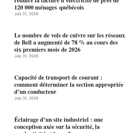
réduire la facture d’électricité de près de
120 000 ménages québécois
July 31, 2026
Le nombre de vols de cuivre sur les réseaux
de Bell a augmenté de 78 % au cours des
six premiers mois de 2026
July 31, 2026
Capacité de transport de courant :
comment déterminer la section appropriée
d’un conducteur
July 31, 2026
Éclairage d’un site industriel : une
conception axée sur la sécurité, la