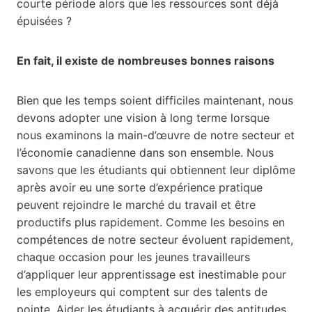
courte période alors que les ressources sont déjà
épuisées ?
En fait, il existe de nombreuses bonnes raisons
Bien que les temps soient difficiles maintenant, nous
devons adopter une vision à long terme lorsque
nous examinons la main-d’œuvre de notre secteur et
l’économie canadienne dans son ensemble. Nous
savons que les étudiants qui obtiennent leur diplôme
après avoir eu une sorte d’expérience pratique
peuvent rejoindre le marché du travail et être
productifs plus rapidement. Comme les besoins en
compétences de notre secteur évoluent rapidement,
chaque occasion pour les jeunes travailleurs
d’appliquer leur apprentissage est inestimable pour
les employeurs qui comptent sur des talents de
pointe. Aider les étudiants à acquérir des aptitudes