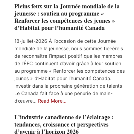
Pleins feux sur la Journée mondiale de la
jeunesse : soutien au programme «
Renforcer les compétences des jeunes »
d’Habitat pour l’humanité Canada
18-juillet-2026 À l’occasion de cette Journée
mondiale de la jeunesse, nous sommes fier·ère·s
de reconnaître l’impact positif que les membres
de l’ÉFC continuent d’avoir grâce à leur soutien
au programme « Renforcer les compétences des
jeunes » d’Habitat pour l’humanité Canada.
Investir dans la prochaine génération de talents
Le Canada fait face à une pénurie de main-
d’œuvre…
Read More…
L’industrie canadienne de l’éclairage :
tendances, croissance et perspectives
d’avenir à l’horizon 2026