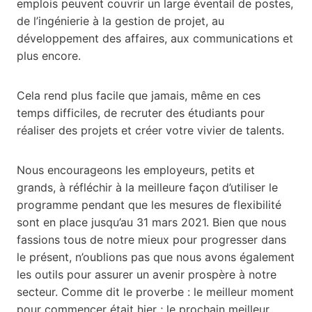
emplois peuvent couvrir un large éventail de postes,
de l’ingénierie à la gestion de projet, au
développement des affaires, aux communications et
plus encore.
Cela rend plus facile que jamais, même en ces
temps difficiles, de recruter des étudiants pour
réaliser des projets et créer votre vivier de talents.
Nous encourageons les employeurs, petits et
grands, à réfléchir à la meilleure façon d’utiliser le
programme pendant que les mesures de flexibilité
sont en place jusqu’au 31 mars 2021. Bien que nous
fassions tous de notre mieux pour progresser dans
le présent, n’oublions pas que nous avons également
les outils pour assurer un avenir prospère à notre
secteur. Comme dit le proverbe : le meilleur moment
pour commencer était hier ; le prochain meilleur