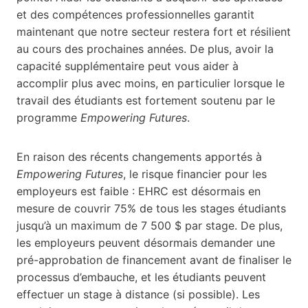
et des compétences professionnelles garantit
maintenant que notre secteur restera fort et résilient
au cours des prochaines années. De plus, avoir la
capacité supplémentaire peut vous aider à
accomplir plus avec moins, en particulier lorsque le
travail des étudiants est fortement soutenu par le
programme
Empowering Futures
.
En raison des récents changements apportés à
Empowering Futures
, le risque financier pour les
employeurs est faible : EHRC est désormais en
mesure de couvrir 75% de tous les stages étudiants
jusqu’à un maximum de 7 500 $ par stage. De plus,
les employeurs peuvent désormais demander une
pré-approbation de financement avant de finaliser le
processus d’embauche, et les étudiants peuvent
effectuer un stage à distance (si possible). Les