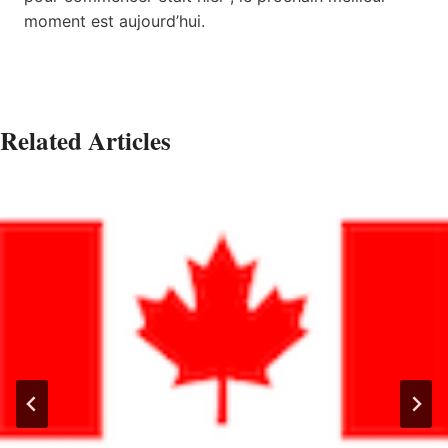
moment est aujourd’hui.
Related Articles