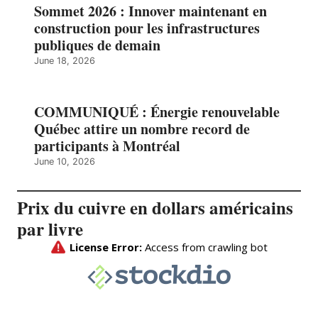
Sommet 2026 : Innover maintenant en
construction pour les infrastructures
publiques de demain
June 18, 2026
COMMUNIQUÉ : Énergie renouvelable
Québec attire un nombre record de
participants à Montréal
June 10, 2026
Prix du cuivre en dollars américains
par livre