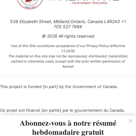
538 Elizabeth Street, Midland,Ontario, Canada L4R2A3 +1
705 527 7666
© 2026 All rights reserved
Use of this Site constitutes acceptance of our Privacy Policy (effective
1.1.2016)
The material on this site may not be reproduced, distributed, transmitted,
cached or otherwise used, except with the prior written permission of
Kerrwil
This project is funded [in part] by the Government of Canada.
Ce projet est financé [en partie] par le gouvernement du Canada.
Abonnez-vous à notre résumé
hebdomadaire gratuit