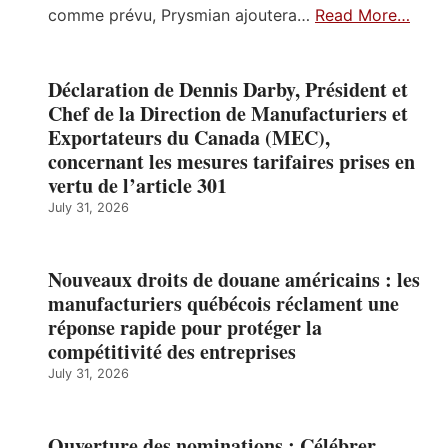
comme prévu, Prysmian ajoutera…
Read More…
Déclaration de Dennis Darby, Président et
Chef de la Direction de Manufacturiers et
Exportateurs du Canada (MEC),
concernant les mesures tarifaires prises en
vertu de l’article 301
July 31, 2026
Nouveaux droits de douane américains : les
manufacturiers québécois réclament une
réponse rapide pour protéger la
compétitivité des entreprises
July 31, 2026
Ouverture des nominations : Célébrer