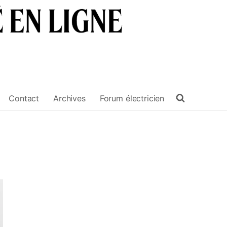
Contact
Archives
Forum électricien