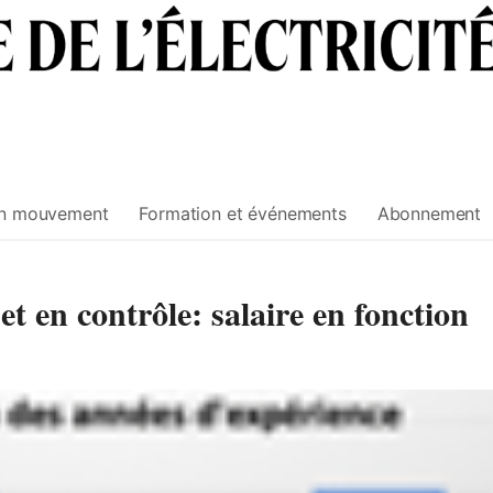
n mouvement
Formation et événements
Abonnement
t en contrôle: salaire en fonction