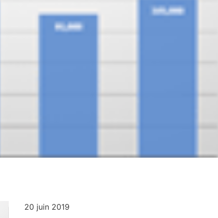
20 juin 2019