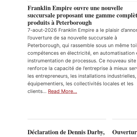
Franklin Empire ouvre une nouvelle
succursale proposant une gamme complèt
produits à Peterborough
7-aout-2026 Franklin Empire a le plaisir d’anno
l’ouverture de sa nouvelle succursale à
Peterborough, qui rassemble sous un même toi
compétences en électricité, en automatisation 
instrumentation de processus. Ce nouveau site
renforce la capacité de l’entreprise à mieux ser
les entrepreneurs, les installations industrielles,
équipementiers, les collectivités locales et les
clients…
Read More…
Déclaration de Dennis Darby,
Ouvertur