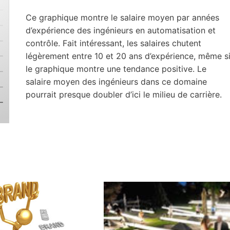
Ce graphique montre le salaire moyen par années
d’expérience des ingénieurs en automatisation et
contrôle. Fait intéressant, les salaires chutent
légèrement entre 10 et 20 ans d’expérience, même s
le graphique montre une tendance positive. Le
salaire moyen des ingénieurs dans ce domaine
pourrait presque doubler d’ici le milieu de carrière.