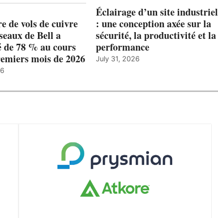
Éclairage d’un site industriel
 de vols de cuivre
: une conception axée sur la
éseaux de Bell a
sécurité, la productivité et la
 de 78 % au cours
performance
remiers mois de 2026
July 31, 2026
26