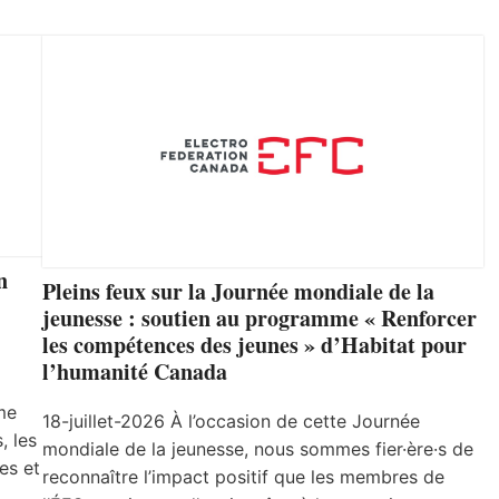
n
Pleins feux sur la Journée mondiale de la
jeunesse : soutien au programme « Renforcer
les compétences des jeunes » d’Habitat pour
l’humanité Canada
me
18-juillet-2026 À l’occasion de cette Journée
, les
mondiale de la jeunesse, nous sommes fier·ère·s de
es et
reconnaître l’impact positif que les membres de