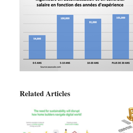
Related Articles