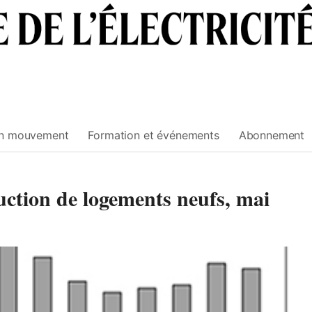
n mouvement
Formation et événements
Abonnement
uction de logements neufs, mai