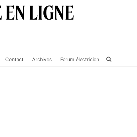
Contact
Archives
Forum électricien