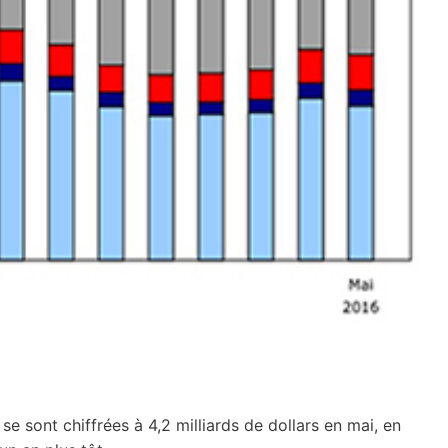
 sont chiffrées à 4,2 milliards de dollars en mai, en