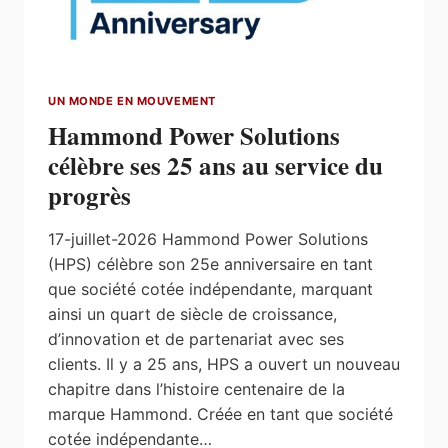
UN MONDE EN MOUVEMENT
Hammond Power Solutions
célèbre ses 25 ans au service du
progrès
17-juillet-2026 Hammond Power Solutions
(HPS) célèbre son 25e anniversaire en tant
que société cotée indépendante, marquant
ainsi un quart de siècle de croissance,
d’innovation et de partenariat avec ses
clients. Il y a 25 ans, HPS a ouvert un nouveau
chapitre dans l’histoire centenaire de la
marque Hammond. Créée en tant que société
cotée indépendante…