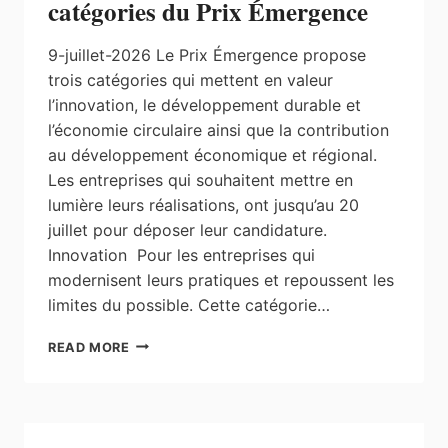
catégories du Prix Émergence
9-juillet-2026 Le Prix Émergence propose
trois catégories qui mettent en valeur
l’innovation, le développement durable et
l’économie circulaire ainsi que la contribution
au développement économique et régional.
Les entreprises qui souhaitent mettre en
lumière leurs réalisations, ont jusqu’au 20
juillet pour déposer leur candidature.
Innovation Pour les entreprises qui
modernisent leurs pratiques et repoussent les
limites du possible. Cette catégorie…
DÉMARQUEZ-
READ MORE
VOUS
DANS
L’UNE
DES
CATÉGORIES