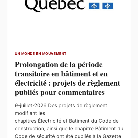
UN MONDE EN MOUVEMENT
Prolongation de la période
transitoire en bâtiment et en
électricité : projets de règlement
publiés pour commentaires
9-juillet-2026 Des projets de règlement
modifiant les
chapitres Électricité et Bâtiment du Code de
construction, ainsi que le chapitre Bâtiment du
Code de sécurité ont été publiés à la Gazette