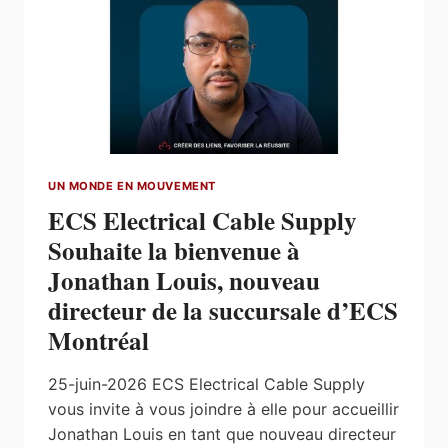
ARCHITECTURAL,
SE
JOINT
À
CONTACT
DELAGE!
UN MONDE EN MOUVEMENT
ECS Electrical Cable Supply
Souhaite la bienvenue à
Jonathan Louis, nouveau
directeur de la succursale d’ECS
Montréal
25-juin-2026 ECS Electrical Cable Supply
vous invite à vous joindre à elle pour accueillir
Jonathan Louis en tant que nouveau directeur