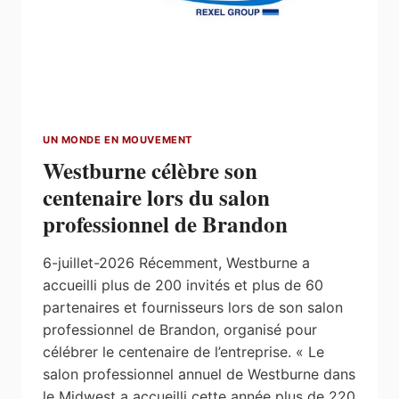
UN MONDE EN MOUVEMENT
Westburne célèbre son
centenaire lors du salon
professionnel de Brandon
6-juillet-2026 Récemment, Westburne a
accueilli plus de 200 invités et plus de 60
partenaires et fournisseurs lors de son salon
professionnel de Brandon, organisé pour
célébrer le centenaire de l’entreprise. « Le
salon professionnel annuel de Westburne dans
le Midwest a accueilli cette année plus de 220