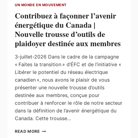
UN MONDE EN MOUVEMENT
Contribuez à façonner l’avenir
énergétique du Canada |
Nouvelle trousse d’outils de
plaidoyer destinée aux membres
3-juillet-2026 Dans le cadre de la campagne
« Faites la transition » d’ÉFC et de l’initiative «
Libérer le potentiel du réseau électrique
canadien », nous avons le plaisir de vous
présenter une nouvelle trousse d’outils
destinée aux membres, conçue pour
contribuer à renforcer le rôle de notre secteur
dans la définition de l’avenir énergétique du
Canada. Cette trousse…
CONTRIBUEZ
READ MORE
À