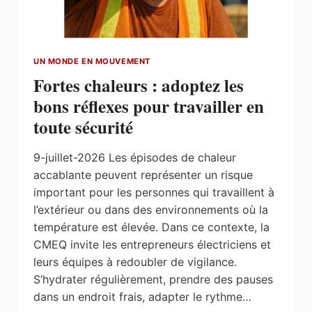
POUR
COMMENTAIRES
UN MONDE EN MOUVEMENT
Fortes chaleurs : adoptez les
bons réflexes pour travailler en
toute sécurité
9-juillet-2026 Les épisodes de chaleur
accablante peuvent représenter un risque
important pour les personnes qui travaillent à
l’extérieur ou dans des environnements où la
température est élevée. Dans ce contexte, la
CMEQ invite les entrepreneurs électriciens et
leurs équipes à redoubler de vigilance.
S’hydrater régulièrement, prendre des pauses
dans un endroit frais, adapter le rythme…