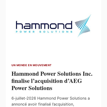
DU
PRIX
ÉMERGENCE
UN MONDE EN MOUVEMENT
Hammond Power Solutions Inc.
finalise l’acquisition d’AEG
Power Solutions
6-juillet-2026 Hammond Power Solutions a
annoncé avoir finalisé l’acquisition,