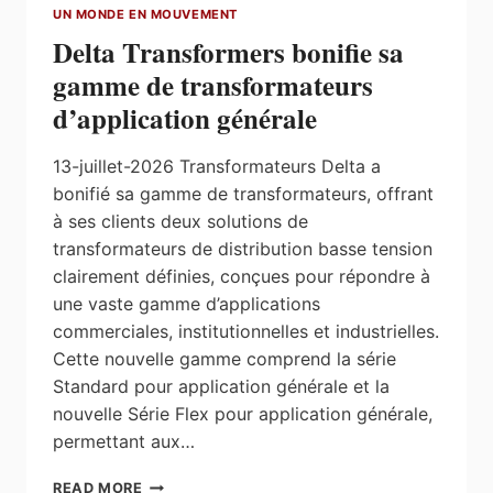
UN MONDE EN MOUVEMENT
Delta Transformers bonifie sa
gamme de transformateurs
d’application générale
13-juillet-2026 Transformateurs Delta a
bonifié sa gamme de transformateurs, offrant
à ses clients deux solutions de
transformateurs de distribution basse tension
clairement définies, conçues pour répondre à
une vaste gamme d’applications
commerciales, institutionnelles et industrielles.
Cette nouvelle gamme comprend la série
Standard pour application générale et la
nouvelle Série Flex pour application générale,
permettant aux…
DELTA
READ MORE