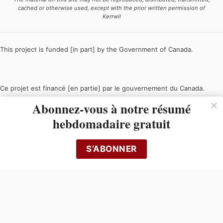
cached or otherwise used, except with the prior written permission of
Kerrwil
This project is funded [in part] by the Government of Canada.
Ce projet est financé [en partie] par le gouvernement du Canada.
Abonnez-vous à notre résumé
hebdomadaire gratuit
S’ABONNER