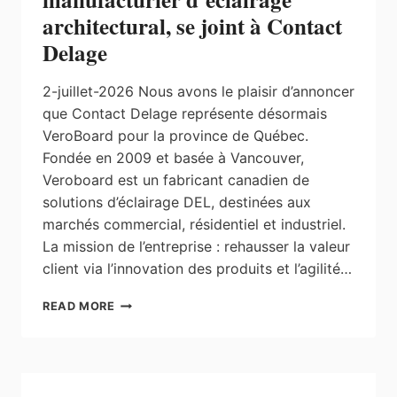
architectural, se joint à Contact
Delage
2-juillet-2026 Nous avons le plaisir d’annoncer
que Contact Delage représente désormais
VeroBoard pour la province de Québec.
Fondée en 2009 et basée à Vancouver,
Veroboard est un fabricant canadien de
solutions d’éclairage DEL, destinées aux
marchés commercial, résidentiel et industriel.
La mission de l’entreprise : rehausser la valeur
client via l’innovation des produits et l’agilité…
NOUVELLE
READ MORE
COLLABORATION
:
VEROBOARD,
UN
NOUVEAU