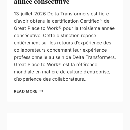
année consécutive
13-juillet-2026 Delta Transformers est fière
d’avoir obtenu la certification Certified™ de
Great Place to Work® pour la troisième année
consécutive. Cette distinction repose
entièrement sur les retours d’expérience des
collaborateurs concernant leur expérience
professionnelle au sein de Delta Transformers.
Great Place to Work® est la référence
mondiale en matière de culture d’entreprise,
d’expérience des collaborateurs…
TRANSFORMATEURS
READ MORE
DELTA
OBTIENT
LA
CERTIFICATION
«
GREAT