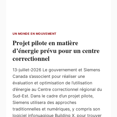
POUR
LA
TROISIÈME
ANNÉE
CONSÉCUTIVE
UN MONDE EN MOUVEMENT
Projet pilote en matière
d’énergie prévu pour un centre
correctionnel
13-juillet-2026 Le gouvernement et Siemens
Canada s’associent pour réaliser une
évaluation et optimisation de l’utilisation
d’énergie au Centre correctionnel régional du
Sud-Est. Dans le cadre d’un projet pilote,
Siemens utilisera des approches
traditionnelles et numériques, y compris son
logiciel infonuagique Building X, pour trouver