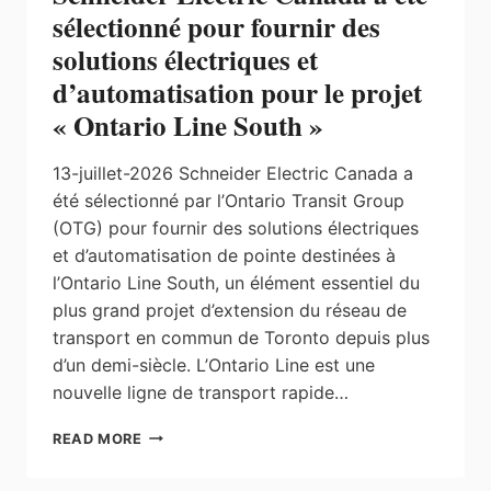
sélectionné pour fournir des
solutions électriques et
d’automatisation pour le projet
« Ontario Line South »
13-juillet-2026 Schneider Electric Canada a
été sélectionné par l’Ontario Transit Group
(OTG) pour fournir des solutions électriques
et d’automatisation de pointe destinées à
l’Ontario Line South, un élément essentiel du
plus grand projet d’extension du réseau de
transport en commun de Toronto depuis plus
d’un demi-siècle. L’Ontario Line est une
nouvelle ligne de transport rapide…
SCHNEIDER
READ MORE
ELECTRIC
CANADA