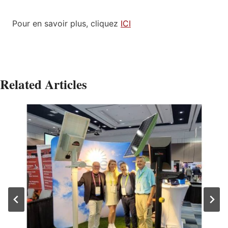
Pour en savoir plus, cliquez
ICI
Related Articles