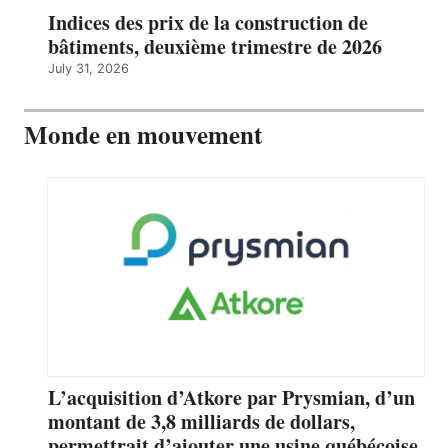
Indices des prix de la construction de
bâtiments, deuxième trimestre de 2026
July 31, 2026
Monde en mouvement
L’acquisition d’Atkore par Prysmian, d’un
montant de 3,8 milliards de dollars,
permettrait d’ajouter une usine québécoise