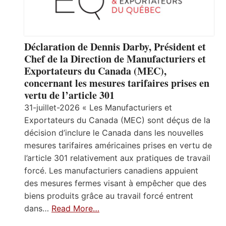
Déclaration de Dennis Darby, Président et
Chef de la Direction de Manufacturiers et
Exportateurs du Canada (MEC),
concernant les mesures tarifaires prises en
vertu de l’article 301
31-juillet-2026 « Les Manufacturiers et
Exportateurs du Canada (MEC) sont déçus de la
décision d’inclure le Canada dans les nouvelles
mesures tarifaires américaines prises en vertu de
l’article 301 relativement aux pratiques de travail
forcé. Les manufacturiers canadiens appuient
des mesures fermes visant à empêcher que des
biens produits grâce au travail forcé entrent
dans…
Read More…