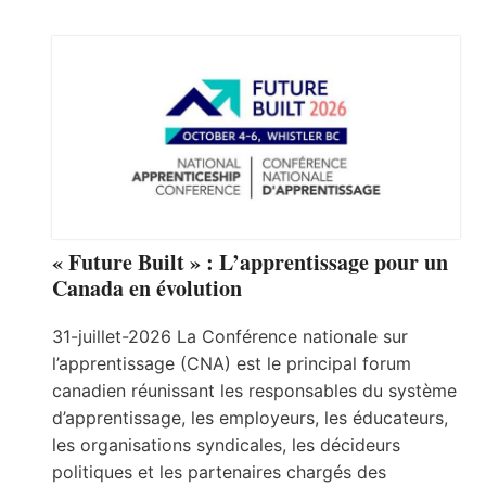
« Future Built » : L’apprentissage pour un
Canada en évolution
31-juillet-2026 La Conférence nationale sur
l’apprentissage (CNA) est le principal forum
canadien réunissant les responsables du système
d’apprentissage, les employeurs, les éducateurs,
les organisations syndicales, les décideurs
politiques et les partenaires chargés des