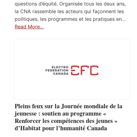
questions d’équité. Organisée tous les deux ans,
la CNA rassemble les acteurs qui façonnent les
politiques, les programmes et les pratiques en…
Read More…
Pleins feux sur la Journée mondiale de la
jeunesse : soutien au programme «
Renforcer les compétences des jeunes »
d’Habitat pour l’humanité Canada