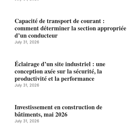
Capacité de transport de courant :
comment déterminer la section appropriée
d’un conducteur
July 31, 2026
Éclairage d’un site industriel : une
conception axée sur la sécurité, la
productivité et la performance
July 31, 2026
Investissement en construction de
bâtiments, mai 2026
July 31, 2026