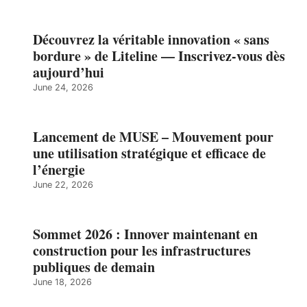
Découvrez la véritable innovation « sans
bordure » de Liteline — Inscrivez-vous dès
aujourd’hui
June 24, 2026
Lancement de MUSE – Mouvement pour
une utilisation stratégique et efficace de
l’énergie
June 22, 2026
Sommet 2026 : Innover maintenant en
construction pour les infrastructures
publiques de demain
June 18, 2026