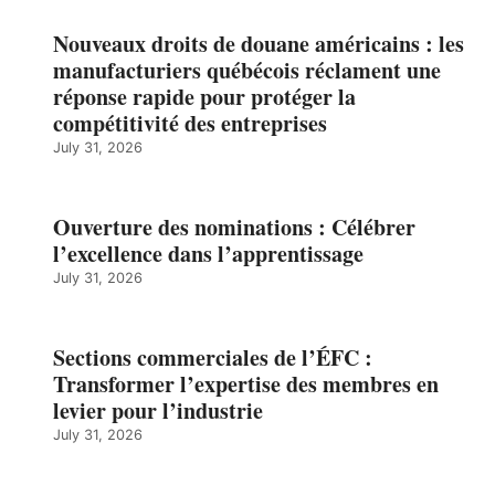
Nouveaux droits de douane américains : les
manufacturiers québécois réclament une
réponse rapide pour protéger la
compétitivité des entreprises
July 31, 2026
Ouverture des nominations : Célébrer
l’excellence dans l’apprentissage
July 31, 2026
Sections commerciales de l’ÉFC :
Transformer l’expertise des membres en
levier pour l’industrie
July 31, 2026