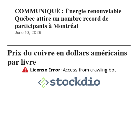
COMMUNIQUÉ : Énergie renouvelable
Québec attire un nombre record de
participants à Montréal
June 10, 2026
Prix du cuivre en dollars américains
par livre