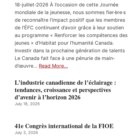
18-juillet-2026 À l’occasion de cette Journée
mondiale de la jeunesse, nous sommes fier·ère·s
de reconnaître l’impact positif que les membres
de l’ÉFC continuent d’avoir grâce à leur soutien
au programme « Renforcer les compétences des
jeunes » d’Habitat pour l’humanité Canada.
Investir dans la prochaine génération de talents
Le Canada fait face à une pénurie de main-
d’œuvre…
Read More…
L’industrie canadienne de l’éclairage :
tendances, croissance et perspectives
d’avenir à l’horizon 2026
July 18, 2026
41e Congrès international de la FIOE
July 3, 2026