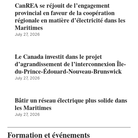
CanREA se réjouit de l’engagement
provincial en faveur de la coopération
régionale en matière d’électricité dans les
Maritimes
July 27, 2026
Le Canada investit dans le projet
d’agrandissement de l’interconnexion Île-
du-Prince-Édouard-Nouveau-Brunswick
July 27, 2026
Bâtir un réseau électrique plus solide dans
les Maritimes
July 27, 2026
Formation et événements