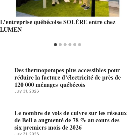
L’entreprise québécoise SOLÈRE entre chez
LUMEN
Des thermopompes plus accessibles pour
réduire la facture d’électricité de près de
120 000 ménages québécois
July 31, 2026
Le nombre de vols de cuivre sur les réseaux
de Bell a augmenté de 78 % au cours des
six premiers mois de 2026
July 31, 2026