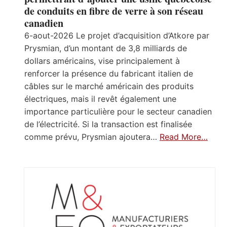
de conduits en fibre de verre à son réseau
canadien
6-aout-2026 Le projet d’acquisition d’Atkore par
Prysmian, d’un montant de 3,8 milliards de
dollars américains, vise principalement à
renforcer la présence du fabricant italien de
câbles sur le marché américain des produits
électriques, mais il revêt également une
importance particulière pour le secteur canadien
de l’électricité. Si la transaction est finalisée
comme prévu, Prysmian ajoutera…
Read More…