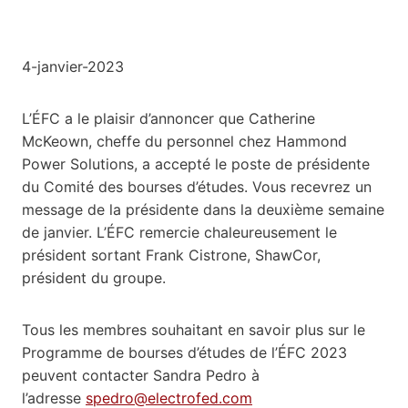
4-janvier-2023
L’ÉFC a le plaisir d’annoncer que Catherine
McKeown, cheffe du personnel chez Hammond
Power Solutions, a accepté le poste de présidente
du Comité des bourses d’études. Vous recevrez un
message de la présidente dans la deuxième semaine
de janvier. L’ÉFC remercie chaleureusement le
président sortant Frank Cistrone, ShawCor,
président du groupe.
Tous les membres souhaitant en savoir plus sur le
Programme de bourses d’études de l’ÉFC 2023
peuvent contacter Sandra Pedro à
l’adresse
spedro@electrofed.com