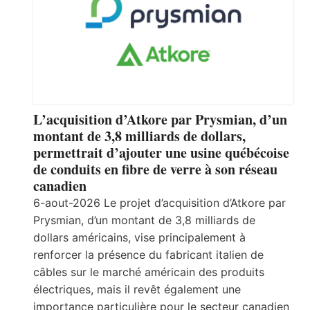
L’acquisition d’Atkore par Prysmian, d’un
montant de 3,8 milliards de dollars,
permettrait d’ajouter une usine québécoise
de conduits en fibre de verre à son réseau
canadien
6-aout-2026 Le projet d’acquisition d’Atkore par
Prysmian, d’un montant de 3,8 milliards de
dollars américains, vise principalement à
renforcer la présence du fabricant italien de
câbles sur le marché américain des produits
électriques, mais il revêt également une
importance particulière pour le secteur canadien