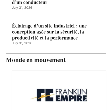
d’un conducteur
July 31, 2026
Éclairage d’un site industriel : une
conception axée sur la sécurité, la
productivité et la performance
July 31, 2026
Monde en mouvement