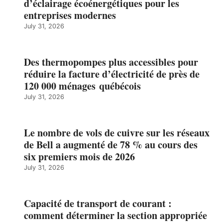
d’éclairage écoénergétiques pour les
entreprises modernes
July 31, 2026
Des thermopompes plus accessibles pour
réduire la facture d’électricité de près de
120 000 ménages québécois
July 31, 2026
Le nombre de vols de cuivre sur les réseaux
de Bell a augmenté de 78 % au cours des
six premiers mois de 2026
July 31, 2026
Capacité de transport de courant :
comment déterminer la section appropriée