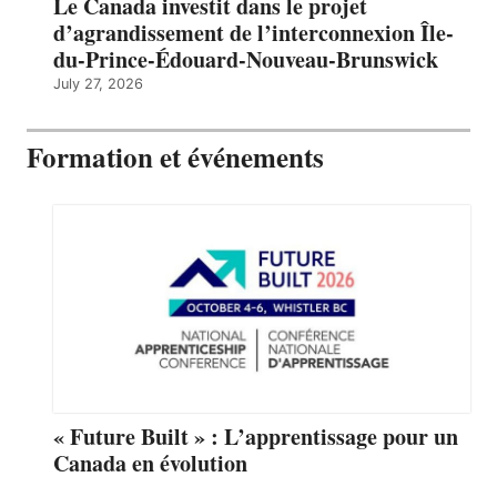
Le Canada investit dans le projet
d’agrandissement de l’interconnexion Île-
du-Prince-Édouard-Nouveau-Brunswick
July 27, 2026
Formation et événements
« Future Built » : L’apprentissage pour un
Canada en évolution