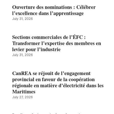
Ouverture des nominations : Célébrer
l’excellence dans l’apprentissage
July 31, 2026
Sections commerciales de l’ÉFC :
Transformer l’expertise des membres en
levier pour l’industrie
July 31, 2026
CanREA se réjouit de l’engagement
provincial en faveur de la coopération
régionale en matière d’électricité dans les
Maritimes
July 27, 2026