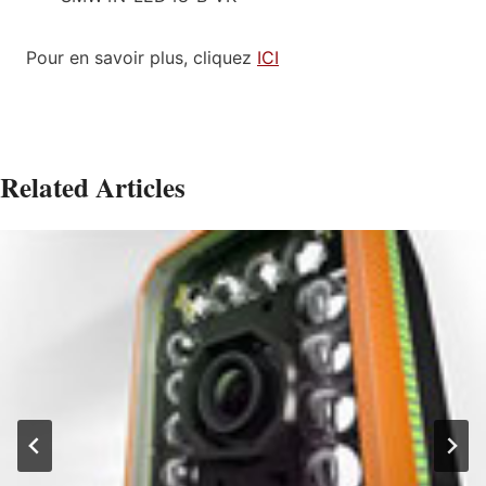
Pour en savoir plus, cliquez
ICI
Related Articles