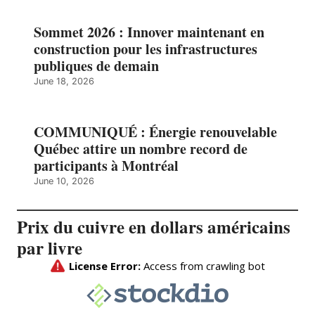
Sommet 2026 : Innover maintenant en
construction pour les infrastructures
publiques de demain
June 18, 2026
COMMUNIQUÉ : Énergie renouvelable
Québec attire un nombre record de
participants à Montréal
June 10, 2026
Prix du cuivre en dollars américains
par livre