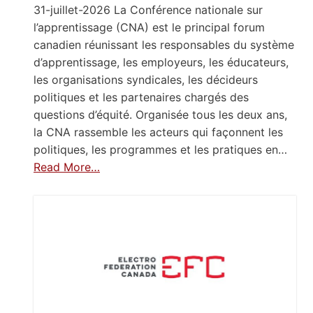
31-juillet-2026 La Conférence nationale sur
l’apprentissage (CNA) est le principal forum
canadien réunissant les responsables du système
d’apprentissage, les employeurs, les éducateurs,
les organisations syndicales, les décideurs
politiques et les partenaires chargés des
questions d’équité. Organisée tous les deux ans,
la CNA rassemble les acteurs qui façonnent les
politiques, les programmes et les pratiques en…
Read More…