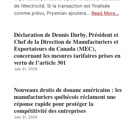
de l’électricité. Si la transaction est finalisée
comme prévu, Prysmian ajoutera…
Read More…
Déclaration de Dennis Darby, Président et
Chef de la Direction de Manufacturiers et
Exportateurs du Canada (MEC),
concernant les mesures tarifaires prises en
vertu de l’article 301
July 31, 2026
Nouveaux droits de douane américains : les
manufacturiers québécois réclament une
réponse rapide pour protéger la
compétitivité des entreprises
July 31, 2026