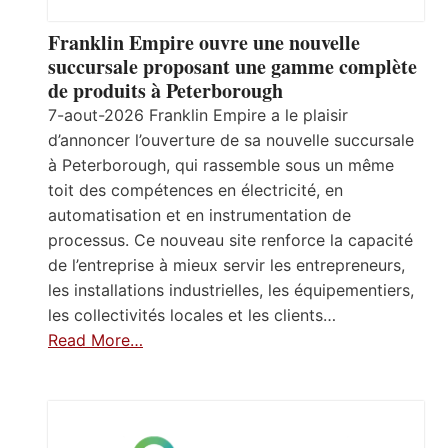
Franklin Empire ouvre une nouvelle
succursale proposant une gamme complète
de produits à Peterborough
7-aout-2026 Franklin Empire a le plaisir
d’annoncer l’ouverture de sa nouvelle succursale
à Peterborough, qui rassemble sous un même
toit des compétences en électricité, en
automatisation et en instrumentation de
processus. Ce nouveau site renforce la capacité
de l’entreprise à mieux servir les entrepreneurs,
les installations industrielles, les équipementiers,
les collectivités locales et les clients…
Read More…