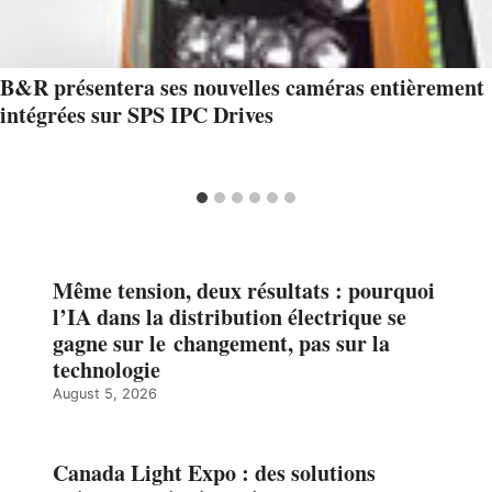
B&R présentera ses nouvelles caméras entièrement
intégrées sur SPS IPC Drives
Même tension, deux résultats : pourquoi
l’IA dans la distribution électrique se
gagne sur le changement, pas sur la
technologie
August 5, 2026
Canada Light Expo : des solutions