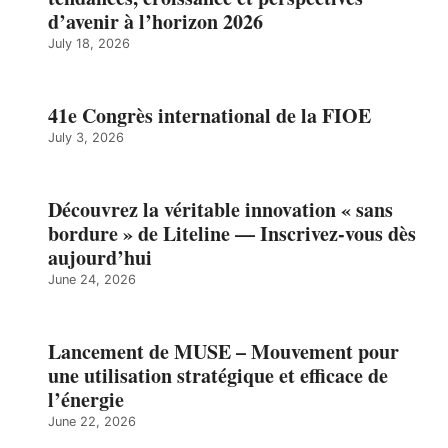
d’avenir à l’horizon 2026
July 18, 2026
41e Congrès international de la FIOE
July 3, 2026
Découvrez la véritable innovation « sans
bordure » de Liteline — Inscrivez-vous dès
aujourd’hui
June 24, 2026
Lancement de MUSE – Mouvement pour
une utilisation stratégique et efficace de
l’énergie
June 22, 2026