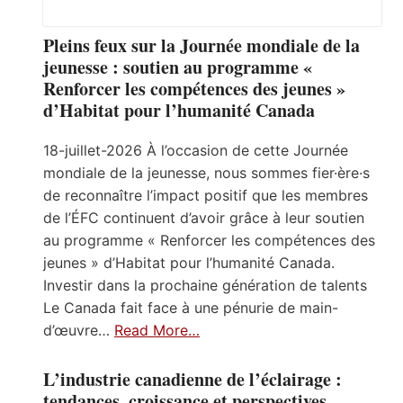
Pleins feux sur la Journée mondiale de la
jeunesse : soutien au programme «
Renforcer les compétences des jeunes »
d’Habitat pour l’humanité Canada
18-juillet-2026 À l’occasion de cette Journée
mondiale de la jeunesse, nous sommes fier·ère·s
de reconnaître l’impact positif que les membres
de l’ÉFC continuent d’avoir grâce à leur soutien
au programme « Renforcer les compétences des
jeunes » d’Habitat pour l’humanité Canada.
Investir dans la prochaine génération de talents
Le Canada fait face à une pénurie de main-
d’œuvre…
Read More…
L’industrie canadienne de l’éclairage :
tendances, croissance et perspectives