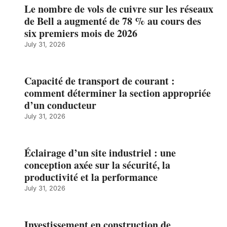
Le nombre de vols de cuivre sur les réseaux
de Bell a augmenté de 78 % au cours des
six premiers mois de 2026
July 31, 2026
Capacité de transport de courant :
comment déterminer la section appropriée
d’un conducteur
July 31, 2026
Éclairage d’un site industriel : une
conception axée sur la sécurité, la
productivité et la performance
July 31, 2026
Investissement en construction de