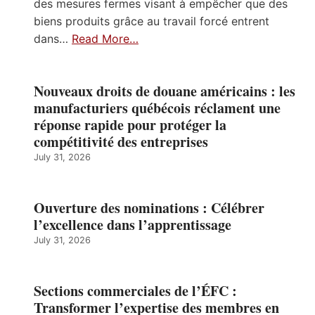
des mesures fermes visant à empêcher que des
biens produits grâce au travail forcé entrent
dans…
Read More…
Nouveaux droits de douane américains : les
manufacturiers québécois réclament une
réponse rapide pour protéger la
compétitivité des entreprises
July 31, 2026
Ouverture des nominations : Célébrer
l’excellence dans l’apprentissage
July 31, 2026
Sections commerciales de l’ÉFC :
Transformer l’expertise des membres en