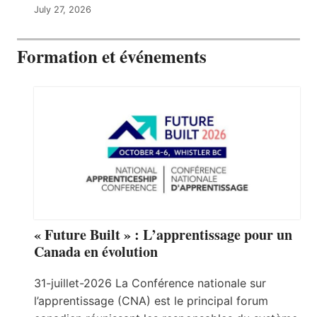
July 27, 2026
Formation et événements
« Future Built » : L’apprentissage pour un
Canada en évolution
31-juillet-2026 La Conférence nationale sur
l’apprentissage (CNA) est le principal forum