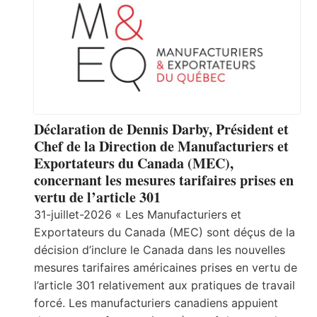
Déclaration de Dennis Darby, Président et
Chef de la Direction de Manufacturiers et
Exportateurs du Canada (MEC),
concernant les mesures tarifaires prises en
vertu de l’article 301
31-juillet-2026 « Les Manufacturiers et
Exportateurs du Canada (MEC) sont déçus de la
décision d’inclure le Canada dans les nouvelles
mesures tarifaires américaines prises en vertu de
l’article 301 relativement aux pratiques de travail
forcé. Les manufacturiers canadiens appuient