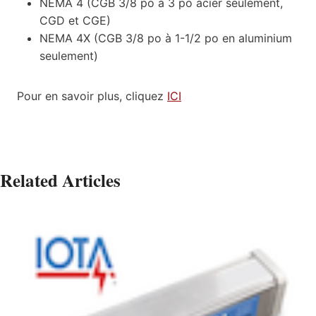
NEMA 4 (CGB 3/8 po à 3 po acier seulement,
CGD et CGE)
NEMA 4X (CGB 3/8 po à 1-1/2 po en aluminium
seulement)
Pour en savoir plus, cliquez
ICI
Related Articles