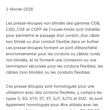
2-février-2026
Les presse-étoupes non blindés des gammes CGB,
CGD, CGE et CGFP de Crouse-Hinds sont installés
pour permettre le passage d’un cordon, d’un câble
non blindé ou d’un conduit flexible dans un boîtier.
Les presse-étoupes forment un joint d’étanchéité
environnemental pour les cordons ou câbles ronds
non blindés, et ils forment une connexion ou une
terminaison sécurisée pour les cordons flexibles, les
câbles (non blindés) ou les conduits flexibles.
Ces presse-étoupes sont homologués pour une
utilisation avec des cordons flexibles, y compris les
types S, SO, STO, ST, ST, SJT, SJTO et SVO. Ils sont
également homologués pour être utilisés avec les