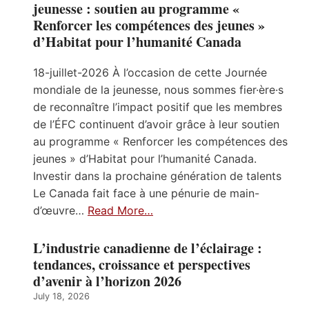
jeunesse : soutien au programme «
Renforcer les compétences des jeunes »
d’Habitat pour l’humanité Canada
18-juillet-2026 À l’occasion de cette Journée
mondiale de la jeunesse, nous sommes fier·ère·s
de reconnaître l’impact positif que les membres
de l’ÉFC continuent d’avoir grâce à leur soutien
au programme « Renforcer les compétences des
jeunes » d’Habitat pour l’humanité Canada.
Investir dans la prochaine génération de talents
Le Canada fait face à une pénurie de main-
d’œuvre…
Read More…
L’industrie canadienne de l’éclairage :
tendances, croissance et perspectives
d’avenir à l’horizon 2026
July 18, 2026