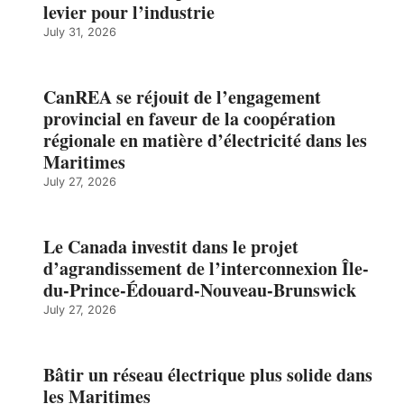
levier pour l’industrie
July 31, 2026
CanREA se réjouit de l’engagement
provincial en faveur de la coopération
régionale en matière d’électricité dans les
Maritimes
July 27, 2026
Le Canada investit dans le projet
d’agrandissement de l’interconnexion Île-
du-Prince-Édouard-Nouveau-Brunswick
July 27, 2026
Bâtir un réseau électrique plus solide dans
les Maritimes