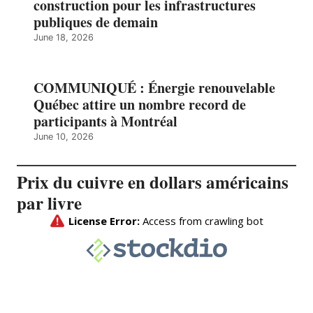
construction pour les infrastructures
publiques de demain
June 18, 2026
COMMUNIQUÉ : Énergie renouvelable
Québec attire un nombre record de
participants à Montréal
June 10, 2026
Prix du cuivre en dollars américains
par livre