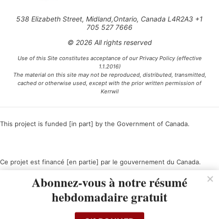
538 Elizabeth Street, Midland,Ontario, Canada L4R2A3 +1
705 527 7666
© 2026 All rights reserved
Use of this Site constitutes acceptance of our Privacy Policy (effective
1.1.2016)
The material on this site may not be reproduced, distributed, transmitted,
cached or otherwise used, except with the prior written permission of
Kerrwil
This project is funded [in part] by the Government of Canada.
Ce projet est financé [en partie] par le gouvernement du Canada.
Abonnez-vous à notre résumé
hebdomadaire gratuit