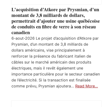
L’acquisition d’Atkore par Prysmian, d’un
montant de 3,8 milliards de dollars,
permettrait d’ajouter une usine québécoise
de conduits en fibre de verre à son réseau
canadien
6-aout-2026 Le projet d’acquisition d’Atkore par
Prysmian, d’un montant de 3,8 milliards de
dollars américains, vise principalement à
renforcer la présence du fabricant italien de
câbles sur le marché américain des produits
électriques, mais il revêt également une
importance particulière pour le secteur canadien
de l’électricité. Si la transaction est finalisée
comme prévu, Prysmian ajoutera…
Read More…