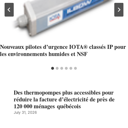
Nouveaux pilotes d’urgence IOTA® classés IP pour
les environnements humides et NSF
Des thermopompes plus accessibles pour
réduire la facture d’électricité de près de
120 000 ménages québécois
July 31, 2026