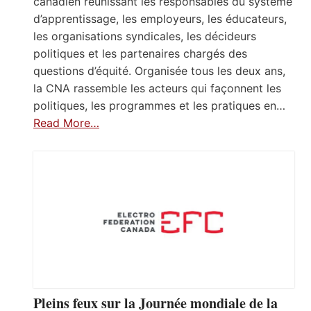
canadien réunissant les responsables du système
d’apprentissage, les employeurs, les éducateurs,
les organisations syndicales, les décideurs
politiques et les partenaires chargés des
questions d’équité. Organisée tous les deux ans,
la CNA rassemble les acteurs qui façonnent les
politiques, les programmes et les pratiques en…
Read More…
Pleins feux sur la Journée mondiale de la