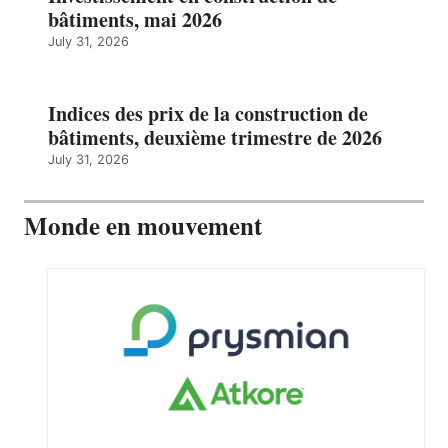
bâtiments, mai 2026
July 31, 2026
Indices des prix de la construction de
bâtiments, deuxième trimestre de 2026
July 31, 2026
Monde en mouvement