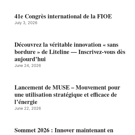
41e Congrès international de la FIOE
July 3, 2026
Découvrez la véritable innovation « sans
bordure » de Liteline — Inscrivez-vous dès
aujourd’hui
June 24, 2026
Lancement de MUSE – Mouvement pour
une utilisation stratégique et efficace de
l’énergie
June 22, 2026
Sommet 2026 : Innover maintenant en