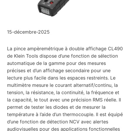
15-décembre-2025
La pince ampèremétrique à double affichage CL490
de Klein Tools dispose d’une fonction de sélection
automatique de la gamme pour des mesures
précises et d’un affichage secondaire pour une
lecture plus facile dans les espaces restreints. Le
multimètre mesure le courant alternatif/continu, la
tension, la résistance, la continuité, la fréquence et
la capacité, le tout avec une précision RMS réelle. Il
permet de tester les diodes et de mesurer la
température à l’aide d’un thermocouple. Il est équipé
d’une fonction de détection NCV avec alertes
audiovisuelles pour des applications fonctionnelles