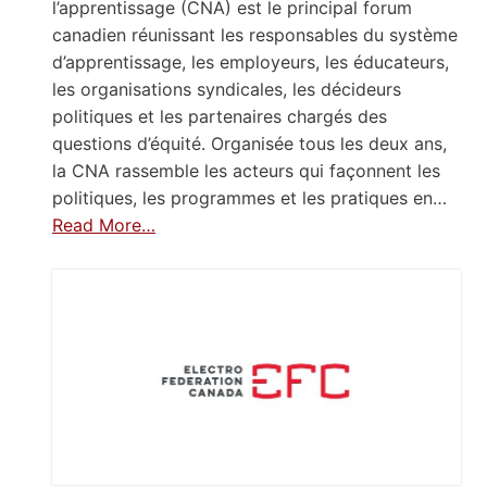
l’apprentissage (CNA) est le principal forum
canadien réunissant les responsables du système
d’apprentissage, les employeurs, les éducateurs,
les organisations syndicales, les décideurs
politiques et les partenaires chargés des
questions d’équité. Organisée tous les deux ans,
la CNA rassemble les acteurs qui façonnent les
politiques, les programmes et les pratiques en…
Read More…