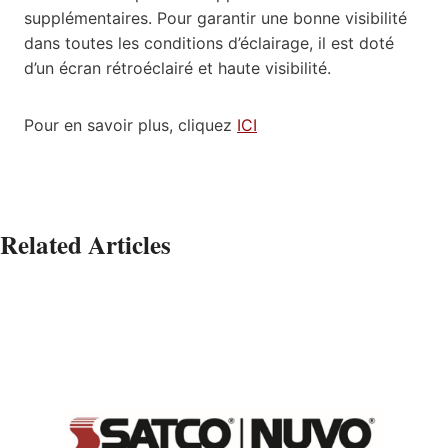
supplémentaires. Pour garantir une bonne visibilité
dans toutes les conditions d’éclairage, il est doté
d’un écran rétroéclairé et haute visibilité.
Pour en savoir plus, cliquez
ICI
Related Articles