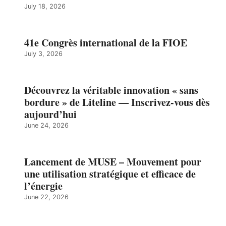
July 18, 2026
41e Congrès international de la FIOE
July 3, 2026
Découvrez la véritable innovation « sans
bordure » de Liteline — Inscrivez-vous dès
aujourd’hui
June 24, 2026
Lancement de MUSE – Mouvement pour
une utilisation stratégique et efficace de
l’énergie
June 22, 2026