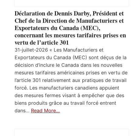
Déclaration de Dennis Darby, Président et
Chef de la Direction de Manufacturiers et
Exportateurs du Canada (MEC),
concernant les mesures tarifaires prises en
vertu de l’article 301
31-juillet-2026 « Les Manufacturiers et
Exportateurs du Canada (MEC) sont déçus de la
décision d’inclure le Canada dans les nouvelles
mesures tarifaires américaines prises en vertu de
l’article 301 relativement aux pratiques de travail
forcé. Les manufacturiers canadiens appuient
des mesures fermes visant à empêcher que des
biens produits grâce au travail forcé entrent
dans…
Read More…