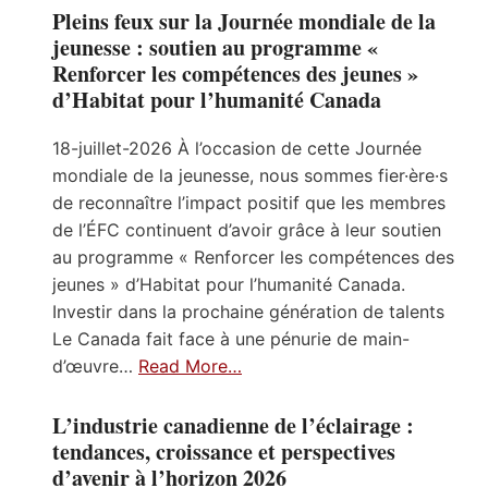
Pleins feux sur la Journée mondiale de la
jeunesse : soutien au programme «
Renforcer les compétences des jeunes »
d’Habitat pour l’humanité Canada
18-juillet-2026 À l’occasion de cette Journée
mondiale de la jeunesse, nous sommes fier·ère·s
de reconnaître l’impact positif que les membres
de l’ÉFC continuent d’avoir grâce à leur soutien
au programme « Renforcer les compétences des
jeunes » d’Habitat pour l’humanité Canada.
Investir dans la prochaine génération de talents
Le Canada fait face à une pénurie de main-
d’œuvre…
Read More…
L’industrie canadienne de l’éclairage :
tendances, croissance et perspectives
d’avenir à l’horizon 2026