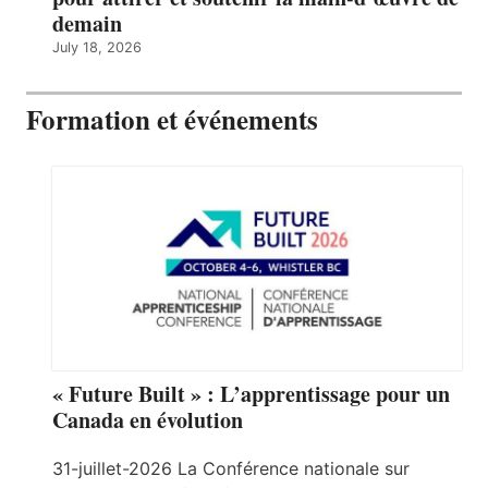
demain
July 18, 2026
Formation et événements
« Future Built » : L’apprentissage pour un
Canada en évolution
31-juillet-2026 La Conférence nationale sur