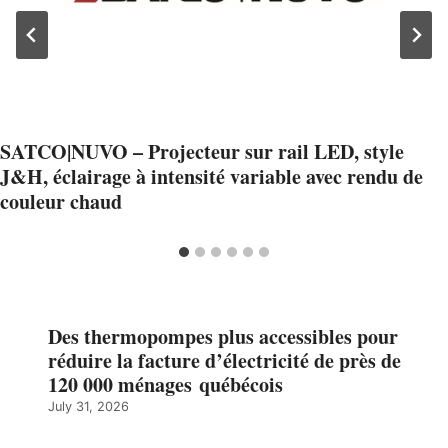
SATCO|NUVO – Projecteur sur rail LED, style
J&H, éclairage à intensité variable avec rendu de
couleur chaud
Des thermopompes plus accessibles pour
réduire la facture d’électricité de près de
120 000 ménages québécois
July 31, 2026