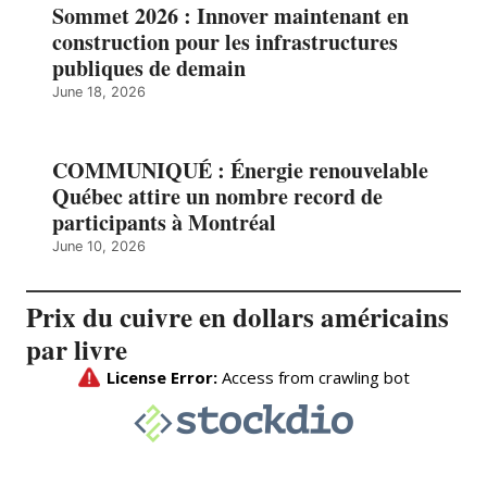
Sommet 2026 : Innover maintenant en
construction pour les infrastructures
publiques de demain
June 18, 2026
COMMUNIQUÉ : Énergie renouvelable
Québec attire un nombre record de
participants à Montréal
June 10, 2026
Prix du cuivre en dollars américains
par livre