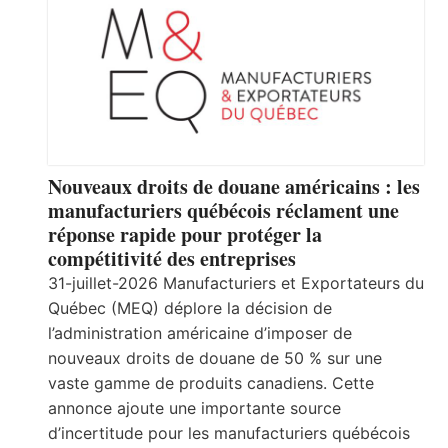
Nouveaux droits de douane américains : les
manufacturiers québécois réclament une
réponse rapide pour protéger la
compétitivité des entreprises
31-juillet-2026 Manufacturiers et Exportateurs du
Québec (MEQ) déplore la décision de
l’administration américaine d’imposer de
nouveaux droits de douane de 50 % sur une
vaste gamme de produits canadiens. Cette
annonce ajoute une importante source
d’incertitude pour les manufacturiers québécois