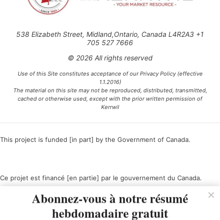
538 Elizabeth Street, Midland,Ontario, Canada L4R2A3 +1
705 527 7666
© 2026 All rights reserved
Use of this Site constitutes acceptance of our Privacy Policy (effective
1.1.2016)
The material on this site may not be reproduced, distributed, transmitted,
cached or otherwise used, except with the prior written permission of
Kerrwil
This project is funded [in part] by the Government of Canada.
Ce projet est financé [en partie] par le gouvernement du Canada.
Abonnez-vous à notre résumé
hebdomadaire gratuit