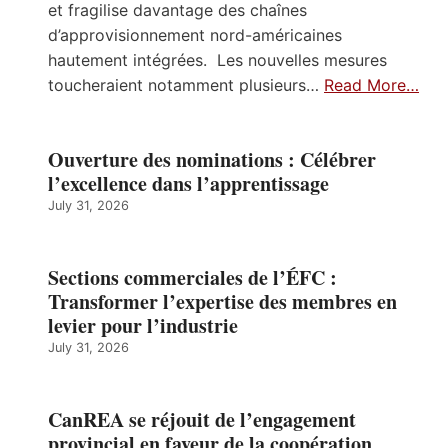
et fragilise davantage des chaînes
d’approvisionnement nord-américaines
hautement intégrées. Les nouvelles mesures
toucheraient notamment plusieurs…
Read More…
Ouverture des nominations : Célébrer
l’excellence dans l’apprentissage
July 31, 2026
Sections commerciales de l’ÉFC :
Transformer l’expertise des membres en
levier pour l’industrie
July 31, 2026
CanREA se réjouit de l’engagement
provincial en faveur de la coopération