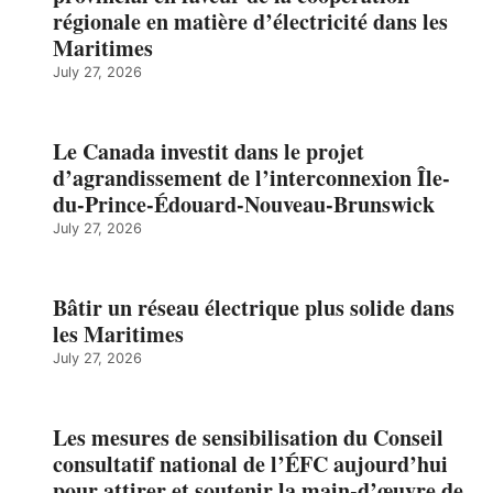
régionale en matière d’électricité dans les
Maritimes
July 27, 2026
Le Canada investit dans le projet
d’agrandissement de l’interconnexion Île-
du-Prince-Édouard-Nouveau-Brunswick
July 27, 2026
Bâtir un réseau électrique plus solide dans
les Maritimes
July 27, 2026
Les mesures de sensibilisation du Conseil
consultatif national de l’ÉFC aujourd’hui
pour attirer et soutenir la main-d’œuvre de