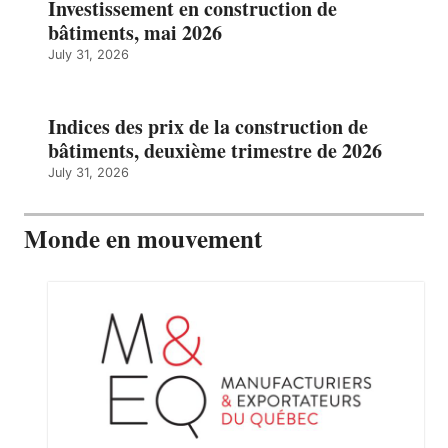
Investissement en construction de
bâtiments, mai 2026
July 31, 2026
Indices des prix de la construction de
bâtiments, deuxième trimestre de 2026
July 31, 2026
Monde en mouvement