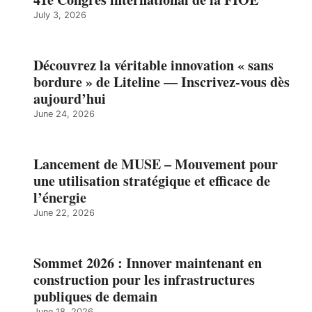
July 3, 2026
Découvrez la véritable innovation « sans
bordure » de Liteline — Inscrivez-vous dès
aujourd’hui
June 24, 2026
Lancement de MUSE – Mouvement pour
une utilisation stratégique et efficace de
l’énergie
June 22, 2026
Sommet 2026 : Innover maintenant en
construction pour les infrastructures
publiques de demain
June 18, 2026