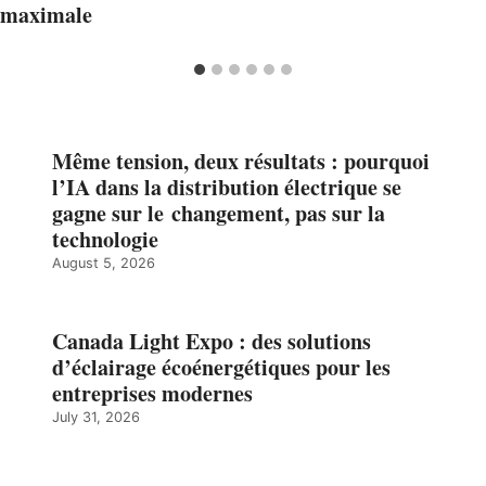
maximale
Même tension, deux résultats : pourquoi
l’IA dans la distribution électrique se
gagne sur le changement, pas sur la
technologie
August 5, 2026
Canada Light Expo : des solutions
d’éclairage écoénergétiques pour les
entreprises modernes
July 31, 2026