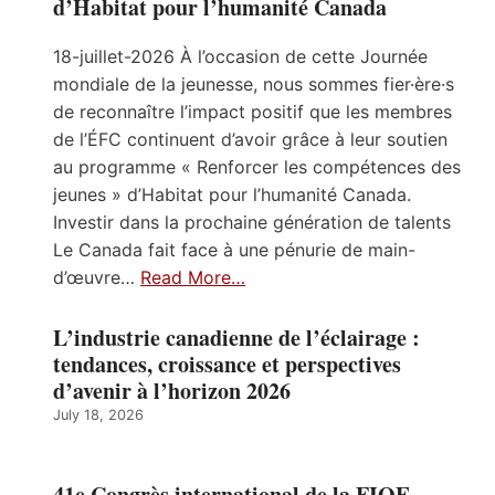
d’Habitat pour l’humanité Canada
18-juillet-2026 À l’occasion de cette Journée
mondiale de la jeunesse, nous sommes fier·ère·s
de reconnaître l’impact positif que les membres
de l’ÉFC continuent d’avoir grâce à leur soutien
au programme « Renforcer les compétences des
jeunes » d’Habitat pour l’humanité Canada.
Investir dans la prochaine génération de talents
Le Canada fait face à une pénurie de main-
d’œuvre…
Read More…
L’industrie canadienne de l’éclairage :
tendances, croissance et perspectives
d’avenir à l’horizon 2026
July 18, 2026
41e Congrès international de la FIOE