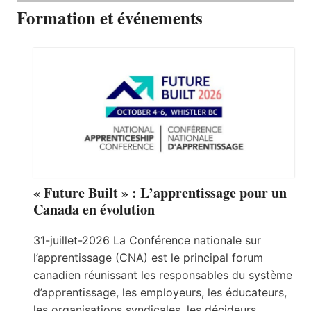
Formation et événements
« Future Built » : L’apprentissage pour un
Canada en évolution
31-juillet-2026 La Conférence nationale sur
l’apprentissage (CNA) est le principal forum
canadien réunissant les responsables du système
d’apprentissage, les employeurs, les éducateurs,
les organisations syndicales, les décideurs