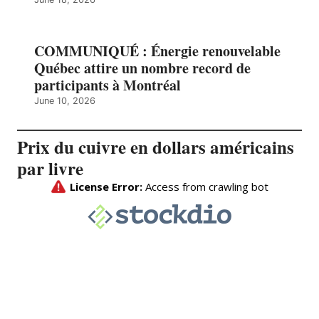
COMMUNIQUÉ : Énergie renouvelable
Québec attire un nombre record de
participants à Montréal
June 10, 2026
Prix du cuivre en dollars américains
par livre