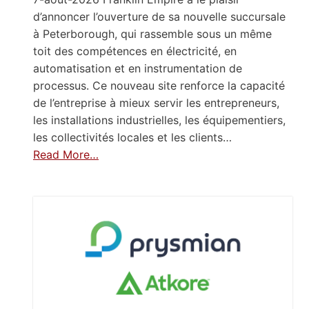
d’annoncer l’ouverture de sa nouvelle succursale
à Peterborough, qui rassemble sous un même
toit des compétences en électricité, en
automatisation et en instrumentation de
processus. Ce nouveau site renforce la capacité
de l’entreprise à mieux servir les entrepreneurs,
les installations industrielles, les équipementiers,
les collectivités locales et les clients…
Read More…