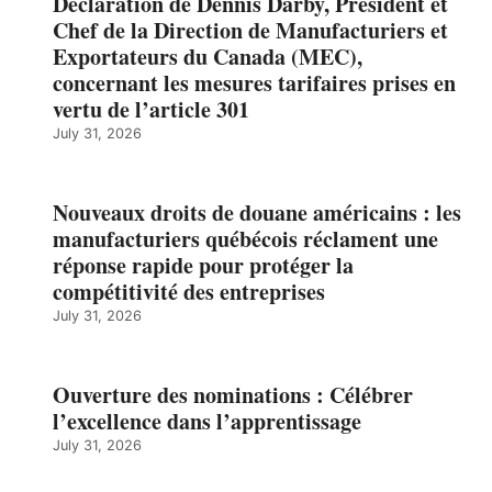
Déclaration de Dennis Darby, Président et
Chef de la Direction de Manufacturiers et
Exportateurs du Canada (MEC),
concernant les mesures tarifaires prises en
vertu de l’article 301
July 31, 2026
Nouveaux droits de douane américains : les
manufacturiers québécois réclament une
réponse rapide pour protéger la
compétitivité des entreprises
July 31, 2026
Ouverture des nominations : Célébrer
l’excellence dans l’apprentissage
July 31, 2026