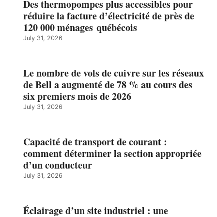
Des thermopompes plus accessibles pour
réduire la facture d’électricité de près de
120 000 ménages québécois
July 31, 2026
Le nombre de vols de cuivre sur les réseaux
de Bell a augmenté de 78 % au cours des
six premiers mois de 2026
July 31, 2026
Capacité de transport de courant :
comment déterminer la section appropriée
d’un conducteur
July 31, 2026
Éclairage d’un site industriel : une