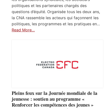
politiques et les partenaires chargés des
questions d’équité. Organisée tous les deux ans,
la CNA rassemble les acteurs qui façonnent les
politiques, les programmes et les pratiques en…
Read More…
Pleins feux sur la Journée mondiale de la
jeunesse : soutien au programme «
Renforcer les compétences des jeunes »