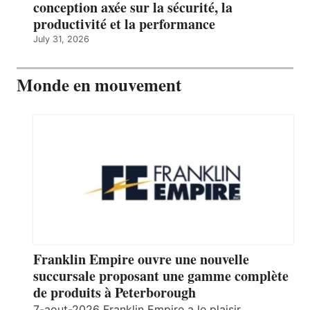
conception axée sur la sécurité, la
productivité et la performance
July 31, 2026
Monde en mouvement
Franklin Empire ouvre une nouvelle
succursale proposant une gamme complète
de produits à Peterborough
7-aout-2026 Franklin Empire a le plaisir