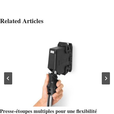
Related Articles
Presse-étoupes multiples pour une flexibilité