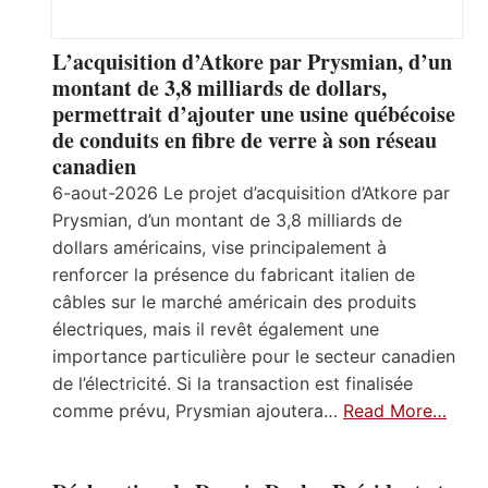
L’acquisition d’Atkore par Prysmian, d’un
montant de 3,8 milliards de dollars,
permettrait d’ajouter une usine québécoise
de conduits en fibre de verre à son réseau
canadien
6-aout-2026 Le projet d’acquisition d’Atkore par
Prysmian, d’un montant de 3,8 milliards de
dollars américains, vise principalement à
renforcer la présence du fabricant italien de
câbles sur le marché américain des produits
électriques, mais il revêt également une
importance particulière pour le secteur canadien
de l’électricité. Si la transaction est finalisée
comme prévu, Prysmian ajoutera…
Read More…