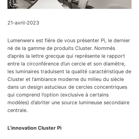
21-avril-2023
Lumenwerx est fière de vous présenter Pi, le dernier
né de la gamme de produits Cluster. Nommés
d’après la lettre grecque qui représente le rapport
entre la circonférence d’un cercle et son diamètre,
les luminaires traduisent la qualité caractéristique de
Cluster et l’ambiance moderne du milieu du siècle
dans un design astucieux de cercles concentriques
qui comprend l’option (exclusive à certains
modèles) d’abriter une source lumineuse secondaire
centrale.
L’innovation Cluster Pi