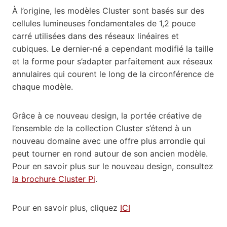
À l’origine, les modèles Cluster sont basés sur des
cellules lumineuses fondamentales de 1,2 pouce
carré utilisées dans des réseaux linéaires et
cubiques. Le dernier-né a cependant modifié la taille
et la forme pour s’adapter parfaitement aux réseaux
annulaires qui courent le long de la circonférence de
chaque modèle.
Grâce à ce nouveau design, la portée créative de
l’ensemble de la collection Cluster s’étend à un
nouveau domaine avec une offre plus arrondie qui
peut tourner en rond autour de son ancien modèle.
Pour en savoir plus sur le nouveau design, consultez
la brochure Cluster Pi
.
Pour en savoir plus, cliquez
ICI