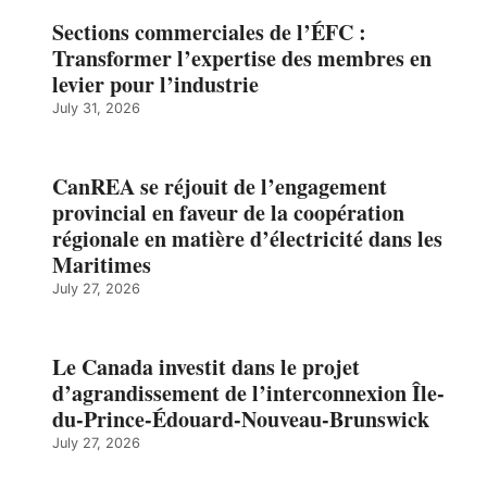
Sections commerciales de l’ÉFC :
Transformer l’expertise des membres en
levier pour l’industrie
July 31, 2026
CanREA se réjouit de l’engagement
provincial en faveur de la coopération
régionale en matière d’électricité dans les
Maritimes
July 27, 2026
Le Canada investit dans le projet
d’agrandissement de l’interconnexion Île-
du-Prince-Édouard-Nouveau-Brunswick
July 27, 2026