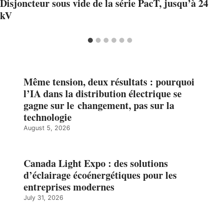
Disjoncteur sous vide de la série PacT, jusqu’à 24
kV
Même tension, deux résultats : pourquoi
l’IA dans la distribution électrique se
gagne sur le changement, pas sur la
technologie
August 5, 2026
Canada Light Expo : des solutions
d’éclairage écoénergétiques pour les
entreprises modernes
July 31, 2026