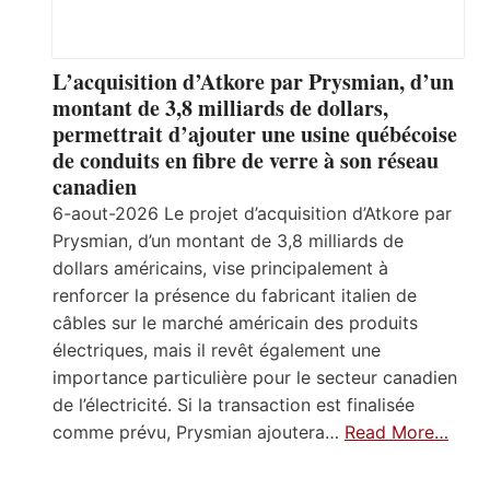
L’acquisition d’Atkore par Prysmian, d’un
montant de 3,8 milliards de dollars,
permettrait d’ajouter une usine québécoise
de conduits en fibre de verre à son réseau
canadien
6-aout-2026 Le projet d’acquisition d’Atkore par
Prysmian, d’un montant de 3,8 milliards de
dollars américains, vise principalement à
renforcer la présence du fabricant italien de
câbles sur le marché américain des produits
électriques, mais il revêt également une
importance particulière pour le secteur canadien
de l’électricité. Si la transaction est finalisée
comme prévu, Prysmian ajoutera…
Read More…