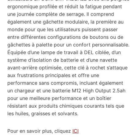
ergonomique profilée et réduit la fatigue pendant
une journée complète de serrage. Il comprend
également une gâchette modulaire, la première au
monde pour que les utilisateurs puissent passer
entre différentes configurations de boutons ou de
gâchettes à palette pour un confort personnalisable.
Équipée d’une lampe de travail à DEL ciblée, d’un
système d’isolation de batterie et d’une navette
avant-arrière optimisée, cette clé à rochet s’attaque
aux frustrations principales et offre une
performance sans compromis, incluant également
un chargeur et une batterie M12 High Output 2.5ah
pour une meilleure performance et un boîtier
résistant aux produits chimiques courants tels que
les huiles, graisses et solvants.
Pour en savoir plus, cliquez
ICI