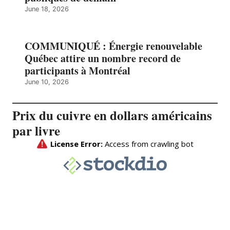
June 18, 2026
COMMUNIQUÉ : Énergie renouvelable
Québec attire un nombre record de
participants à Montréal
June 10, 2026
Prix du cuivre en dollars américains
par livre