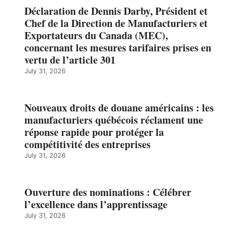
Déclaration de Dennis Darby, Président et
Chef de la Direction de Manufacturiers et
Exportateurs du Canada (MEC),
concernant les mesures tarifaires prises en
vertu de l’article 301
July 31, 2026
Nouveaux droits de douane américains : les
manufacturiers québécois réclament une
réponse rapide pour protéger la
compétitivité des entreprises
July 31, 2026
Ouverture des nominations : Célébrer
l’excellence dans l’apprentissage
July 31, 2026