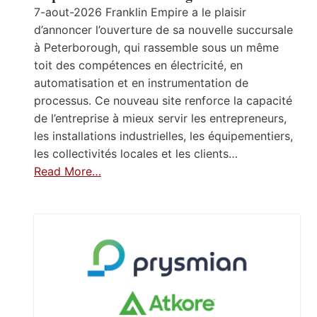
7-aout-2026 Franklin Empire a le plaisir
d’annoncer l’ouverture de sa nouvelle succursale
à Peterborough, qui rassemble sous un même
toit des compétences en électricité, en
automatisation et en instrumentation de
processus. Ce nouveau site renforce la capacité
de l’entreprise à mieux servir les entrepreneurs,
les installations industrielles, les équipementiers,
les collectivités locales et les clients…
Read More…