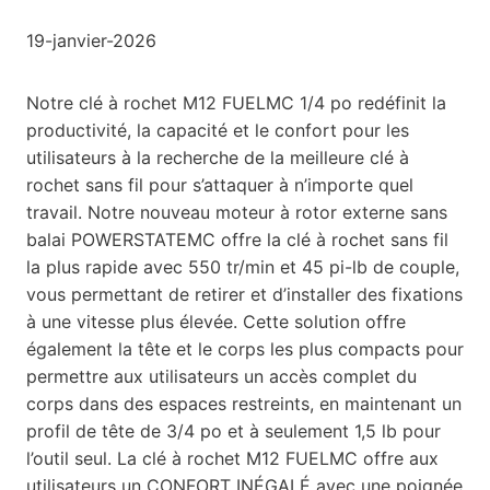
19-janvier-2026
Notre clé à rochet M12 FUELMC 1/4 po redéfinit la
productivité, la capacité et le confort pour les
utilisateurs à la recherche de la meilleure clé à
rochet sans fil pour s’attaquer à n’importe quel
travail. Notre nouveau moteur à rotor externe sans
balai POWERSTATEMC offre la clé à rochet sans fil
la plus rapide avec 550 tr/min et 45 pi-lb de couple,
vous permettant de retirer et d’installer des fixations
à une vitesse plus élevée. Cette solution offre
également la tête et le corps les plus compacts pour
permettre aux utilisateurs un accès complet du
corps dans des espaces restreints, en maintenant un
profil de tête de 3/4 po et à seulement 1,5 lb pour
l’outil seul. La clé à rochet M12 FUELMC offre aux
utilisateurs un CONFORT INÉGALÉ avec une poignée