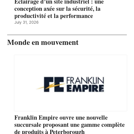
Éclairage d’un site industriel : une
conception axée sur la sécurité, la
productivité et la performance
July 31, 2026
Monde en mouvement
Franklin Empire ouvre une nouvelle
succursale proposant une gamme complète
de produits à Peterborough