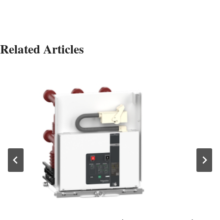
Related Articles