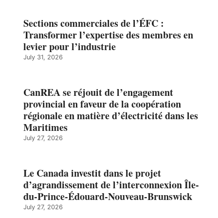
Sections commerciales de l’ÉFC :
Transformer l’expertise des membres en
levier pour l’industrie
July 31, 2026
CanREA se réjouit de l’engagement
provincial en faveur de la coopération
régionale en matière d’électricité dans les
Maritimes
July 27, 2026
Le Canada investit dans le projet
d’agrandissement de l’interconnexion Île-
du-Prince-Édouard-Nouveau-Brunswick
July 27, 2026