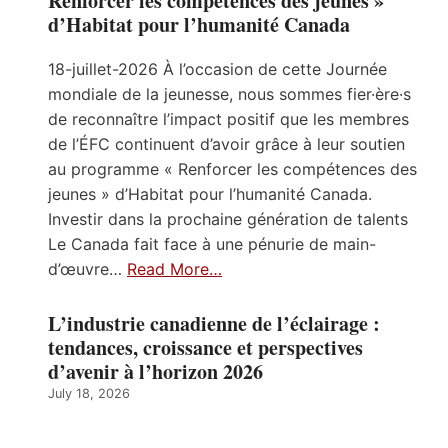
Renforcer les compétences des jeunes »
d’Habitat pour l’humanité Canada
18-juillet-2026 À l’occasion de cette Journée
mondiale de la jeunesse, nous sommes fier·ère·s
de reconnaître l’impact positif que les membres
de l’ÉFC continuent d’avoir grâce à leur soutien
au programme « Renforcer les compétences des
jeunes » d’Habitat pour l’humanité Canada.
Investir dans la prochaine génération de talents
Le Canada fait face à une pénurie de main-
d’œuvre…
Read More…
L’industrie canadienne de l’éclairage :
tendances, croissance et perspectives
d’avenir à l’horizon 2026
July 18, 2026