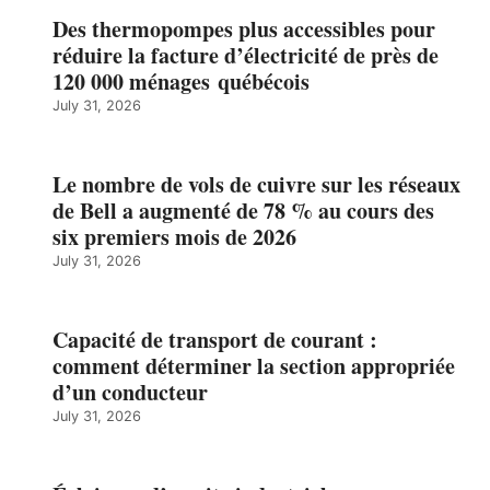
Des thermopompes plus accessibles pour
réduire la facture d’électricité de près de
120 000 ménages québécois
July 31, 2026
Le nombre de vols de cuivre sur les réseaux
de Bell a augmenté de 78 % au cours des
six premiers mois de 2026
July 31, 2026
Capacité de transport de courant :
comment déterminer la section appropriée
d’un conducteur
July 31, 2026