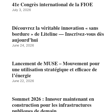
41e Congrès international de la FIOE
July 3, 2026
Découvrez la véritable innovation « sans
bordure » de Liteline — Inscrivez-vous dès
aujourd’hui
June 24, 2026
Lancement de MUSE – Mouvement pour
une utilisation stratégique et efficace de
l’énergie
June 22, 2026
Sommet 2026 : Innover maintenant en
construction pour les infrastructures
publiques de demain