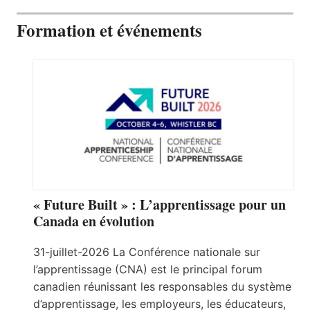
Formation et événements
« Future Built » : L’apprentissage pour un
Canada en évolution
31-juillet-2026 La Conférence nationale sur
l’apprentissage (CNA) est le principal forum
canadien réunissant les responsables du système
d’apprentissage, les employeurs, les éducateurs,