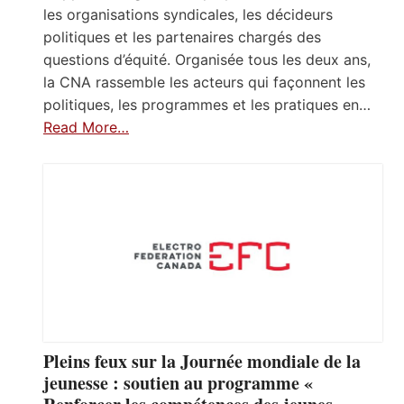
les organisations syndicales, les décideurs
politiques et les partenaires chargés des
questions d’équité. Organisée tous les deux ans,
la CNA rassemble les acteurs qui façonnent les
politiques, les programmes et les pratiques en…
Read More…
Pleins feux sur la Journée mondiale de la
jeunesse : soutien au programme «