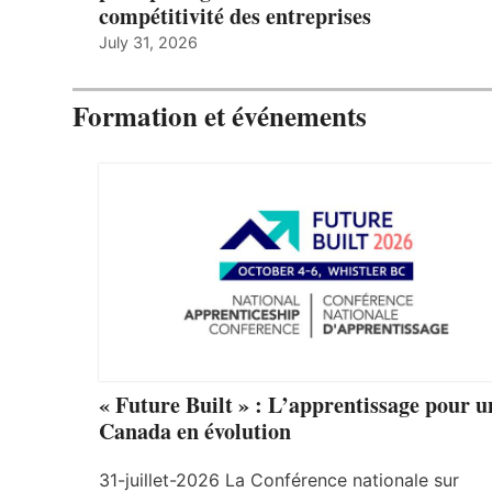
compétitivité des entreprises
July 31, 2026
Formation et événements
« Future Built » : L’apprentissage pour u
Canada en évolution
31-juillet-2026 La Conférence nationale sur