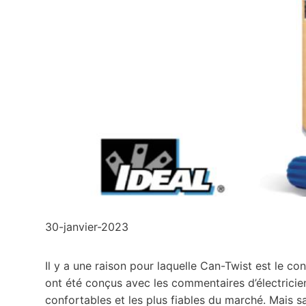
30-janvier-2023
Il y a une raison pour laquelle Can-Twist est le con
ont été conçus avec les commentaires d’électricie
confortables et les plus fiables du marché. Mais 