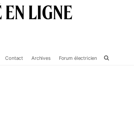
Contact
Archives
Forum électricien