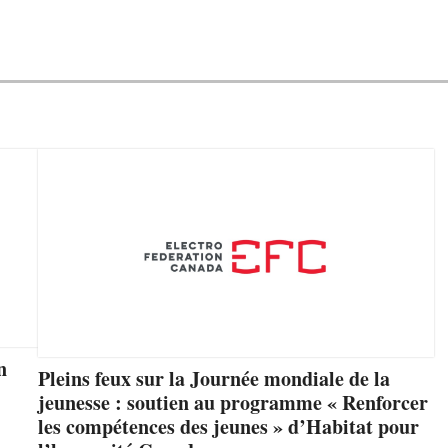
n
Pleins feux sur la Journée mondiale de la
jeunesse : soutien au programme « Renforcer
les compétences des jeunes » d’Habitat pour