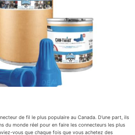
necteur de fil le plus populaire au Canada. D’une part, ils
ns du monde réel pour en faire les connecteurs les plus
saviez-vous que chaque fois que vous achetez des