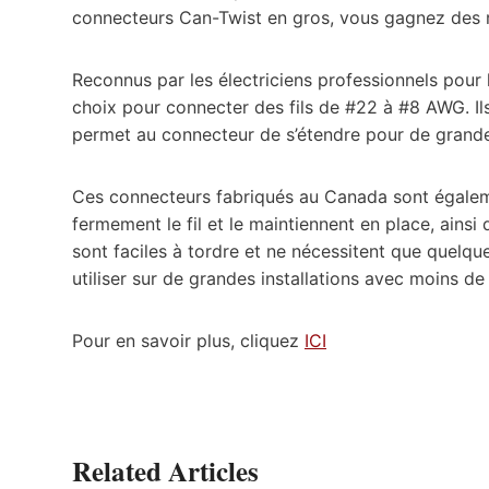
connecteurs Can-Twist en gros, vous gagnez des
Reconnus par les électriciens professionnels pour le
choix pour connecter des fils de #22 à #8 AWG. Ils
permet au connecteur de s’étendre pour de grande
Ces connecteurs fabriqués au Canada sont égaleme
fermement le fil et le maintiennent en place, ains
sont faciles à tordre et ne nécessitent que quelqu
utiliser sur de grandes installations avec moins de
Pour en savoir plus, cliquez
ICI
Related Articles