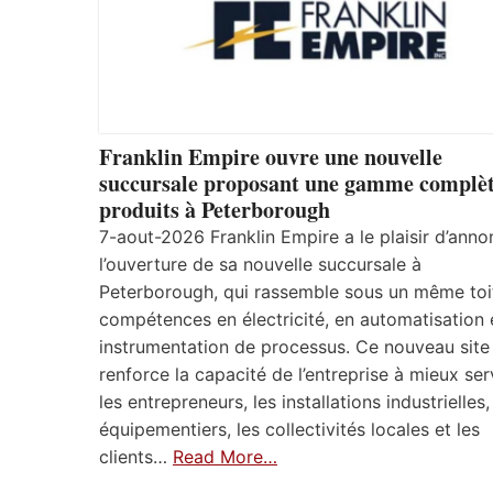
Franklin Empire ouvre une nouvelle
succursale proposant une gamme complèt
produits à Peterborough
7-aout-2026 Franklin Empire a le plaisir d’anno
l’ouverture de sa nouvelle succursale à
Peterborough, qui rassemble sous un même toi
compétences en électricité, en automatisation 
instrumentation de processus. Ce nouveau site
renforce la capacité de l’entreprise à mieux ser
les entrepreneurs, les installations industrielles,
équipementiers, les collectivités locales et les
clients…
Read More…