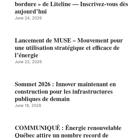
bordure » de Liteline — Inscrivez-vous dès
aujourd’hui
June 24, 2026
Lancement de MUSE – Mouvement pour
une utilisation stratégique et efficace de
l’énergie
June 22, 2026
Sommet 2026 : Innover maintenant en
construction pour les infrastructures
publiques de demain
June 18, 2026
COMMUNIQUÉ : Énergie renouvelable
Québec attire un nombre record de