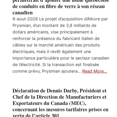
de conduits en fibre de verre à son réseau
canadien
6-aout-2026 Le projet d’acquisition d’Atkore par
Prysmian, d’un montant de 3,8 milliards de
dollars américains, vise principalement à
renforcer la présence du fabricant italien de
câbles sur le marché américain des produits
électriques, mais il revêt également une
importance particulière pour le secteur canadien
de l’électricité. Si la transaction est finalisée
comme prévu, Prysmian ajoutera…
Read More…
Déclaration de Dennis Darby, Président et
Chef de la Direction de Manufacturiers et
Exportateurs du Canada (MEC),
concernant les mesures tarifaires prises en
vertu de l’article 301