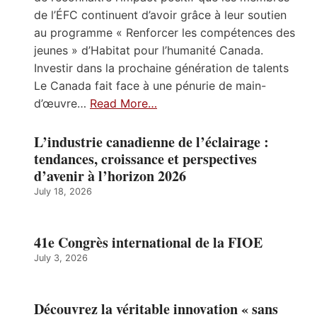
de l’ÉFC continuent d’avoir grâce à leur soutien
au programme « Renforcer les compétences des
jeunes » d’Habitat pour l’humanité Canada.
Investir dans la prochaine génération de talents
Le Canada fait face à une pénurie de main-
d’œuvre…
Read More…
L’industrie canadienne de l’éclairage :
tendances, croissance et perspectives
d’avenir à l’horizon 2026
July 18, 2026
41e Congrès international de la FIOE
July 3, 2026
Découvrez la véritable innovation « sans