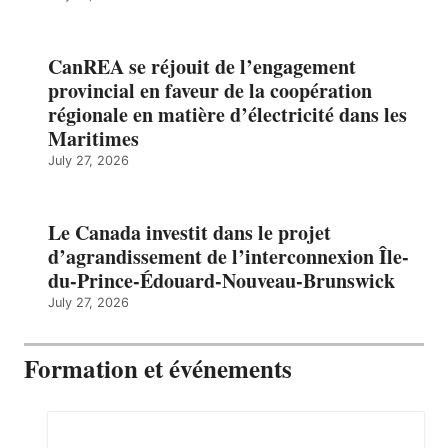
CanREA se réjouit de l’engagement
provincial en faveur de la coopération
régionale en matière d’électricité dans les
Maritimes
July 27, 2026
Le Canada investit dans le projet
d’agrandissement de l’interconnexion Île-
du-Prince-Édouard-Nouveau-Brunswick
July 27, 2026
Formation et événements