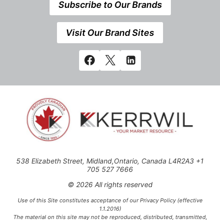
Subscribe to Our Brands
Visit Our Brand Sites
538 Elizabeth Street, Midland,Ontario, Canada L4R2A3 +1
705 527 7666
© 2026 All rights reserved
Use of this Site constitutes acceptance of our Privacy Policy (effective
1.1.2016)
The material on this site may not be reproduced, distributed, transmitted,