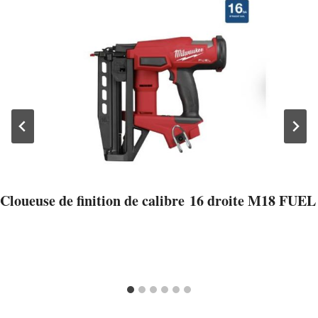
Cloueuse de finition de calibre 16 droite M18 FUEL