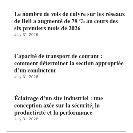
Le nombre de vols de cuivre sur les réseaux
de Bell a augmenté de 78 % au cours des
six premiers mois de 2026
July 31, 2026
Capacité de transport de courant :
comment déterminer la section appropriée
d’un conducteur
July 31, 2026
Éclairage d’un site industriel : une
conception axée sur la sécurité, la
productivité et la performance
July 31, 2026