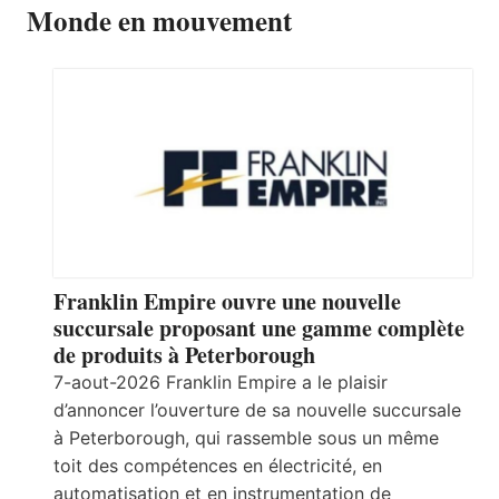
Monde en mouvement
Franklin Empire ouvre une nouvelle
succursale proposant une gamme complète
de produits à Peterborough
7-aout-2026 Franklin Empire a le plaisir
d’annoncer l’ouverture de sa nouvelle succursale
à Peterborough, qui rassemble sous un même
toit des compétences en électricité, en
automatisation et en instrumentation de