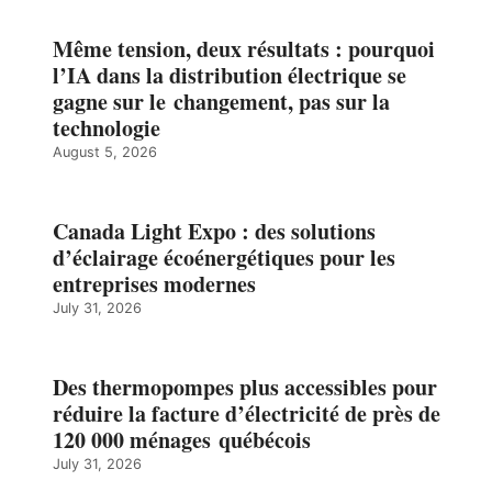
Même tension, deux résultats : pourquoi
l’IA dans la distribution électrique se
gagne sur le changement, pas sur la
technologie
August 5, 2026
Canada Light Expo : des solutions
d’éclairage écoénergétiques pour les
entreprises modernes
July 31, 2026
Des thermopompes plus accessibles pour
réduire la facture d’électricité de près de
120 000 ménages québécois
July 31, 2026