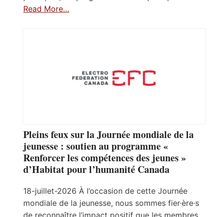
Read More…
Pleins feux sur la Journée mondiale de la
jeunesse : soutien au programme «
Renforcer les compétences des jeunes »
d’Habitat pour l’humanité Canada
18-juillet-2026 À l’occasion de cette Journée
mondiale de la jeunesse, nous sommes fier·ère·s
de reconnaître l’impact positif que les membres