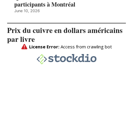
participants à Montréal
June 10, 2026
Prix du cuivre en dollars américains
par livre