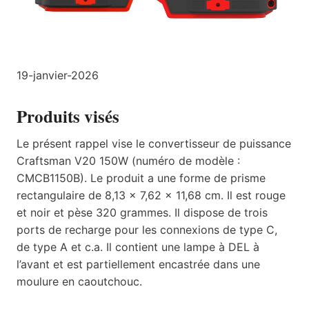
19-janvier-2026
Produits visés
Le présent rappel vise le convertisseur de puissance
Craftsman V20 150W (numéro de modèle :
CMCB1150B). Le produit a une forme de prisme
rectangulaire de 8,13 x 7,62 x 11,68 cm. Il est rouge
et noir et pèse 320 grammes. Il dispose de trois
ports de recharge pour les connexions de type C,
de type A et c.a. Il contient une lampe à DEL à
l’avant et est partiellement encastrée dans une
moulure en caoutchouc.