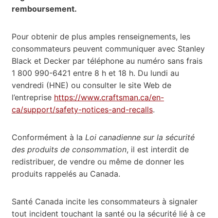
remboursement.
Pour obtenir de plus amples renseignements, les
consommateurs peuvent communiquer avec Stanley
Black et Decker par téléphone au numéro sans frais
1 800 990-6421 entre 8 h et 18 h. Du lundi au
vendredi (HNE) ou consulter le site Web de
l’entreprise
https://www.craftsman.ca/en-
ca/support/safety-notices-and-recalls
.
Conformément à la
Loi canadienne sur la sécurité
des produits de consommation
, il est interdit de
redistribuer, de vendre ou même de donner les
produits rappelés au Canada.
Santé Canada incite les consommateurs à signaler
tout incident touchant la santé ou la sécurité lié à ce