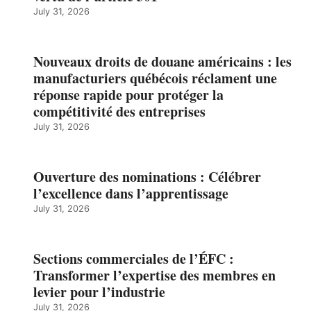
July 31, 2026
Nouveaux droits de douane américains : les
manufacturiers québécois réclament une
réponse rapide pour protéger la
compétitivité des entreprises
July 31, 2026
Ouverture des nominations : Célébrer
l’excellence dans l’apprentissage
July 31, 2026
Sections commerciales de l’ÉFC :
Transformer l’expertise des membres en
levier pour l’industrie
July 31, 2026