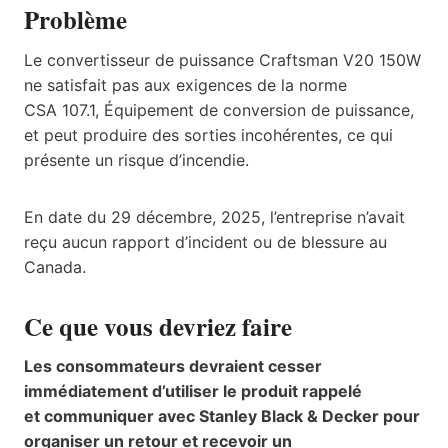
Problème
Le convertisseur de puissance Craftsman V20 150W
ne satisfait pas aux exigences de la norme
CSA 107.1, Équipement de conversion de puissance,
et peut produire des sorties incohérentes, ce qui
présente un risque d’incendie.
En date du 29 décembre, 2025, l’entreprise n’avait
reçu aucun rapport d’incident ou de blessure au
Canada.
Ce que vous devriez faire
Les consommateurs devraient cesser
immédiatement d’utiliser le produit rappelé
et communiquer avec Stanley Black & Decker pour
organiser un retour et recevoir un