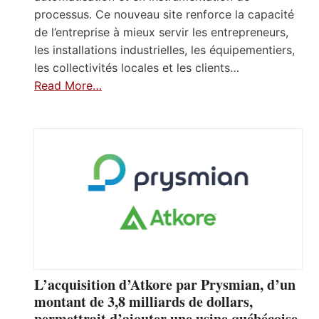
processus. Ce nouveau site renforce la capacité
de l’entreprise à mieux servir les entrepreneurs,
les installations industrielles, les équipementiers,
les collectivités locales et les clients…
Read More…
L’acquisition d’Atkore par Prysmian, d’un
montant de 3,8 milliards de dollars,
permettrait d’ajouter une usine québécoise