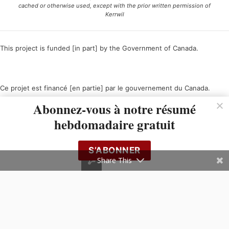
cached or otherwise used, except with the prior written permission of
Kerrwil
This project is funded [in part] by the Government of Canada.
Ce projet est financé [en partie] par le gouvernement du Canada.
Abonnez-vous à notre résumé
hebdomadaire gratuit
S’ABONNER
Share This