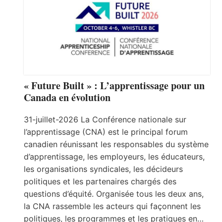
« Future Built » : L’apprentissage pour un
Canada en évolution
31-juillet-2026 La Conférence nationale sur
l’apprentissage (CNA) est le principal forum
canadien réunissant les responsables du système
d’apprentissage, les employeurs, les éducateurs,
les organisations syndicales, les décideurs
politiques et les partenaires chargés des
questions d’équité. Organisée tous les deux ans,
la CNA rassemble les acteurs qui façonnent les
politiques, les programmes et les pratiques en…