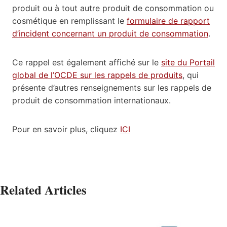
produit ou à tout autre produit de consommation ou
cosmétique en remplissant le
formulaire de rapport
d’incident concernant un produit de consommation
.
Ce rappel est également affiché sur le
site du Portail
global de l’OCDE sur les rappels de produits
, qui
présente d’autres renseignements sur les rappels de
produit de consommation internationaux.
Pour en savoir plus, cliquez
ICI
Related Articles