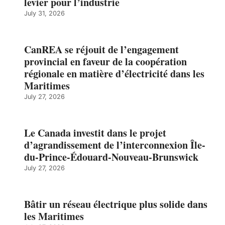
levier pour l’industrie
July 31, 2026
CanREA se réjouit de l’engagement
provincial en faveur de la coopération
régionale en matière d’électricité dans les
Maritimes
July 27, 2026
Le Canada investit dans le projet
d’agrandissement de l’interconnexion Île-
du-Prince-Édouard-Nouveau-Brunswick
July 27, 2026
Bâtir un réseau électrique plus solide dans
les Maritimes