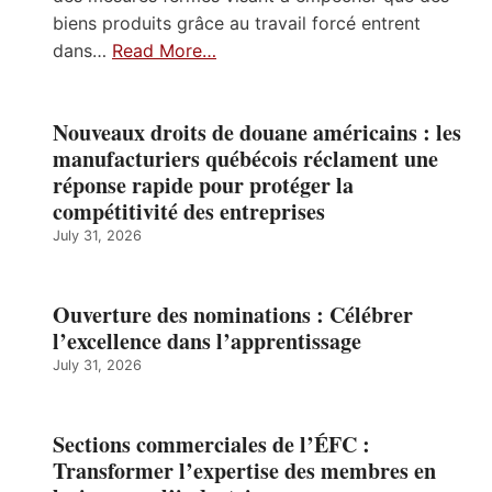
biens produits grâce au travail forcé entrent
dans…
Read More…
Nouveaux droits de douane américains : les
manufacturiers québécois réclament une
réponse rapide pour protéger la
compétitivité des entreprises
July 31, 2026
Ouverture des nominations : Célébrer
l’excellence dans l’apprentissage
July 31, 2026
Sections commerciales de l’ÉFC :
Transformer l’expertise des membres en