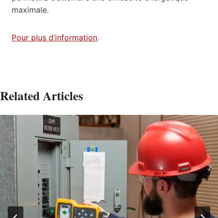
maximale.
Pour plus d’information
.
Related Articles