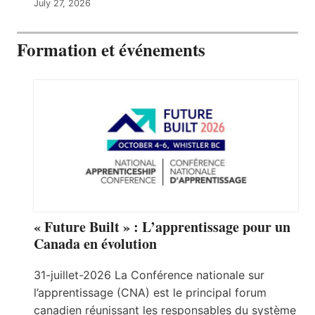
July 27, 2026
Formation et événements
« Future Built » : L’apprentissage pour un
Canada en évolution
31-juillet-2026 La Conférence nationale sur
l’apprentissage (CNA) est le principal forum
canadien réunissant les responsables du système