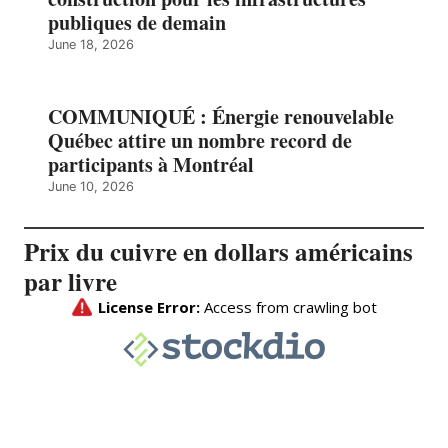
publiques de demain
June 18, 2026
COMMUNIQUÉ : Énergie renouvelable
Québec attire un nombre record de
participants à Montréal
June 10, 2026
Prix du cuivre en dollars américains
par livre