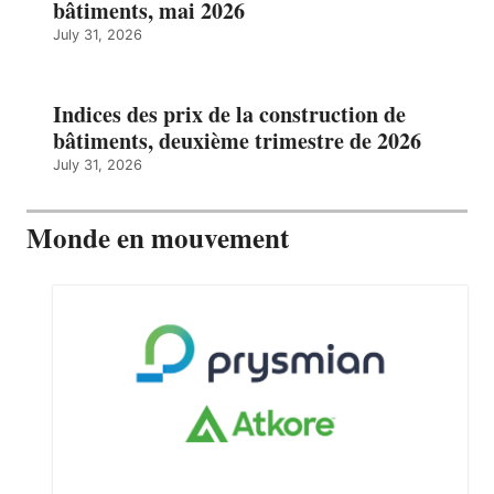
bâtiments, mai 2026
July 31, 2026
Indices des prix de la construction de
bâtiments, deuxième trimestre de 2026
July 31, 2026
Monde en mouvement