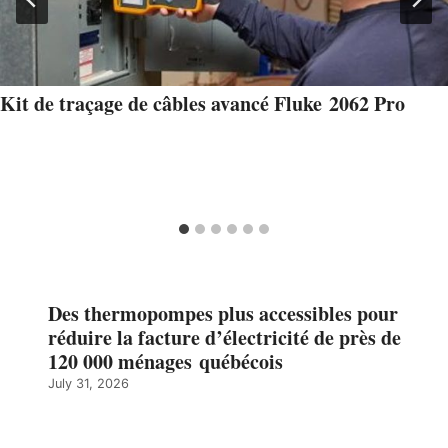
Kit de traçage de câbles avancé Fluke 2062 Pro
Des thermopompes plus accessibles pour
réduire la facture d’électricité de près de
120 000 ménages québécois
July 31, 2026