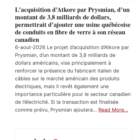
L’acquisition d’Atkore par Prysmian, d’un
montant de 3,8 milliards de dollars,
permettrait d’ajouter une usine québécoise
de conduits en fibre de verre à son réseau
canadien
6-aout-2026 Le projet d’acquisition d’Atkore par
Prysmian, d’un montant de 3,8 milliards de
dollars américains, vise principalement à
renforcer la présence du fabricant italien de
câbles sur le marché américain des produits
électriques, mais il revêt également une
importance particulière pour le secteur canadien
de l’électricité. Si la transaction est finalisée
comme prévu, Prysmian ajoutera…
Read More…