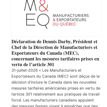
Déclaration de Dennis Darby, Président et
Chef de la Direction de Manufacturiers et
Exportateurs du Canada (MEC),
concernant les mesures tarifaires prises en
vertu de l’article 301
31-juillet-2026 « Les Manufacturiers et
Exportateurs du Canada (MEC) sont déçus de la
décision d’inclure le Canada dans les nouvelles
mesures tarifaires américaines prises en vertu de
l’article 301 relativement aux pratiques de travail
forcé. Les manufacturiers canadiens appuient
des mesures fermes visant à empêcher que des