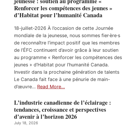
jeunesse : soutien au programme «
Renforcer les compétences des jeunes »
d’Habitat pour l’humanité Canada
18-juillet-2026 À l’occasion de cette Journée
mondiale de la jeunesse, nous sommes fier·ère·s
de reconnaître l’impact positif que les membres
de l’ÉFC continuent d’avoir grâce à leur soutien
au programme « Renforcer les compétences des
jeunes » d’Habitat pour l’humanité Canada.
Investir dans la prochaine génération de talents
Le Canada fait face à une pénurie de main-
d’œuvre…
Read More…
L’industrie canadienne de l’éclairage :
tendances, croissance et perspectives
d’avenir à l’horizon 2026
July 18, 2026