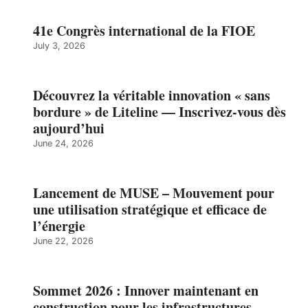
41e Congrès international de la FIOE
July 3, 2026
Découvrez la véritable innovation « sans
bordure » de Liteline — Inscrivez-vous dès
aujourd’hui
June 24, 2026
Lancement de MUSE – Mouvement pour
une utilisation stratégique et efficace de
l’énergie
June 22, 2026
Sommet 2026 : Innover maintenant en
construction pour les infrastructures