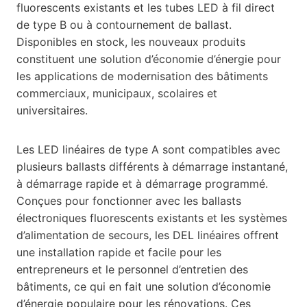
fluorescents existants et les tubes LED à fil direct
de type B ou à contournement de ballast.
Disponibles en stock, les nouveaux produits
constituent une solution d’économie d’énergie pour
les applications de modernisation des bâtiments
commerciaux, municipaux, scolaires et
universitaires.
Les LED linéaires de type A sont compatibles avec
plusieurs ballasts différents à démarrage instantané,
à démarrage rapide et à démarrage programmé.
Conçues pour fonctionner avec les ballasts
électroniques fluorescents existants et les systèmes
d’alimentation de secours, les DEL linéaires offrent
une installation rapide et facile pour les
entrepreneurs et le personnel d’entretien des
bâtiments, ce qui en fait une solution d’économie
d’énergie populaire pour les rénovations. Ces