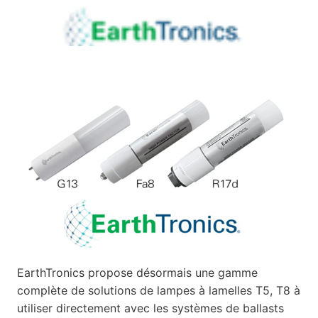
EarthTronics propose désormais une gamme
complète de solutions de lampes à lamelles T5, T8 à
utiliser directement avec les systèmes de ballasts