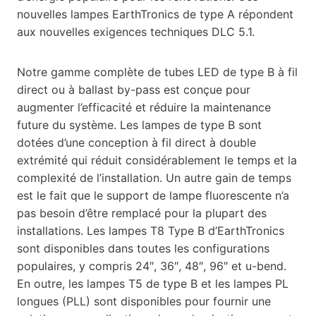
nouvelles lampes EarthTronics de type A répondent
aux nouvelles exigences techniques DLC 5.1.
Notre gamme complète de tubes LED de type B à fil
direct ou à ballast by-pass est conçue pour
augmenter l’efficacité et réduire la maintenance
future du système. Les lampes de type B sont
dotées d’une conception à fil direct à double
extrémité qui réduit considérablement le temps et la
complexité de l’installation. Un autre gain de temps
est le fait que le support de lampe fluorescente n’a
pas besoin d’être remplacé pour la plupart des
installations. Les lampes T8 Type B d’EarthTronics
sont disponibles dans toutes les configurations
populaires, y compris 24″, 36″, 48″, 96″ et u-bend.
En outre, les lampes T5 de type B et les lampes PL
longues (PLL) sont disponibles pour fournir une