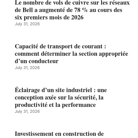
Le nombre de vols de cuivre sur les réseaux
de Bell a augmenté de 78 % au cours des
six premiers mois de 2026
July 31, 2026
Capacité de transport de courant :
comment déterminer la section appropriée
d’un conducteur
July 31, 2026
Éclairage d’un site industriel : une
conception axée sur la sécurité, la
productivité et la performance
July 31, 2026
Investissement en construction de