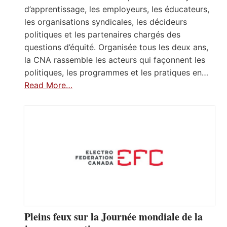
d’apprentissage, les employeurs, les éducateurs,
les organisations syndicales, les décideurs
politiques et les partenaires chargés des
questions d’équité. Organisée tous les deux ans,
la CNA rassemble les acteurs qui façonnent les
politiques, les programmes et les pratiques en…
Read More…
Pleins feux sur la Journée mondiale de la