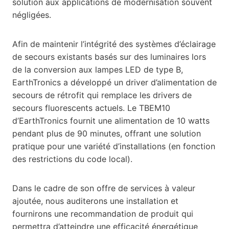
solution aux applications de modernisation souvent
négligées.
Afin de maintenir l’intégrité des systèmes d’éclairage
de secours existants basés sur des luminaires lors
de la conversion aux lampes LED de type B,
EarthTronics a développé un driver d’alimentation de
secours de rétrofit qui remplace les drivers de
secours fluorescents actuels. Le TBEM10
d’EarthTronics fournit une alimentation de 10 watts
pendant plus de 90 minutes, offrant une solution
pratique pour une variété d’installations (en fonction
des restrictions du code local).
Dans le cadre de son offre de services à valeur
ajoutée, nous auditerons une installation et
fournirons une recommandation de produit qui
permettra d’atteindre une efficacité énergétique