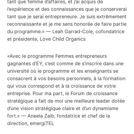
tant que femme d’affaires, et j’ai acquis de
l’expérience et des connaissances que je conserverai
tant que je serai entrepreneure. Je suis extrêmement
reconnaissante et je me sens honorée de faire partie
du programme.» — Leah Garrad-Cole, cofondatrice
et présidente, Love Child Organics
«Avec le programme Femmes entrepreneurs
gagnantes d’EY, c’est comme de s’inscrire dans une
université où le programme et les enseignants se
consacrent à vos besoins personnels, à la formation
qui vous correspond et à la croissance de votre
entreprise. Pour ma part, le Forum de croissance
stratégique a fait de moi une meilleure leader dotée
d’une vision stratégique claire et d’un dynamisme
fort.» — Aneela Zaib, fondatrice et chef de la
direction, emergiTEL