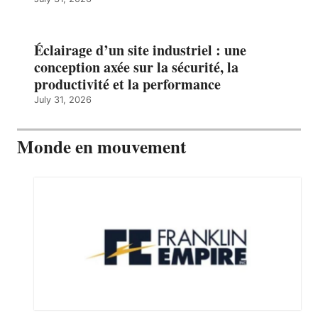
Éclairage d’un site industriel : une
conception axée sur la sécurité, la
productivité et la performance
July 31, 2026
Monde en mouvement