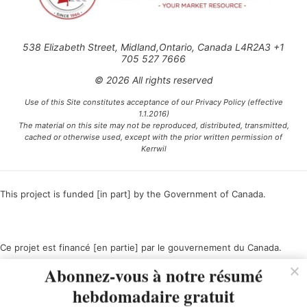
538 Elizabeth Street, Midland,Ontario, Canada L4R2A3 +1
705 527 7666
© 2026 All rights reserved
Use of this Site constitutes acceptance of our Privacy Policy (effective
1.1.2016)
The material on this site may not be reproduced, distributed, transmitted,
cached or otherwise used, except with the prior written permission of
Kerrwil
This project is funded [in part] by the Government of Canada.
Ce projet est financé [en partie] par le gouvernement du Canada.
Abonnez-vous à notre résumé
hebdomadaire gratuit