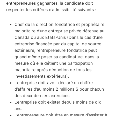
entrepreneures gagnantes, la candidate doit
respecter les critères d’admissibilité suivants :
Chef de la direction fondatrice et propriétaire
majoritaire d’une entreprise privée détenue au
Canada ou aux Etats-Unis (Dans le cas d’une
entreprise financée par du capital de source
extérieure, l’entrepreneure fondatrice peut
quand même poser sa candidature, dans la
mesure où elle détient une participation
majoritaire après déduction de tous les
investissements extérieurs).
L’entreprise doit avoir déclaré un chiffre
d’affaires d’au moins 2 millions $ pour chacun
des deux derniers exercices.
L’entreprise doit exister depuis moins de dix
ans.
L’entrepreneure doit être en mesure d’assister à