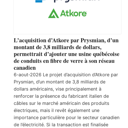
L’acquisition d’Atkore par Prysmian, d’un
montant de 3,8 milliards de dollars,
permettrait d’ajouter une usine québécoise
de conduits en fibre de verre à son réseau
canadien
6-aout-2026 Le projet d’acquisition d’Atkore par
Prysmian, d’un montant de 3,8 milliards de
dollars américains, vise principalement à
renforcer la présence du fabricant italien de
câbles sur le marché américain des produits
électriques, mais il revêt également une
importance particulière pour le secteur canadien
de l’électricité. Si la transaction est finalisée