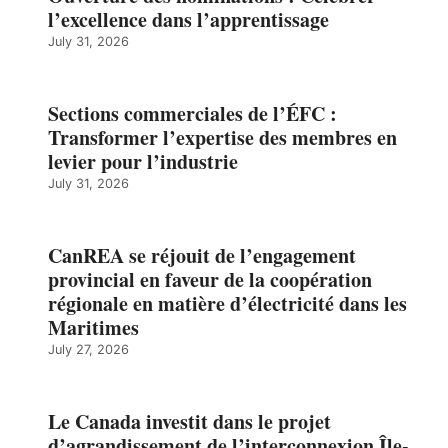
l’excellence dans l’apprentissage
July 31, 2026
Sections commerciales de l’ÉFC :
Transformer l’expertise des membres en
levier pour l’industrie
July 31, 2026
CanREA se réjouit de l’engagement
provincial en faveur de la coopération
régionale en matière d’électricité dans les
Maritimes
July 27, 2026
Le Canada investit dans le projet
d’agrandissement de l’interconnexion Île-