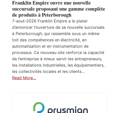
Franklin Empire ouvre une nouvelle
succursale proposant une gamme complète
de produits à Peterborough
7-aout-2026 Franklin Empire a le plaisir
d’annoncer l’ouverture de sa nouvelle succursale
à Peterborough, qui rassemble sous un même
toit des compétences en électricité, en
automatisation et en instrumentation de
processus. Ce nouveau site renforce la capacité
de l’entreprise à mieux servir les entrepreneurs,
les installations industrielles, les équipementiers,
les collectivités locales et les clients…
Read More…