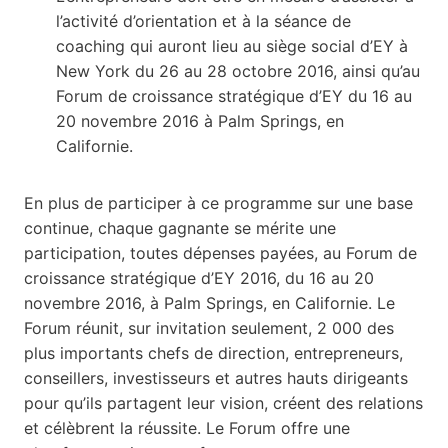
l’activité d’orientation et à la séance de
coaching qui auront lieu au siège social d’EY à
New York du 26 au 28 octobre 2016, ainsi qu’au
Forum de croissance stratégique d’EY du 16 au
20 novembre 2016 à Palm Springs, en
Californie.
En plus de participer à ce programme sur une base
continue, chaque gagnante se mérite une
participation, toutes dépenses payées, au Forum de
croissance stratégique d’EY 2016, du 16 au 20
novembre 2016, à Palm Springs, en Californie. Le
Forum réunit, sur invitation seulement, 2 000 des
plus importants chefs de direction, entrepreneurs,
conseillers, investisseurs et autres hauts dirigeants
pour qu’ils partagent leur vision, créent des relations
et célèbrent la réussite. Le Forum offre une