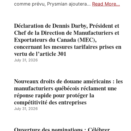
comme prévu, Prysmian ajoutera…
Read More…
Déclaration de Dennis Darby, Président et
Chef de la Direction de Manufacturiers et
Exportateurs du Canada (MEC),
concernant les mesures tarifaires prises en
vertu de l’article 301
July 31, 2026
Nouveaux droits de douane américains : les
manufacturiers québécois réclament une
réponse rapide pour protéger la
compétitivité des entreprises
July 31, 2026
Ouverture des nominations : Célébrer