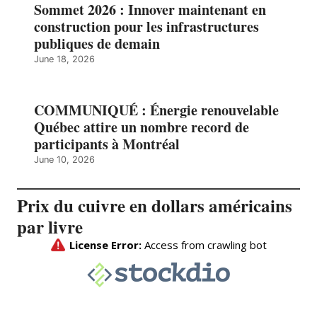
Sommet 2026 : Innover maintenant en
construction pour les infrastructures
publiques de demain
June 18, 2026
COMMUNIQUÉ : Énergie renouvelable
Québec attire un nombre record de
participants à Montréal
June 10, 2026
Prix du cuivre en dollars américains
par livre