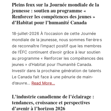
Pleins feux sur la Journée mondiale de la
jeunesse : soutien au programme «
Renforcer les compétences des jeunes »
d’Habitat pour l’humanité Canada
18-juillet-2026 À l’occasion de cette Journée
mondiale de la jeunesse, nous sommes fier·ère·s
de reconnaître l’impact positif que les membres
de l’ÉFC continuent d’avoir grâce à leur soutien
au programme « Renforcer les compétences des
jeunes » d’Habitat pour l’humanité Canada.
Investir dans la prochaine génération de talents
Le Canada fait face à une pénurie de main-
d’œuvre…
Read More…
L’industrie canadienne de l’éclairage :
tendances, croissance et perspectives
d’avenir à l’horizon 2026