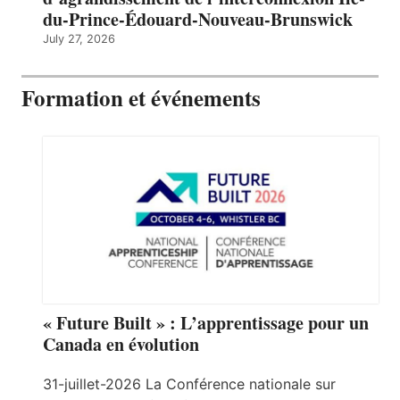
du-Prince-Édouard-Nouveau-Brunswick
July 27, 2026
Formation et événements
« Future Built » : L’apprentissage pour un
Canada en évolution
31-juillet-2026 La Conférence nationale sur