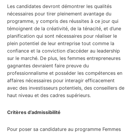
Les candidates devront démontrer les qualités
nécessaires pour tirer pleinement avantage du
programme, y compris des réussites à ce jour qui
témoignent de la créativité, de la ténacité, et d’une
planification qui sont nécessaires pour réaliser le
plein potentiel de leur entreprise tout comme la
confiance et la conviction d’accéder au leadership
sur le marché. De plus, les femmes entrepreneures
gagnantes devraient faire preuve du
professionnalisme et posséder les compétences en
affaires nécessaires pour interagir efficacement
avec des investisseurs potentiels, des conseillers de
haut niveau et des cadres supérieurs.
Critères d’admissibilité
Pour poser sa candidature au programme Femmes