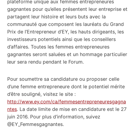
plateforme unique aux femmes entrepreneures
gagnantes pour qu’elles présentent leur entreprise et
partagent leur histoire et leurs buts avec la
communauté que composent les lauréats du Grand
Prix de l’Entrepreneur d’EY, les hauts dirigeants, les
investisseurs potentiels ainsi que les conseillers
d’affaires. Toutes les femmes entrepreneures
gagnantes seront saluées et un hommage particulier
leur sera rendu pendant le Forum.
Pour soumettre sa candidature ou proposer celle
d’une femme entrepreneure dont le potentiel mérite
d’être souligné, visitez le site :
http://www.ey.com/ca/femmesentrepreneuresgagna
ntes
. La date limite de mise en candidature est le 27
juin 2016. Pour plus d’information, suivez
@EY_Femmesgagnantes.