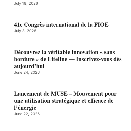
July 18, 2026
41e Congrès international de la FIOE
July 3, 2026
Découvrez la véritable innovation « sans
bordure » de Liteline — Inscrivez-vous dès
aujourd’hui
June 24, 2026
Lancement de MUSE – Mouvement pour
une utilisation stratégique et efficace de
l’énergie
June 22, 2026