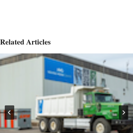
Related Articles