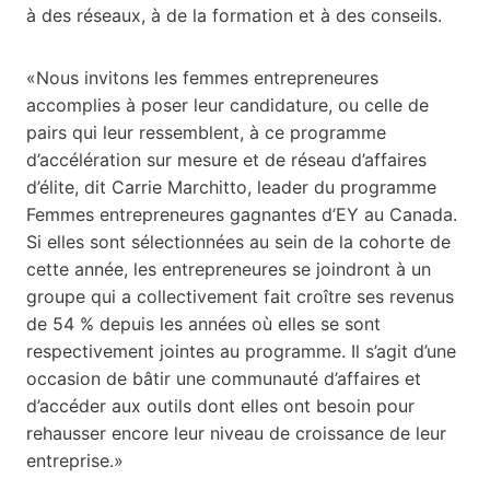
à des réseaux, à de la formation et à des conseils.
«Nous invitons les femmes entrepreneures
accomplies à poser leur candidature, ou celle de
pairs qui leur ressemblent, à ce programme
d’accélération sur mesure et de réseau d’affaires
d’élite, dit Carrie Marchitto, leader du programme
Femmes entrepreneures gagnantes d’EY au Canada.
Si elles sont sélectionnées au sein de la cohorte de
cette année, les entrepreneures se joindront à un
groupe qui a collectivement fait croître ses revenus
de 54 % depuis les années où elles se sont
respectivement jointes au programme. Il s’agit d’une
occasion de bâtir une communauté d’affaires et
d’accéder aux outils dont elles ont besoin pour
rehausser encore leur niveau de croissance de leur
entreprise.»