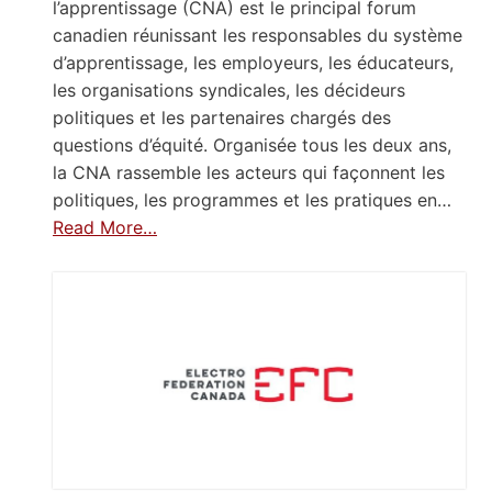
l’apprentissage (CNA) est le principal forum
canadien réunissant les responsables du système
d’apprentissage, les employeurs, les éducateurs,
les organisations syndicales, les décideurs
politiques et les partenaires chargés des
questions d’équité. Organisée tous les deux ans,
la CNA rassemble les acteurs qui façonnent les
politiques, les programmes et les pratiques en…
Read More…