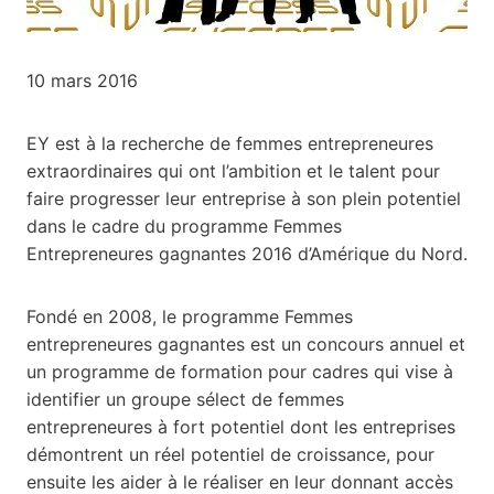
10 mars 2016
EY est à la recherche de femmes entrepreneures
extraordinaires qui ont l’ambition et le talent pour
faire progresser leur entreprise à son plein potentiel
dans le cadre du programme Femmes
Entrepreneures gagnantes 2016 d’Amérique du Nord.
Fondé en 2008, le programme Femmes
entrepreneures gagnantes est un concours annuel et
un programme de formation pour cadres qui vise à
identifier un groupe sélect de femmes
entrepreneures à fort potentiel dont les entreprises
démontrent un réel potentiel de croissance, pour
ensuite les aider à le réaliser en leur donnant accès