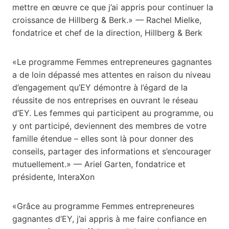
mettre en œuvre ce que j’ai appris pour continuer la
croissance de Hillberg & Berk.» — Rachel Mielke,
fondatrice et chef de la direction, Hillberg & Berk
«Le programme Femmes entrepreneures gagnantes
a de loin dépassé mes attentes en raison du niveau
d’engagement qu’EY démontre à l’égard de la
réussite de nos entreprises en ouvrant le réseau
d’EY. Les femmes qui participent au programme, ou
y ont participé, deviennent des membres de votre
famille étendue – elles sont là pour donner des
conseils, partager des informations et s’encourager
mutuellement.» — Ariel Garten, fondatrice et
présidente, InteraXon
«Grâce au programme Femmes entrepreneures
gagnantes d’EY, j’ai appris à me faire confiance en