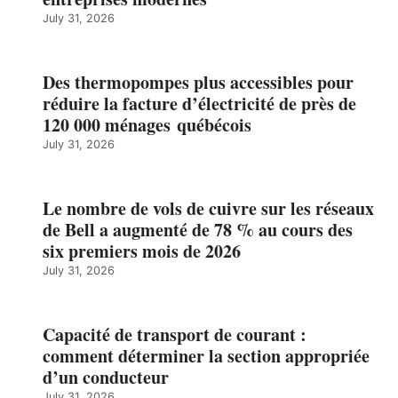
July 31, 2026
Des thermopompes plus accessibles pour
réduire la facture d’électricité de près de
120 000 ménages québécois
July 31, 2026
Le nombre de vols de cuivre sur les réseaux
de Bell a augmenté de 78 % au cours des
six premiers mois de 2026
July 31, 2026
Capacité de transport de courant :
comment déterminer la section appropriée
d’un conducteur
July 31, 2026