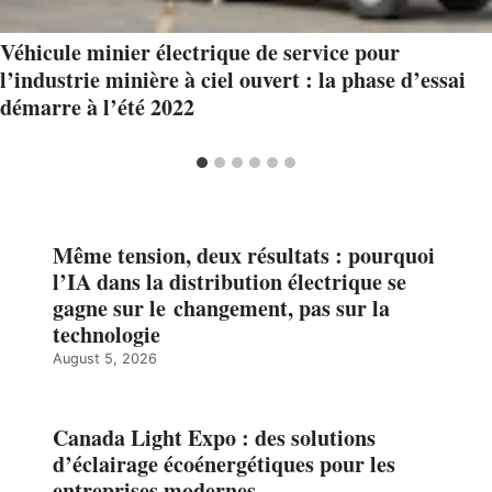
Véhicule minier électrique de service pour
l’industrie minière à ciel ouvert : la phase d’essai
démarre à l’été 2022
Même tension, deux résultats : pourquoi
l’IA dans la distribution électrique se
gagne sur le changement, pas sur la
technologie
August 5, 2026
Canada Light Expo : des solutions
d’éclairage écoénergétiques pour les
entreprises modernes