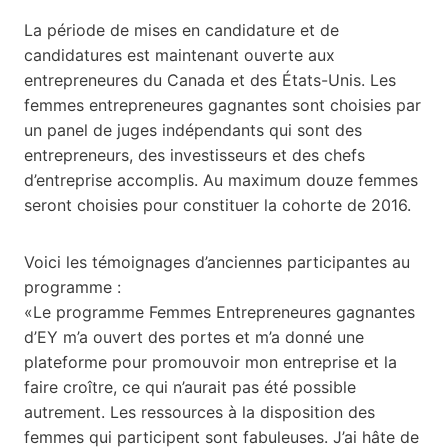
La période de mises en candidature et de
candidatures est maintenant ouverte aux
entrepreneures du Canada et des États-Unis. Les
femmes entrepreneures gagnantes sont choisies par
un panel de juges indépendants qui sont des
entrepreneurs, des investisseurs et des chefs
d’entreprise accomplis. Au maximum douze femmes
seront choisies pour constituer la cohorte de 2016.
Voici les témoignages d’anciennes participantes au
programme :
«Le programme Femmes Entrepreneures gagnantes
d’EY m’a ouvert des portes et m’a donné une
plateforme pour promouvoir mon entreprise et la
faire croître, ce qui n’aurait pas été possible
autrement. Les ressources à la disposition des
femmes qui participent sont fabuleuses. J’ai hâte de