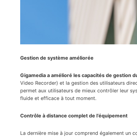
Gestion de système améliorée
Gigamedia a amélioré les capacités de gestion 
Video Recorder) et la gestion des utilisateurs dir
permet aux utilisateurs de mieux contrôler leur sy
fluide et efficace à tout moment.
Contrôle à distance complet de l’équipement
La dernière mise à jour comprend également un co