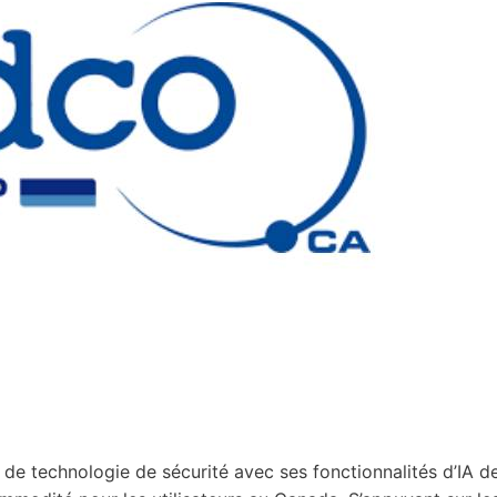
de technologie de sécurité avec ses fonctionnalités d’IA d