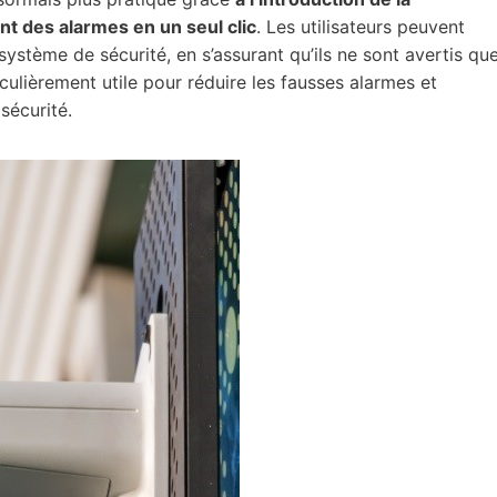
nt des alarmes en un seul clic
. Les utilisateurs peuvent
système de sécurité, en s’assurant qu’ils ne sont avertis qu
culièrement utile pour réduire les fausses alarmes et
 sécurité.