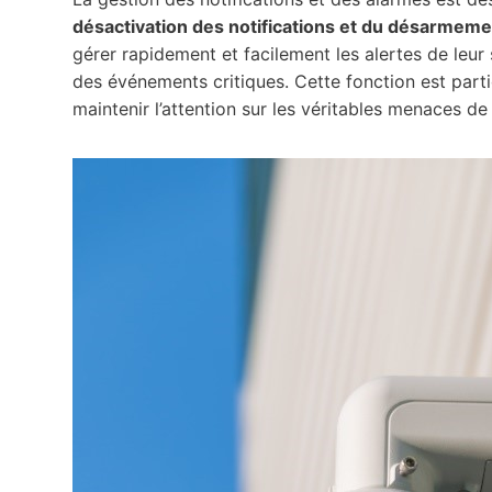
désactivation des notifications et du désarmeme
gérer rapidement et facilement les alertes de leur 
des événements critiques. Cette fonction est parti
maintenir l’attention sur les véritables menaces de