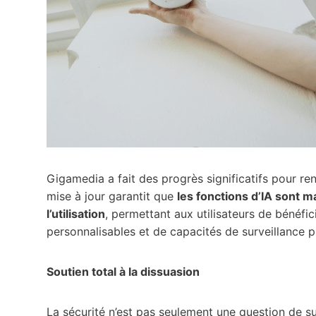
Gigamedia a fait des progrès significatifs pour ren
mise à jour garantit que
les fonctions d’IA sont m
l’utilisation
, permettant aux utilisateurs de bénéf
personnalisables et de capacités de surveillance p
Soutien total à la dissuasion
La sécurité n’est pas seulement une question de su