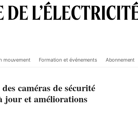
n mouvement
Formation et événements
Abonnement
 des caméras de sécurité
 jour et améliorations