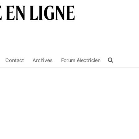
Contact
Archives
Forum électricien