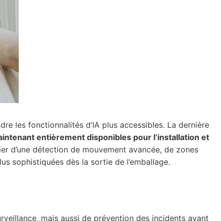
dre les fonctionnalités d’IA plus accessibles. La dernière
aintenant entièrement disponibles pour l’installation et
icier d’une détection de mouvement avancée, de zones
lus sophistiquées dès la sortie de l’emballage.
rveillance, mais aussi de prévention des incidents avant