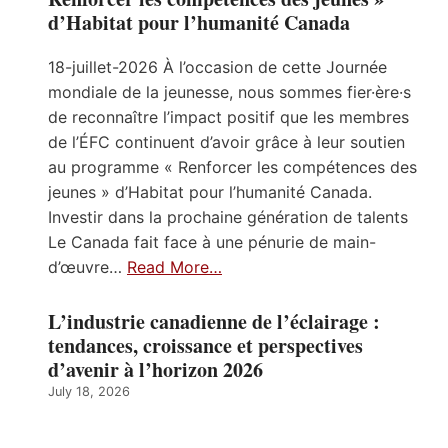
d’Habitat pour l’humanité Canada
18-juillet-2026 À l’occasion de cette Journée
mondiale de la jeunesse, nous sommes fier·ère·s
de reconnaître l’impact positif que les membres
de l’ÉFC continuent d’avoir grâce à leur soutien
au programme « Renforcer les compétences des
jeunes » d’Habitat pour l’humanité Canada.
Investir dans la prochaine génération de talents
Le Canada fait face à une pénurie de main-
d’œuvre…
Read More…
L’industrie canadienne de l’éclairage :
tendances, croissance et perspectives
d’avenir à l’horizon 2026
July 18, 2026