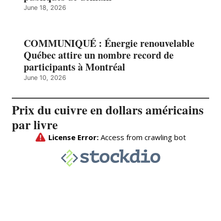
June 18, 2026
COMMUNIQUÉ : Énergie renouvelable
Québec attire un nombre record de
participants à Montréal
June 10, 2026
Prix du cuivre en dollars américains
par livre