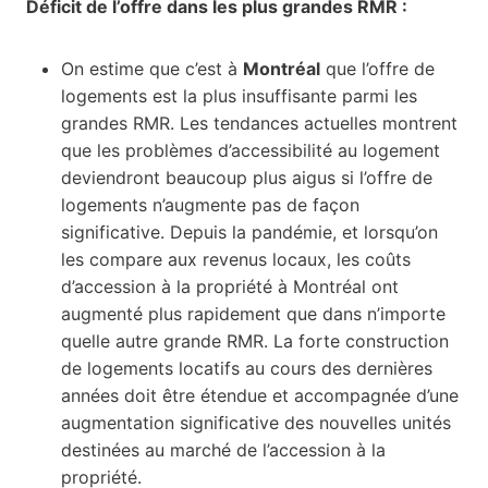
Déficit de l’offre dans les plus grandes RMR :
On estime que c’est à
Montréal
que l’offre de
logements est la plus insuffisante parmi les
grandes RMR. Les tendances actuelles montrent
que les problèmes d’accessibilité au logement
deviendront beaucoup plus aigus si l’offre de
logements n’augmente pas de façon
significative. Depuis la pandémie, et lorsqu’on
les compare aux revenus locaux, les coûts
d’accession à la propriété à Montréal ont
augmenté plus rapidement que dans n’importe
quelle autre grande RMR. La forte construction
de logements locatifs au cours des dernières
années doit être étendue et accompagnée d’une
augmentation significative des nouvelles unités
destinées au marché de l’accession à la
propriété.