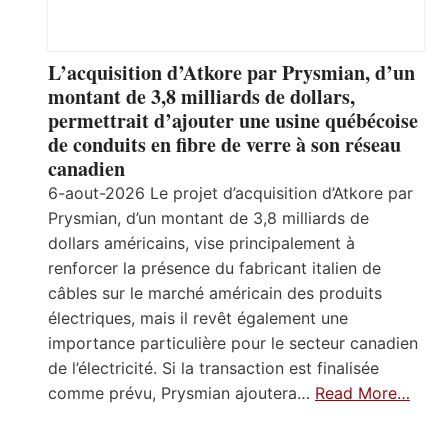
L’acquisition d’Atkore par Prysmian, d’un
montant de 3,8 milliards de dollars,
permettrait d’ajouter une usine québécoise
de conduits en fibre de verre à son réseau
canadien
6-aout-2026 Le projet d’acquisition d’Atkore par
Prysmian, d’un montant de 3,8 milliards de
dollars américains, vise principalement à
renforcer la présence du fabricant italien de
câbles sur le marché américain des produits
électriques, mais il revêt également une
importance particulière pour le secteur canadien
de l’électricité. Si la transaction est finalisée
comme prévu, Prysmian ajoutera…
Read More…