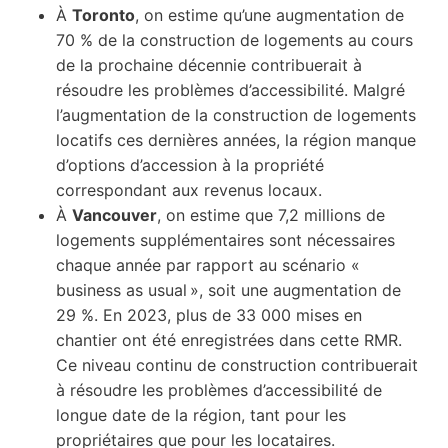
À
Toronto
, on estime qu’une augmentation de
70 % de la construction de logements au cours
de la prochaine décennie contribuerait à
résoudre les problèmes d’accessibilité. Malgré
l’augmentation de la construction de logements
locatifs ces dernières années, la région manque
d’options d’accession à la propriété
correspondant aux revenus locaux.
À
Vancouver
, on estime que 7,2 millions de
logements supplémentaires sont nécessaires
chaque année par rapport au scénario «
business as usual », soit une augmentation de
29 %. En 2023, plus de 33 000 mises en
chantier ont été enregistrées dans cette RMR.
Ce niveau continu de construction contribuerait
à résoudre les problèmes d’accessibilité de
longue date de la région, tant pour les
propriétaires que pour les locataires.