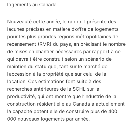
logements au Canada.
Nouveauté cette année, le rapport présente des
lacunes précises en matière d’offre de logements
pour les plus grandes régions métropolitaines de
recensement (RMR) du pays, en précisant le nombre
de mises en chantier nécessaires par rapport à ce
qui devrait être construit selon un scénario de
maintien du statu quo, tant sur le marché de
l’accession à la propriété que sur celui de la
location. Ces estimations font suite à des
recherches antérieures de la SCHL sur la
productivité, qui ont montré que l’industrie de la
construction résidentielle au Canada a actuellement
la capacité potentielle de construire plus de 400
000 nouveaux logements par année.