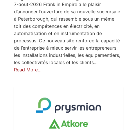
7-aout-2026 Franklin Empire a le plaisir
d’annoncer l’ouverture de sa nouvelle succursale
à Peterborough, qui rassemble sous un même
toit des compétences en électricité, en
automatisation et en instrumentation de
processus. Ce nouveau site renforce la capacité
de l’entreprise à mieux servir les entrepreneurs,
les installations industrielles, les équipementiers,
les collectivités locales et les clients…
Read More…