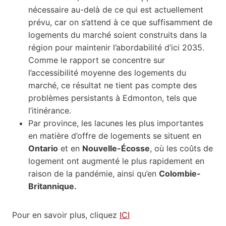
nécessaire au-delà de ce qui est actuellement
prévu, car on s’attend à ce que suffisamment de
logements du marché soient construits dans la
région pour maintenir l’abordabilité d’ici 2035.
Comme le rapport se concentre sur
l’accessibilité moyenne des logements du
marché, ce résultat ne tient pas compte des
problèmes persistants à Edmonton, tels que
l’itinérance.
Par province, les lacunes les plus importantes
en matière d’offre de logements se situent en
Ontario
et en
Nouvelle-Écosse
, où les coûts de
logement ont augmenté le plus rapidement en
raison de la pandémie, ainsi qu’en
Colombie-
Britannique.
Pour en savoir plus, cliquez
ICI