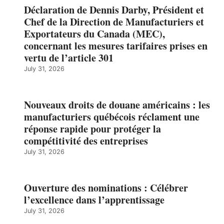
Déclaration de Dennis Darby, Président et
Chef de la Direction de Manufacturiers et
Exportateurs du Canada (MEC),
concernant les mesures tarifaires prises en
vertu de l’article 301
July 31, 2026
Nouveaux droits de douane américains : les
manufacturiers québécois réclament une
réponse rapide pour protéger la
compétitivité des entreprises
July 31, 2026
Ouverture des nominations : Célébrer
l’excellence dans l’apprentissage
July 31, 2026