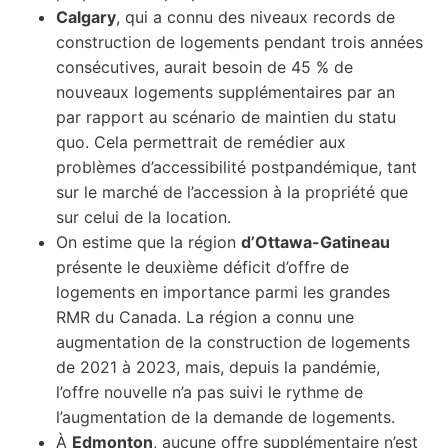
Calgary
, qui a connu des niveaux records de
construction de logements pendant trois années
consécutives, aurait besoin de 45 % de
nouveaux logements supplémentaires par an
par rapport au scénario de maintien du statu
quo. Cela permettrait de remédier aux
problèmes d’accessibilité postpandémique, tant
sur le marché de l’accession à la propriété que
sur celui de la location.
On estime que la région
d’Ottawa-Gatineau
présente le deuxième déficit d’offre de
logements en importance parmi les grandes
RMR du Canada. La région a connu une
augmentation de la construction de logements
de 2021 à 2023, mais, depuis la pandémie,
l’offre nouvelle n’a pas suivi le rythme de
l’augmentation de la demande de logements.
À
Edmonton
, aucune offre supplémentaire n’est