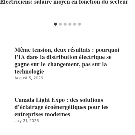
Électriciens: salaire moyen en fonction du secteur
Même tension, deux résultats : pourquoi
l’IA dans la distribution électrique se
gagne sur le changement, pas sur la
technologie
August 5, 2026
Canada Light Expo : des solutions
d’éclairage écoénergétiques pour les
entreprises modernes
July 31, 2026