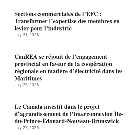
Sections commerciales de l’ÉFC :
Transformer l’expertise des membres en
levier pour l’industrie
July 31, 2026
CanREA se réjouit de l’engagement
provincial en faveur de la coopération
régionale en matière d’électricité dans les
Maritimes
July 27, 2026
Le Canada investit dans le projet
d’agrandissement de l’interconnexion Île-
du-Prince-Édouard-Nouveau-Brunswick
July 27, 2026