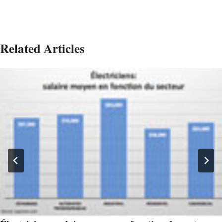
Related Articles