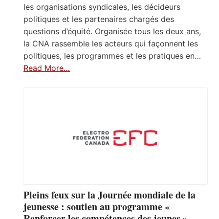
les organisations syndicales, les décideurs
politiques et les partenaires chargés des
questions d’équité. Organisée tous les deux ans,
la CNA rassemble les acteurs qui façonnent les
politiques, les programmes et les pratiques en…
Read More…
Pleins feux sur la Journée mondiale de la
jeunesse : soutien au programme «
Renforcer les compétences des jeunes »