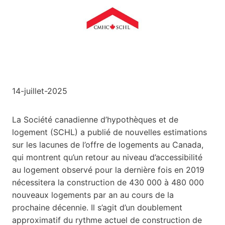
14-juillet-2025
La Société canadienne d’hypothèques et de
logement (SCHL) a publié de nouvelles estimations
sur les lacunes de l’offre de logements au Canada,
qui montrent qu’un retour au niveau d’accessibilité
au logement observé pour la dernière fois en 2019
nécessitera la construction de 430 000 à 480 000
nouveaux logements par an au cours de la
prochaine décennie. Il s’agit d’un doublement
approximatif du rythme actuel de construction de