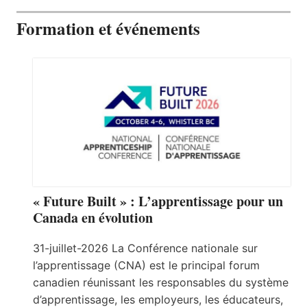
Formation et événements
« Future Built » : L’apprentissage pour un
Canada en évolution
31-juillet-2026 La Conférence nationale sur
l’apprentissage (CNA) est le principal forum
canadien réunissant les responsables du système
d’apprentissage, les employeurs, les éducateurs,