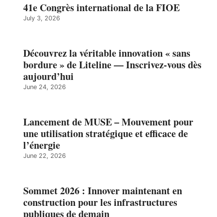
41e Congrès international de la FIOE
July 3, 2026
Découvrez la véritable innovation « sans
bordure » de Liteline — Inscrivez-vous dès
aujourd’hui
June 24, 2026
Lancement de MUSE – Mouvement pour
une utilisation stratégique et efficace de
l’énergie
June 22, 2026
Sommet 2026 : Innover maintenant en
construction pour les infrastructures
publiques de demain