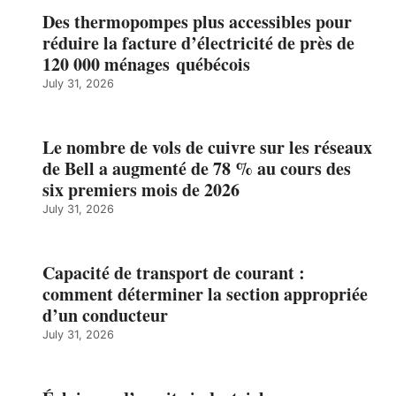
Des thermopompes plus accessibles pour
réduire la facture d’électricité de près de
120 000 ménages québécois
July 31, 2026
Le nombre de vols de cuivre sur les réseaux
de Bell a augmenté de 78 % au cours des
six premiers mois de 2026
July 31, 2026
Capacité de transport de courant :
comment déterminer la section appropriée
d’un conducteur
July 31, 2026