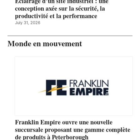
Éclairage d’un site industriel : une
conception axée sur la sécurité, la
productivité et la performance
July 31, 2026
Monde en mouvement
Franklin Empire ouvre une nouvelle
succursale proposant une gamme complète
de produits à Peterborough